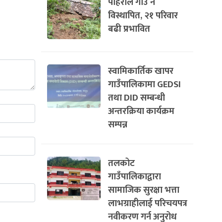
पहिरोले गाउँ नै
विस्थापित, २१ परिवार
बढी प्रभावित
स्वामिकार्तिक खापर
गाउँपालिकामा GEDSI
तथा DID सम्बन्धी
अन्तरक्रिया कार्यक्रम
सम्पन्न
तलकोट
गाउँपालिकाद्वारा
सामाजिक सुरक्षा भत्ता
लाभग्राहीलाई परिचयपत्र
नवीकरण गर्न अनुरोध