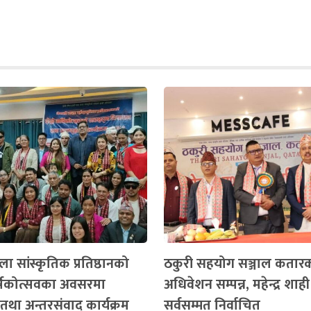
ा सांस्कृतिक प्रतिष्ठानको
ठकुरी सहयोग सञ्जाल कतार
ार्षिकोत्सवका अवसरमा
अधिवेशन सम्पन्न, महेन्द्र शाही
तथा अन्तरसंवाद कार्यक्रम
सर्वसम्मत निर्वाचित