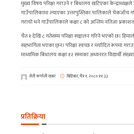
मुख्य विषय परिक्षा गराउने र बिधालय खटिएका केन्द्राध्यक्षल
गाउँपालिकामा ल्याएका उत्तरपुस्तिका पालिकाले चेकजाँच 
गरायो भने गाउँपालिकाले कक्षा ८ को अन्तिम नतिजा प्रकाशन
चैत १ देखि ८ गतेसम्म परिक्षा सञ्चालन गरिने भएको छ। हिमाली 
सहभागिता भएका छ्न। परिक्षा स्वच्छ र मर्यादित रूपमा ग
माध्यमिक बिधालय कक्षा १२ सम्मका अध्यनरत विद्यार्थी संख
सेती कर्णाली खबर
बिहिबार, चैत्र १, २०८०
११:३३
प्रतिक्रिया