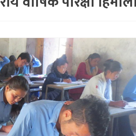
रीय वार्षिक परिक्षा हिमाल