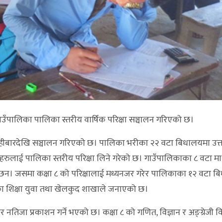
ाउँपालिका पालिका स्तरीय वार्षिक परिक्षा सञ्चालन गरिएको छ।
बिहीबारदेखि सञ्चालन गरिएको छ। पालिका भरीका २२ वटा बिधालयमा उत्त
्थीहरुलाई पालिका स्तरीय परिक्षा लिने गरेको छ। गाउँपालिकाका ८ वटा म
 छन। जसमा कक्षा ८ को परिक्षालाई मध्यनजर गरेर पालिकाका १२ वटा 
पालिका शिक्षा युवा तथा खेलकुद शाखाले जनाएको छ।
ार नतिजा प्रकाशन गर्ने भएको छ। कक्षा ८ को गणित, विज्ञान र अङ्ग्रेजी