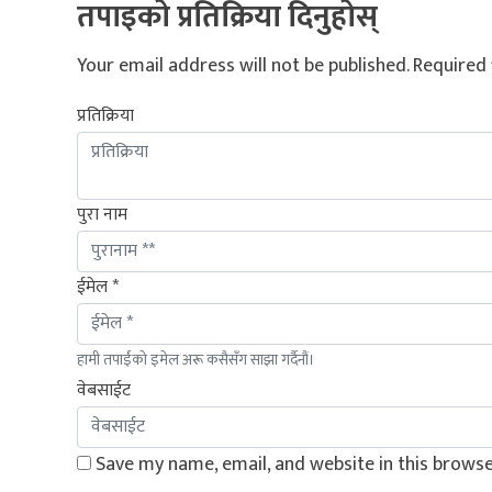
तपाइको प्रतिक्रिया दिनुहोस्
Your email address will not be published.
Required 
प्रतिक्रिया
पुरा नाम
ईमेल *
हामी तपाईंको इमेल अरू कसैसँग साझा गर्दैनौं।
वेबसाईट
Save my name, email, and website in this browse