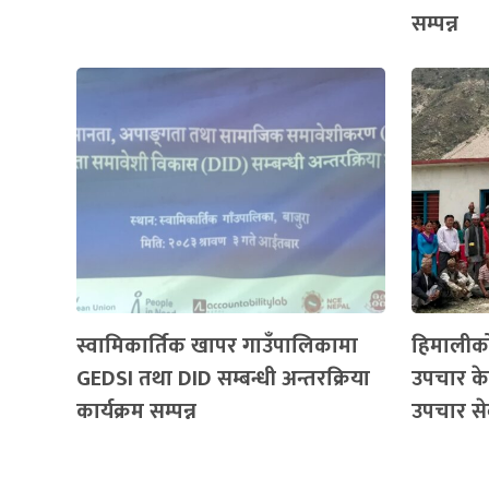
सम्पन्न
स्वामिकार्तिक खापर गाउँपालिकामा
हिमालीको
GEDSI तथा DID सम्बन्धी अन्तरक्रिया
उपचार केन
कार्यक्रम सम्पन्न
उपचार से