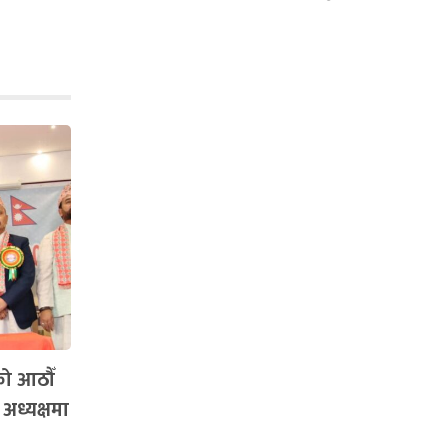
को आठौँ
 अध्यक्षमा