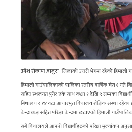
उमेश रोकाया,बाजुरा-
जिलाको उत्तरी भेगमा रहेकोे हिमाली ग
हिमाली गाउँपालिकाको पालिका स्तरीय वार्षिक चैत १ गते 
सहित स्थलगत पुगेर एकै साथ कक्षा १ देखि ९ सम्मका विद्यार
बिधालय र १४ वटा आधारभुत बिधालय शैक्षिक संस्था रहेका
केन्द्राध्यक्ष सहित परिक्षा केन्द्रमा खटाएको हिमाली गाउँ
सबै बिधालयले आफ्नो विद्यार्थीहरुको परिक्षा मुल्यांकन अनुस