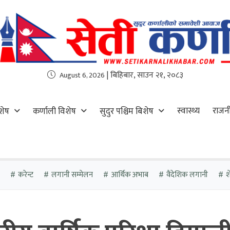
| बिहिबार, साउन २१, २०८३
August 6, 2026
स्वास्थ्य
राजन
शेष
कर्णाली विशेष
सुदुर पश्चिम बिशेष
करेन्ट
लगानी सम्मेलन
आर्थिक अभाब
वैदेशिक लगानी
श