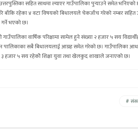
े उत्तरपुस्तिका सहित साथमा ल्याएर गाउँपालिका पुर्‍याउने समेत भनिएको
गरि बाँकि रहेका ४ वटा विषयको बिधालयले चेकजाँच गरेको नम्बर सहित
 गर्ने भएको छ।
गाउँपालिका वार्षिक परिक्षामा सामेल हुने संख्या २ हजार ५ सय विद्यार्थीह
राउन पालिकाका सबै बिधालयलाई आग्रह समेत गरेको छ। गाउँपालिका आध
्या ३ हजार ५ सय रहेकोे शिक्षा युवा तथा खेलकुद शाखाले जनाएको छ।
संस