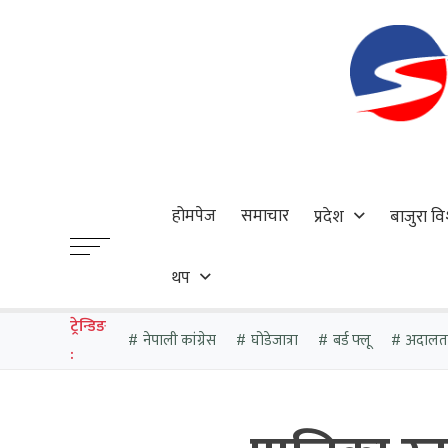
होमपेज
समाचार
प्रदेश
बाजुरा वि
थप
ट्रेन्डिङ
नेपाली कांग्रेस
घोडेजात्रा
बर्ड फ्लू
अदालत
: