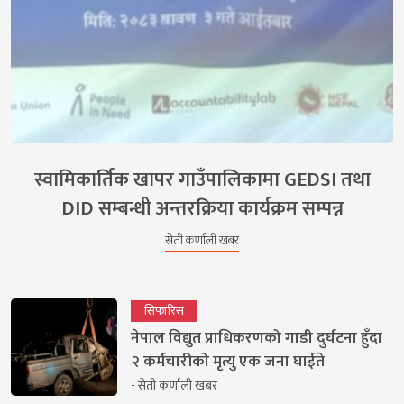
स्वामिकार्तिक खापर गाउँपालिकामा GEDSI तथा
DID सम्बन्धी अन्तरक्रिया कार्यक्रम सम्पन्न
सेती कर्णाली खबर
सिफारिस
नेपाल विद्युत प्राधिकरणको गाडी दुर्घटना हुँदा
२ कर्मचारीको मृत्यु एक जना घाईते
- सेती कर्णाली खबर