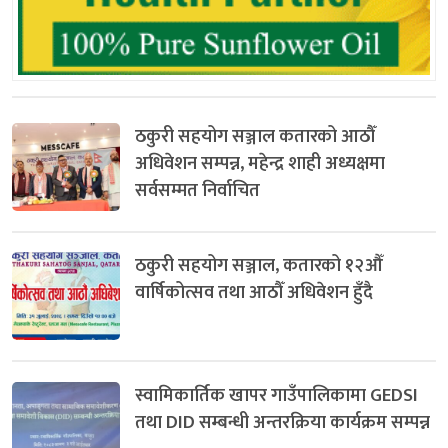
ठकुरी सहयोग सञ्जाल कतारको आठौँ
अधिवेशन सम्पन्न, महेन्द्र शाही अध्यक्षमा
सर्वसम्मत निर्वाचित
ठकुरी सहयोग सञ्जाल, कतारको १२औँ
वार्षिकोत्सव तथा आठौँ अधिवेशन हुँदै
स्वामिकार्तिक खापर गाउँपालिकामा GEDSI
तथा DID सम्बन्धी अन्तरक्रिया कार्यक्रम सम्पन्न