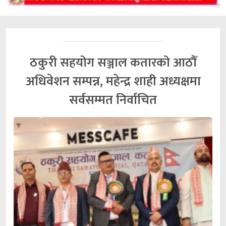
ठकुरी सहयोग सञ्जाल कतारको आठौँ
अधिवेशन सम्पन्न, महेन्द्र शाही अध्यक्षमा
सर्वसम्मत निर्वाचित