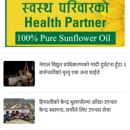
नेपाल विद्युत प्राधिकरणको गाडी दुर्घटना हुँदा २
कर्मचारीको मृत्यु एक जना घाईते
हिमालीको केन्द्र धुलाचौरमा आँखा उपचार
केन्द्र स्थापना, सयौँले लिए उपचार सेवा