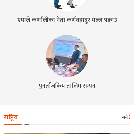
एमाले कर्णालीका नेता कर्णबहादुर मल्ल पक्राउ
पुनर्ताजकिय तालिम सम्पन
राष्ट्रिय
सबै