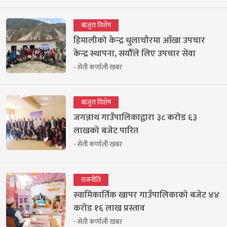
बाजुरा विशेष
हिमालीको केन्द्र धुलाचौरमा आँखा उपचार
केन्द्र स्थापना, सयौँले लिए उपचार सेवा
- सेती कर्णाली खबर
बाजुरा विशेष
जगन्नाथ गाउँपालिकाद्वारा ३८ करोड ६३
लाखको बजेट पारित
- सेती कर्णाली खबर
राजनीति
स्वामिकार्तिक खापर गाउँपालिकाको बजेट ४४
करोड १६ लाख प्रस्ताव
- सेती कर्णाली खबर