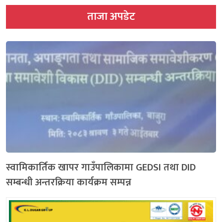
ताजा अपडेट
स्वामिकार्तिक खापर गाउँपालिकामा GEDSI तथा DID
सम्बन्धी अन्तरक्रिया कार्यक्रम सम्पन्न