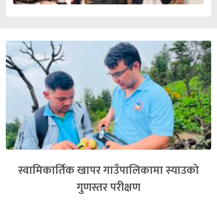
स्वामिकार्तिक खापर गाउँपालिकामा स्याउको
गुणस्तर परीक्षण