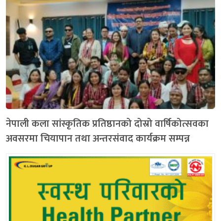
नेपाली कला सांस्कृतिक प्रतिष्ठानको दोस्रो वार्षिकोत्सवका
अवसरमा चियापान तथा अन्तरसंवाद कार्यक्रम सम्पन्न