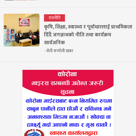
राजनीति
कृषि, शिक्षा, स्वास्थ्य र पूर्वाधारलाई प्राथमिकता
दिँदै जगन्नाथको नीति तथा कार्यक्रम
सार्वजनिक
- सेती कर्णाली खबर