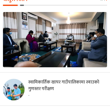
स्वामिकार्तिक खापर गाउँपालिकामा स्याउको
गुणस्तर परीक्षण
-