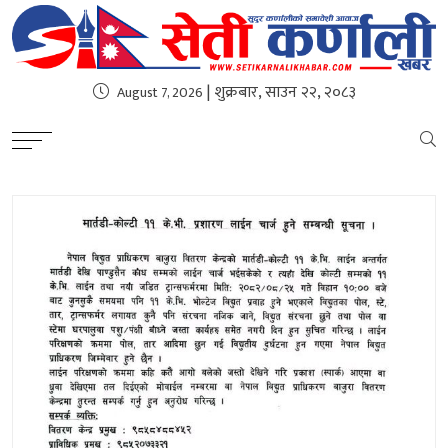
| शुक्रबार, साउन २२, २०८३
August 7, 2026