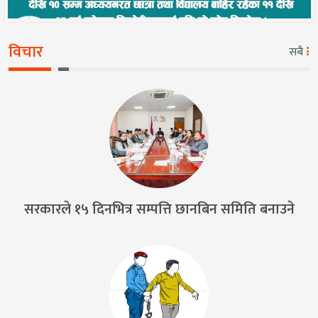
विचार
सबै
सरकारले १५ दिनभित्र सम्पत्ति छानबिन समिति बनाउने