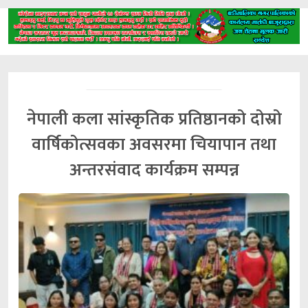
नेपाली कला सांस्कृतिक प्रतिष्ठानको दोस्रो
वार्षिकोत्सवका अवसरमा चियापान तथा
अन्तरसंवाद कार्यक्रम सम्पन्न