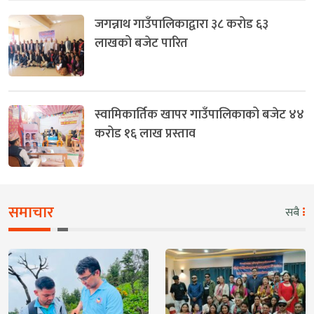
जगन्नाथ गाउँपालिकाद्वारा ३८ करोड ६३
लाखको बजेट पारित
स्वामिकार्तिक खापर गाउँपालिकाको बजेट ४४
करोड १६ लाख प्रस्ताव
समाचार
सबै