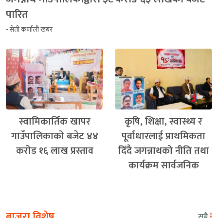
पारित
- सेती कर्णाली खबर
स्वामिकार्तिक खापर
कृषि, शिक्षा, स्वास्थ्य र
गाउँपालिकाको बजेट ४४
पूर्वाधारलाई प्राथमिकता
करोड १६ लाख प्रस्ताव
दिँदै जगन्नाथको नीति तथा
कार्यक्रम सार्वजनिक
बाजुरा विशेष
सबै