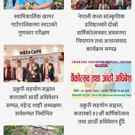
स्वामिकार्तिक खापर
नेपाली कला सांस्कृतिक
गाउँपालिकामा स्याउको
प्रतिष्ठानको दोस्रो
गुणस्तर परीक्षण
वार्षिकोत्सवका अवसरमा
चियापान तथा अन्तरसंवाद
कार्यक्रम सम्पन्न
ठकुरी सहयोग सञ्जाल
कतारको आठौँ अधिवेशन
सम्पन्न, महेन्द्र शाही अध्यक्षमा
ठकुरी सहयोग सञ्जाल,
सर्वसम्मत निर्वाचित
कतारको १२औँ वार्षिकोत्सव
तथा आठौँ अधिवेशन हुँदै