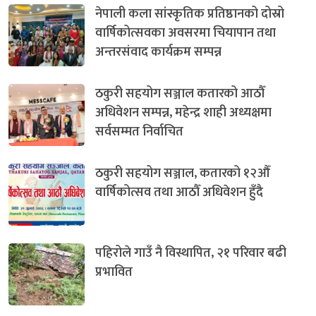
नेपाली कला सांस्कृतिक प्रतिष्ठानको दोस्रो
वार्षिकोत्सवका अवसरमा चियापान तथा
अन्तरसंवाद कार्यक्रम सम्पन्न
ठकुरी सहयोग सञ्जाल कतारको आठौँ
अधिवेशन सम्पन्न, महेन्द्र शाही अध्यक्षमा
सर्वसम्मत निर्वाचित
ठकुरी सहयोग सञ्जाल, कतारको १२औँ
वार्षिकोत्सव तथा आठौँ अधिवेशन हुँदै
पहिरोले गाउँ नै विस्थापित, २१ परिवार बढी
प्रभावित