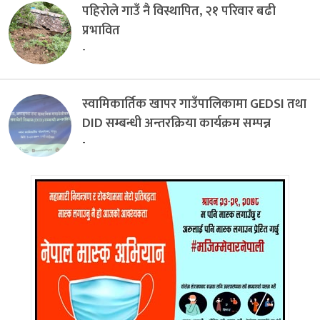
पहिरोले गाउँ नै विस्थापित, २१ परिवार बढी
प्रभावित
-
स्वामिकार्तिक खापर गाउँपालिकामा GEDSI तथा
DID सम्बन्धी अन्तरक्रिया कार्यक्रम सम्पन्न
-