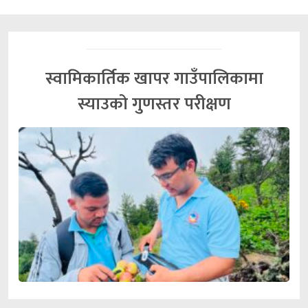
स्वामिकार्तिक खापर गाउँपालिकामा
स्याउको गुणस्तर परीक्षण