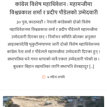
कांग्रेस विशेष महाधिवेशन : महामन्त्रीमा
विश्वप्रकाश शर्मा र प्रदीप पौडेलको उम्मेदवारी
३० पुस, काठमाडौं । नेपाली कांग्रेसको दोस्रो विशेष
महाधिवेशनमा विश्वप्रकाश शर्मा र प्रदीप पौडेलले महामन्त्रीमा
उम्मेदवारी दिएका छन् । निर्वाचन समिति स्रोतका अनुसार
आइतबारदेखि भृकुटीमण्डपमा जारी दोस्रो विशेष महाधिवेशनमा
कांग्रेस नेता शर्मा र पौडेलले महामन्त्रीमा उम्मेदवारी दिएका हुन् ।
सभापतिमा भने गगन थापाको मात्रै एकल उम्मेदवारी परेको छ ।
बुधबार बिहान सहमतिका लागि सभापति शेरबहादुर […]
७ महिना अगाडि