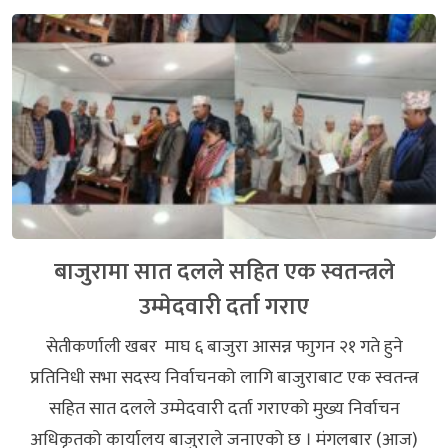
बाजुरामा सात दलले सहित एक स्वतन्त्रले
उम्मेदवारी दर्ता गराए
सेतीकर्णाली खबर माघ ६ बाजुरा आसन्न फाुगन २१ गते हुने
प्रतिनिधी सभा सदस्य निर्वाचनको लागि बाजुराबाट एक स्वतन्त्र
सहित सात दलले उम्मेदवारी दर्ता गराएको मुख्य निर्वाचन
अधिकृतको कार्यालय बाजुराले जनाएको छ । मंगलबार (आज)