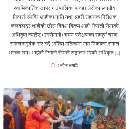
स्वामिकार्तिक खापर गाउँपालिका ५ वडा जेराँका स्थानीय
निवासी रत्नबिर शाहीका नाति तथा प्रहरी सहायक निरीक्षक
कलबहादुर शाहीको छोरा बिवश बिक्रम शाही नेपाली सेनाको
अधिकृत क्याडेट (उपसेनानी) चयन परीक्षणका सम्पूर्ण चरण
सफलतापूर्वक पार गर्दै अन्तिम नतिजामा नाम निकाल्न सफल
भएका छन्। शाहीले नेपाली सेनाले सञ्चालन गरेको अधिकृत […]
८ महिना अगाडि