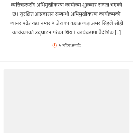
व्यक्तिहरूसँग अभिमुखीकरण कार्यक्रम शुक्रबार सम्पन्न भएको
छ। सुरक्षित आप्रवासन सम्बन्धी अभिमुखीकरण कार्यक्रमको
ब्यानर पढेर वडा नम्वर ५ जेराका वडाअध्यक्ष अमर सिहले सोही
कार्यक्रमको उद्घाटन गरेका थिय । कार्यक्रममा वैदेशिक […]
५ महिना अगाडि