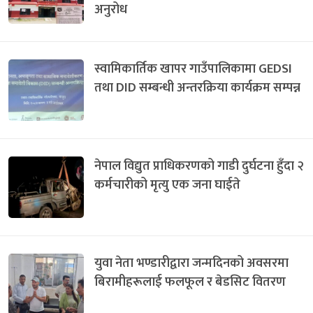
अनुरोध
स्वामिकार्तिक खापर गाउँपालिकामा GEDSI
तथा DID सम्बन्धी अन्तरक्रिया कार्यक्रम सम्पन्न
नेपाल विद्युत प्राधिकरणको गाडी दुर्घटना हुँदा २
कर्मचारीको मृत्यु एक जना घाईते
युवा नेता भण्डारीद्वारा जन्मदिनको अवसरमा
बिरामीहरूलाई फलफूल र बेडसिट वितरण