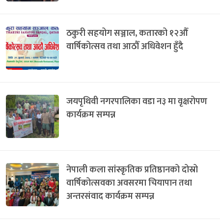
ठकुरी सहयोग सञ्जाल, कतारको १२औँ
वार्षिकोत्सव तथा आठौँ अधिवेशन हुँदै
जयपृथिवी नगरपालिका वडा न३ मा वृक्षरोपण
कार्यक्रम सम्पन्न
नेपाली कला सांस्कृतिक प्रतिष्ठानको दोस्रो
वार्षिकोत्सवका अवसरमा चियापान तथा
अन्तरसंवाद कार्यक्रम सम्पन्न