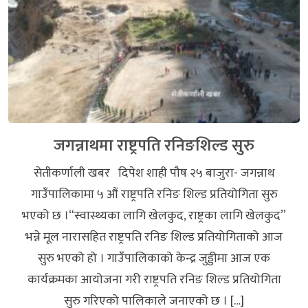
जगन्नाथमा राष्ट्रपति रनिङशिल्ड सुरु
सेतीकर्णाली खबर दिपेश शाही पौष २५ बाजुरा- जगन्नाथ
गाउँपालिकामा ५ औं राष्ट्रपति रनिङ शिल्ड प्रतियोगिता सुरु
भएको छ ।“स्वास्थ्यका लागि खेलकुद, राष्ट्रका लागि खेलकुद”
भन्ने मूल नारासहित राष्ट्रपति रनिङ शिल्ड प्रतियोगिताको आज
सुरु भएको हो । गाउँपालिकाको केन्द्र जुड्डीमा आज एक
कार्यक्रमका आयोजना गरी राष्ट्रपति रनिङ शिल्ड प्रतियोगिता
सुरु गरिएको पालिकाले जनाएको छ । […]