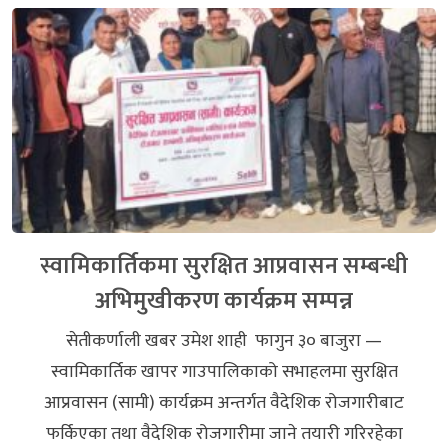
स्वामिकार्तिकमा सुरक्षित आप्रवासन सम्बन्धी
अभिमुखीकरण कार्यक्रम सम्पन्न
सेतीकर्णाली खबर उमेश शाही फागुन ३० बाजुरा —
स्वामिकार्तिक खापर गाउपालिकाको सभाहलमा सुरक्षित
आप्रवासन (सामी) कार्यक्रम अन्तर्गत वैदेशिक रोजगारीबाट
फर्किएका तथा वैदेशिक रोजगारीमा जाने तयारी गरिरहेका