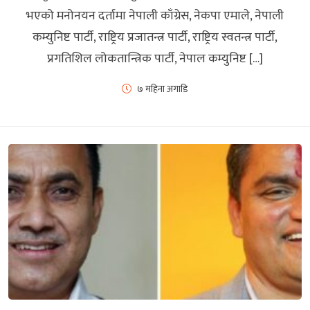
भएको मनोनयन दर्तामा नेपाली काँग्रेस, नेकपा एमाले, नेपाली
कम्युनिष्ट पार्टी, राष्ट्रिय प्रजातन्त्र पार्टी, राष्ट्रिय स्वतन्त्र पार्टी,
प्रगतिशिल लोकतान्त्रिक पार्टी, नेपाल कम्युनिष्ट […]
७ महिना अगाडि