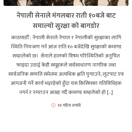
नेपाली सेनाले मंगलबार राती १०बजे बाट
समाल्याे सुरक्षा काे बागडाेर
काठमाडौँ : नेपाली सेनाले नेपाल र नेपालीको सुरक्षाका लागि
स्थिति नियन्त्रण गर्न आज राति १० बजेदेखि सुरक्षाको कमाण्ड
सम्हालेको छ। सेनाले हालको विषम परिस्थितिको अनुचित
फाइदा उठाई केही समूहरूले सर्वसाधारण नागरिक तथा
सार्वजनिक सम्पत्ति समेतमा अत्यधिक क्षति पुर्‍याउने, लुटपाट एवं
आगजनी गर्ने कार्य भइरहेको हुँदा यस किसिमका गतिविधिहरू
नगर्न र नगराउन आग्रह गर्दै कमाण्ड सम्हलेको हो […]
११ महिना अगाडि