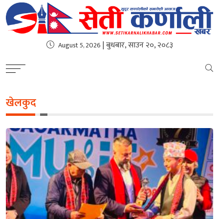
| बुधबार, साउन २०, २०८३
August 5, 2026
खेलकुद