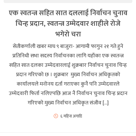
एक स्वतन्त्र सहित सात दललाई निर्वाचन चुनाव
चिन्ह प्रदान, स्वतन्त्र उम्मेदवार शाहीले रोजे
भगेरो चरा
सेतीकर्णाली खबर माघ ९ बाजुरा- आगामी फागुन २१ गते हुने
प्रतिनिधी सभा सदस्य निर्वाचनका लागि यहाँका एक स्वतन्त्र
सहित सात दलका उम्मेदवारलाई शुक्रबार निर्वाचन चुनाव चिन्ह
प्रदान गरिएको छ । शुक्रबार मुख्य निर्वाचन अधिकृतको
कार्यालयले मनोनय दर्ता गराएका कुनै पनि उम्मेदवारले
उम्मेदवारी फिर्ता नलिएपछि आज नै निर्वाचन चुनाव चिन्ह प्रदान
गरिएको मुख्य निर्वाचन अधिकृत संजीव […]
६ महिना अगाडि