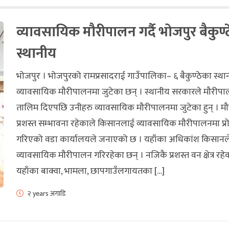
व्यावसायिक मौरीपालन गर्दै भोजपुर बैकुण्
स्थानीय
भोजपुर । भोजपुरको रामप्रसादराई गाउँपालिका– ६ बैकुण्ठेका स्थ
व्यावसायिक मौरीपालनमा जुटेका छन् । स्थानीय सरकारले मौरीपाल
तालिम दिएपछि उनीहरु व्यावसायिक मौरीपालनमा जुटेका हुन् । 
प्रशस्त सम्भावना रहेकाले किसानलाई व्यावसायिक मौरीपालनमा प्र
गरिएको वडा कार्यालयले जनाएको छ । यहाँका अधिकांश किसानल
व्यावसायिक मौरीपालन गरिरहेका छन् । नजिकै प्रशस्त वन क्षेत्र रहे
यहाँका बाक्वा, भामला, छापगाउँलगायतका […]
२ years अगाडि