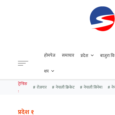
होमपेज
समाचार
प्रदेश
बाजुरा वि
थप
ट्रेन्डिङ
रोजगार
नेपाली क्रिकेट
नेपाली सिनेमा
ने
:
प्रदेश १