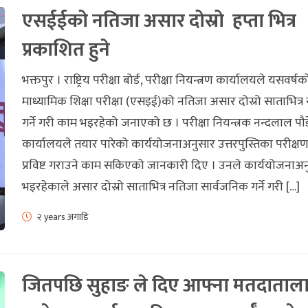
एसईईको नतिजा असार दोस्रो हप्ता भित्र
प्रकाशित हुने
भक्तपुर । राष्ट्रिय परीक्षा बोर्ड, परीक्षा नियन्त्रण कार्यालयले यसवर्षक
माध्यामिक शिक्षा परीक्षा (एसइई)को नतिजा असार दोस्रो साताभित्र
गर्ने गरी काम भइरहेको जनाएको छ । परीक्षा नियन्त्रक नन्दलाल पौ
कार्यालयले तयार पारेको कार्ययोजनाअनुसार उत्तरपुस्तिका परीक्षण
प्रविष्ट गराउने काम सकिएको जानकारी दिए । उनले कार्ययोजनाअ
भइरहेकाले असार दोस्रो साताभित्र नतिजा सार्वजनिक गर्ने गरी […]
२ years अगाडि
जितपछि सुहाङ ले दिए आफ्ना मतदाताल