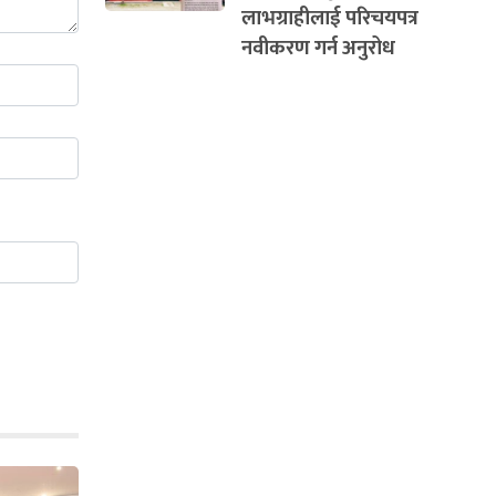
लाभग्राहीलाई परिचयपत्र
नवीकरण गर्न अनुरोध