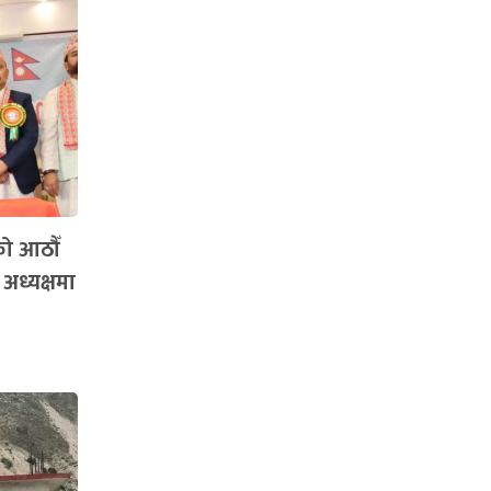
को आठौँ
 अध्यक्षमा