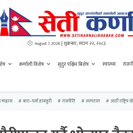
| शुक्रबार, साउन २२, २०८३
August 7, 2026
स्वास्थ्य
राजन
शेष
कर्णाली विशेष
सुदुर पश्चिम बिशेष
ा भाइरस
बारा–पर्सा हावाहुरी
राजनीति
अस्पताल
आठौं राष्ट्रिय 