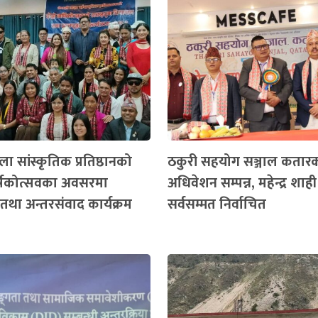
ा सांस्कृतिक प्रतिष्ठानको
ठकुरी सहयोग सञ्जाल कतार
ार्षिकोत्सवका अवसरमा
अधिवेशन सम्पन्न, महेन्द्र शाही
तथा अन्तरसंवाद कार्यक्रम
सर्वसम्मत निर्वाचित