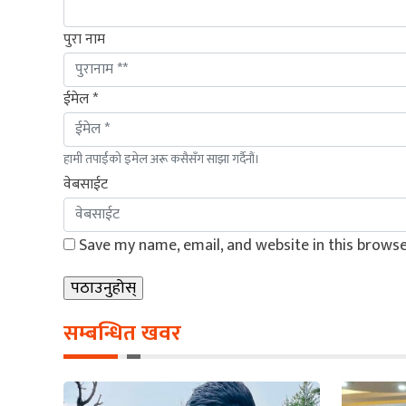
पुरा नाम
ईमेल *
हामी तपाईंको इमेल अरू कसैसँग साझा गर्दैनौं।
वेबसाईट
Save my name, email, and website in this browse
सम्बन्धित खवर