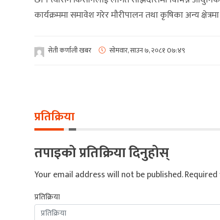
छौँ । त्योसँगै किसानलाई लागत साझेदारीमा विभिन्न आधुनिक
कार्यक्रममा समावेश गरेर मौरीपालन तथा कृषिका अन्य क्षेत्रम
सेती कर्णाली खबर
सोमवार, साउन ७, २०८१
0७:४९
प्रतिक्रिया
तपाइको प्रतिक्रिया दिनुहोस्
Your email address will not be published.
Required 
प्रतिक्रिया