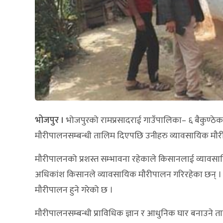
भोजपुर ।
भोजपुरको रामप्रसादराई गाउँपालिका– ६ बैकुण्ठे
मौरीपालनसम्बन्धी तालिम दिएपछि उनीहरु व्यावसायिक मौरी
मौरीपालनको प्रशस्त सम्भावना रहेकाले किसानलाई व्यावसा
अधिकांश किसानले व्यावसायिक मौरीपालन गरिरहेका छन् । नजि
मौरीपालन हुने गरेको छ ।
मौरीपालनसम्बन्धी प्राविधिक ज्ञान र आधुनिक घार बनाउन