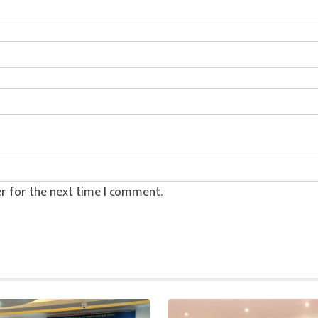
r for the next time I comment.