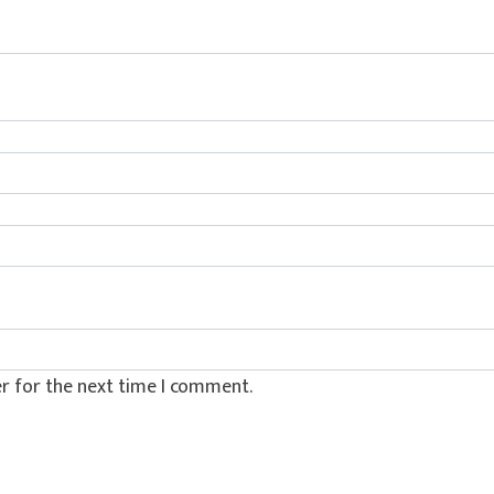
r for the next time I comment.