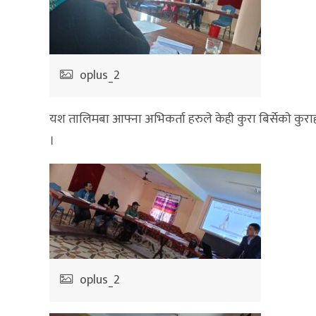
oplus_2
यश तालिमबा आफ्ना अभिकर्ता हरुले केही कुरा बिर्सेकाे कु
।
oplus_2