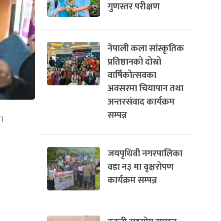
गुणस्तर परीक्षण
नेपाली कला सांस्कृतिक
प्रतिष्ठानको दोस्रो
वार्षिकोत्सवका
अवसरमा चियापान तथा
अन्तरसंवाद कार्यक्रम
सम्पन्न
छ।
जयपृथिवी नगरपालिका
वडा न३ मा वृक्षरोपण
कार्यक्रम सम्पन्न