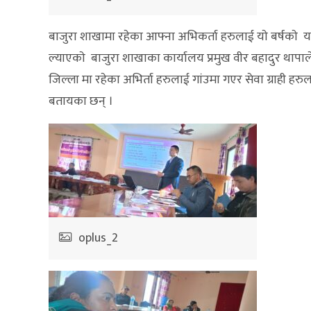
बाजुरा शाखामा रहेका आफ्ना अभिकर्ता हरुलाई याे बर्षकाे 
ल्याएकाे बाजुरा शाखाका कार्यालय प्रमुख वीर बहादुर थापा
जिल्ला मा रहेका अभिर्ता हरुलाई गांउमा गएर सेवा ग्राही हरुल
बतायका छन् ।
oplus_2