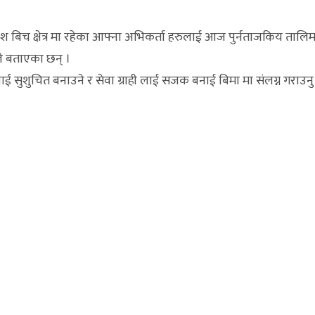
यश बिच क्षेत्र मा रहेका आफ्ना अभिकर्ता हरुलाई आज पुर्नताजकिय तालि
ले बताएका छन् ।
ाई सुशुचित बनाउने र सेवा ग्राही लाई सजक बनाई बिमा मा संलग्न गराउनु पर