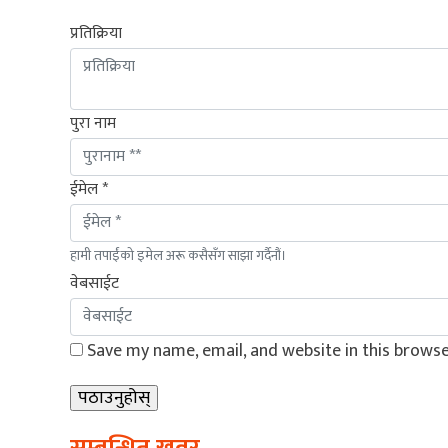
प्रतिक्रिया
पुरा नाम
ईमेल *
हामी तपाईंको इमेल अरू कसैसँग साझा गर्दैनौं।
वेबसाईट
Save my name, email, and website in this browse