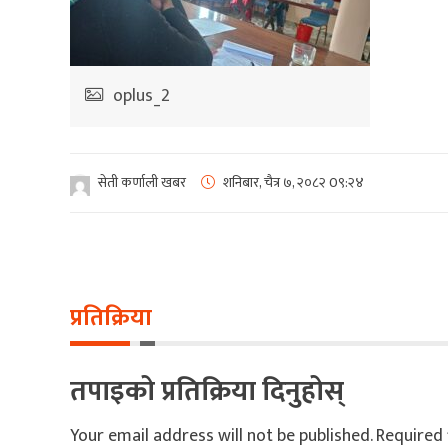
oplus_2
सेती कर्णाली खबर
शनिबार, चैत्र ७, २०८२
0९:२४
प्रतिक्रिया
तपाइको प्रतिक्रिया दिनुहोस्
Your email address will not be published.
Required 