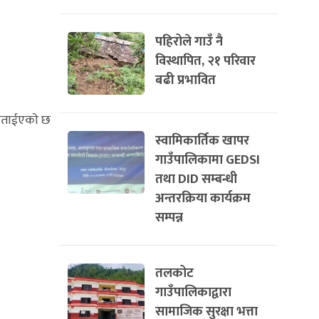
पहिरोले गाउँ नै
विस्थापित, २१ परिवार
बढी प्रभावित
 बताईएकाे छ
स्वामिकार्तिक खापर
गाउँपालिकामा GEDSI
तथा DID सम्बन्धी
अन्तरक्रिया कार्यक्रम
सम्पन्न
तलकोट
गाउँपालिकाद्वारा
सामाजिक सुरक्षा भत्ता