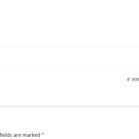
संस
fields are marked
*