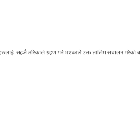
राहरुलाई सहजै तरिकाले ग्रहण गर्ने भएकाले उक्त तालिम संचालन गरेकाे