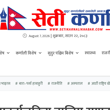
| शुक्रबार, साउन २२, २०८३
August 7, 2026
स्वास्थ्य
राजन
शेष
कर्णाली विशेष
सुदुर पश्चिम बिशेष
ा भाइरस
बारा–पर्सा हावाहुरी
राजनीति
अस्पताल
आठौं राष्ट्रिय 