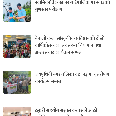
स्वामिकार्तिक खापर गाउँपालिकामा स्याउको
गुणस्तर परीक्षण
नेपाली कला सांस्कृतिक प्रतिष्ठानको दोस्रो
वार्षिकोत्सवका अवसरमा चियापान तथा
अन्तरसंवाद कार्यक्रम सम्पन्न
जयपृथिवी नगरपालिका वडा न३ मा वृक्षरोपण
कार्यक्रम सम्पन्न
ठकुरी सहयोग सञ्जाल कतारको आठौँ