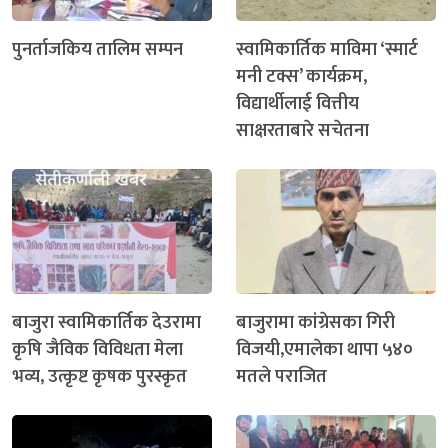
पुनर्ताजकिय तालिम सम्पन
स्वामिकार्तिक माविमा ‘स्मार्ट
मनी टक्स’ कार्यक्रम,
विद्यार्थीलाई वित्तीय
साक्षरताबारे सचेतना
बाजुरा स्वामिकार्तिक देउरामा
बाजुरामा कांग्रेसका गिरी
कृषि जैविक विविधता मेला
विजयी,एमालेका थापा ५४०
भव्य, उत्कृष्ट कृषक पुरस्कृत
मतले पराजित