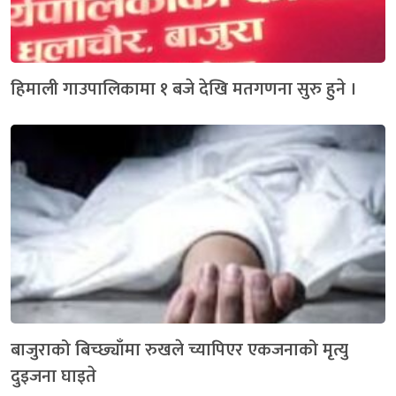
हिमाली गाउपालिकामा १ बजे देखि मतगणना सुरु हुने ।
बाजुराको बिच्छ्याँमा रुखले च्यापिएर एकजनाको मृत्यु
दुइजना घाइते