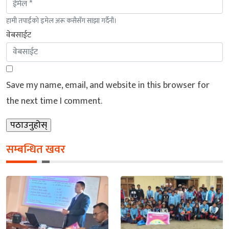
हामी तपाईंको इमेल अरू कसैसँग साझा गर्दैनौं।
वेबसाईट
Save my name, email, and website in this browser for
the next time I comment.
सम्बन्धित खवर