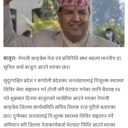
बाजुरा-
नेपाली काङ्ग्रेस नेता एवं प्रतिनिधि सभा सदस्य माननीय डा.
सुनिल शर्मा बाजुरा आउने भएका छन।
सुदूरपश्चिम प्रदेश र कर्णाली प्रदेशका जनताहरुलाई निःशुल्क स्वास्थ्य
शिविर सेवा सञ्चालन गर्न टोली संगै भेटघाट गर्नका लागि बैशाख १४
गते शुक्रबार दिनमा बाजुराको मार्तडीमा आउने भएका नेपाली
काङ्ग्रेस जिल्ला कार्यसमिति सचिव तिलक राज पुरीले बताएका
छन। दुर्गमका जनतालाई नि:शुल्क स्वास्थ्य शिविर सञ्चालन गर्ने
अभियान संगै जिल्ला नेताकार्यकर्ता भेटघाट निम्ति आउने भएका