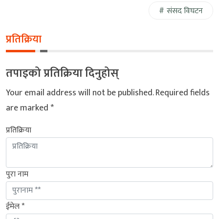
संसद विघटन
प्रतिक्रिया
तपाइको प्रतिक्रिया दिनुहोस्
Your email address will not be published.
Required fields
are marked
*
प्रतिक्रिया
पुरा नाम
ईमेल *