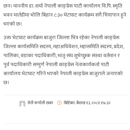
छन। माननीय डा. शर्मा नेपाली काङ्ग्रेस पाटी कार्यालय वि.पि. स्मृति
भवन मार्तडीमा भोलि बिहान ८:३० भेटघाट कार्यक्रम संगै चियापान हुने
भएको छ।
उक्त भेटघाट कार्यक्रम बाजुरा जिल्ला भित्र रहेका नेपाली काङ्ग्रेस
जिल्ला कार्यसमिति सदस्य, महाअधिवेशन, महासमिति सदस्य, प्रदेश,
पालिका, वडाका पदाधिकारी, भातृ संघ शुभेच्छुक संस्था वर्तमान र
पुर्व पदाधिकारी सम्पुर्ण नेपाली काङ्ग्रेस नेताकार्यकर्ता पाटी
कार्यालय भेटघाट गरिने भएको नेपाली काङ्ग्रेस बाजुराले जनाएको
छ।
सेती कर्णाली खबर
बिहिबार, बैशाख १३, २०८१
१७:३२