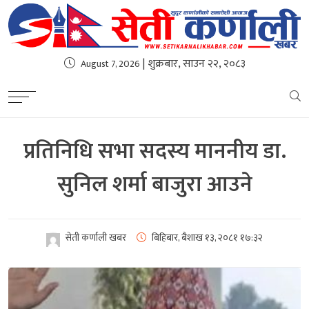
| शुक्रबार, साउन २२, २०८३
August 7, 2026
प्रतिनिधि सभा सदस्य माननीय डा.
सुनिल शर्मा बाजुरा आउने
सेती कर्णाली खबर
बिहिबार, बैशाख १३, २०८१
१७:३२