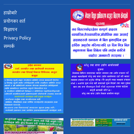
हाम्रोबारे
प्रयोगका शर्त
विज्ञापन
Privacy Policy
सम्पर्क