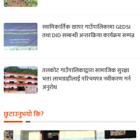
स्वामिकार्तिक खापर गाउँपालिकामा GEDSI
तथा DID सम्बन्धी अन्तरक्रिया कार्यक्रम सम्पन्न
तलकोट गाउँपालिकाद्वारा सामाजिक सुरक्षा
भत्ता लाभग्राहीलाई परिचयपत्र नवीकरण गर्न
अनुरोध
छुटाउनुभयो कि?