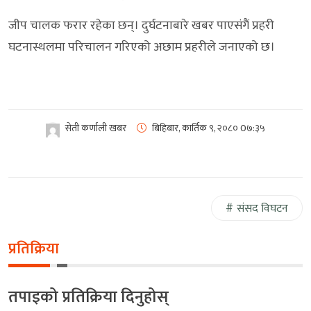
जीप चालक फरार रहेका छन्। दुर्घटनाबारे खबर पाएसंगैं प्रहरी
घटनास्थलमा परिचालन गरिएको अछाम प्रहरीले जनाएको छ।
सेती कर्णाली खबर
बिहिबार, कार्तिक ९, २०८०
0७:३५
संसद विघटन
प्रतिक्रिया
तपाइको प्रतिक्रिया दिनुहोस्