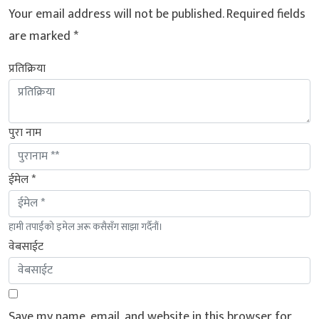
Your email address will not be published.
Required fields
are marked
*
प्रतिक्रिया
पुरा नाम
ईमेल *
हामी तपाईंको इमेल अरू कसैसँग साझा गर्दैनौं।
वेबसाईट
Save my name, email, and website in this browser for