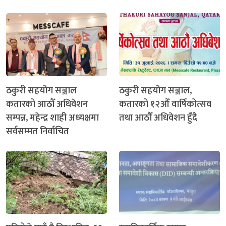
ठकुरी सहयोग सञ्जाल
ठकुरी सहयोग सञ्जाल,
कतारको आठौँ अधिवेशन
कतारको १२औँ वार्षिकोत्सव
सम्पन्न, महेन्द्र शाही अध्यक्षमा
तथा आठौँ अधिवेशन हुँदै
सर्वसम्मत निर्वाचित