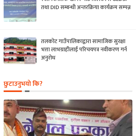
तथा DID सम्बन्धी अन्तरक्रिया कार्यक्रम सम्पन्न
तलकोट गाउँपालिकाद्वारा सामाजिक सुरक्षा
भत्ता लाभग्राहीलाई परिचयपत्र नवीकरण गर्न
अनुरोध
छुटाउनुभयो कि?