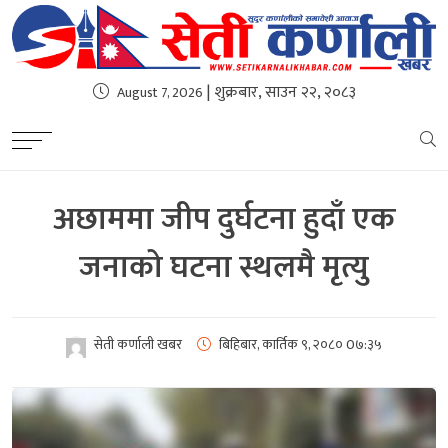
| शुक्रबार, साउन २२, २०८३
August 7, 2026
अछाममा जीप दुर्घटना हुदाँ एक
जनाको घटना स्थलमै मृत्यु
सेती कर्णाली खबर
बिहिबार, कार्तिक ९, २०८०
0७:३५