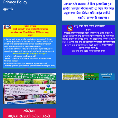
Privacy Policy
सम्पर्क