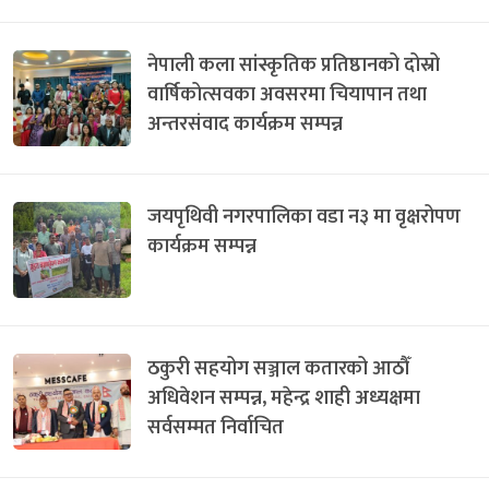
नेपाली कला सांस्कृतिक प्रतिष्ठानको दोस्रो
वार्षिकोत्सवका अवसरमा चियापान तथा
अन्तरसंवाद कार्यक्रम सम्पन्न
जयपृथिवी नगरपालिका वडा न३ मा वृक्षरोपण
कार्यक्रम सम्पन्न
ठकुरी सहयोग सञ्जाल कतारको आठौँ
अधिवेशन सम्पन्न, महेन्द्र शाही अध्यक्षमा
सर्वसम्मत निर्वाचित