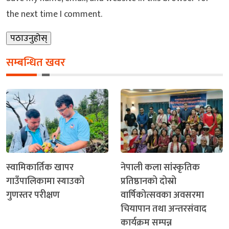
the next time I comment.
सम्बन्धित खवर
स्वामिकार्तिक खापर
नेपाली कला सांस्कृतिक
गाउँपालिकामा स्याउको
प्रतिष्ठानको दोस्रो
गुणस्तर परीक्षण
वार्षिकोत्सवका अवसरमा
चियापान तथा अन्तरसंवाद
कार्यक्रम सम्पन्न