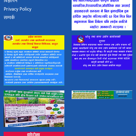
विज्ञापन
Privacy Policy
सम्पर्क