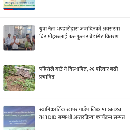
युवा नेता भण्डारीद्वारा जन्मदिनको अवसरमा
बिरामीहरूलाई फलफूल र बेडसिट वितरण
पहिरोले गाउँ नै विस्थापित, २१ परिवार बढी
प्रभावित
स्वामिकार्तिक खापर गाउँपालिकामा GEDSI
तथा DID सम्बन्धी अन्तरक्रिया कार्यक्रम सम्पन्न