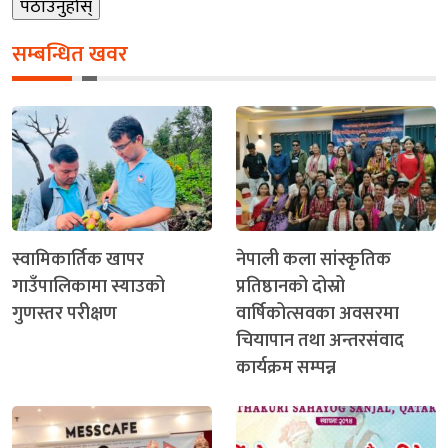
सम्बन्धित खवर
स्वामिकार्तिक खापर
नेपाली कला सांस्कृतिक
गाउँपालिकामा स्याउको
प्रतिष्ठानको दोस्रो
गुणस्तर परीक्षण
वार्षिकोत्सवका अवसरमा
चियापान तथा अन्तरसंवाद
कार्यक्रम सम्पन्न