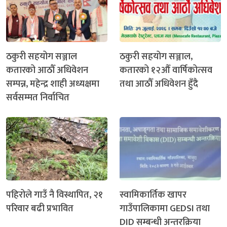
ठकुरी सहयोग सञ्जाल
ठकुरी सहयोग सञ्जाल,
कतारको आठौँ अधिवेशन
कतारको १२औँ वार्षिकोत्सव
सम्पन्न, महेन्द्र शाही अध्यक्षमा
तथा आठौँ अधिवेशन हुँदै
सर्वसम्मत निर्वाचित
पहिरोले गाउँ नै विस्थापित, २१
स्वामिकार्तिक खापर
परिवार बढी प्रभावित
गाउँपालिकामा GEDSI तथा
DID सम्बन्धी अन्तरक्रिया