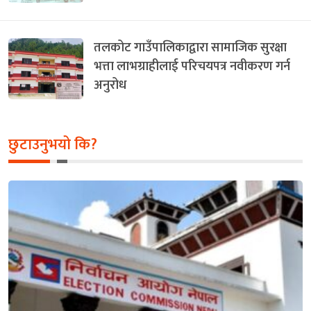
तलकोट गाउँपालिकाद्वारा सामाजिक सुरक्षा
भत्ता लाभग्राहीलाई परिचयपत्र नवीकरण गर्न
अनुरोध
छुटाउनुभयो कि?