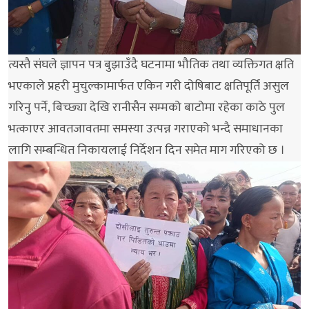
त्यस्तै संघले ज्ञापन पत्र बुझाउँदै घटनामा भौतिक तथा व्यक्तिगत क्षति
भएकाले प्रहरी मुचुल्कामार्फत एकिन गरी दोषिबाट क्षतिपूर्ति असुल
गरिनु पर्ने, बिच्छ्या देखि रानीसैन सम्मको बाटोमा रहेका काठे पुल
भत्काएर आवतजावतमा समस्या उत्पन्न गराएको भन्दै समाधानका
लागि सम्बन्धित निकायलाई निर्देशन दिन समेत माग गरिएको छ ।