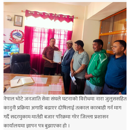
नेपाल भोटे जनजाति सेवा संघले घटनाको विरोधमा नारा जुलुससहित
कानुनी प्रक्रिया अगाडि बढाएर दोषिलाई तत्काल कारबाही गर्न माग
गर्दै सदरमुकाम मार्तडी बजार परिक्रमा गरेर जिल्ला प्रशासन
कार्यालयमा ज्ञापन पत्र बुझाएका हो ।