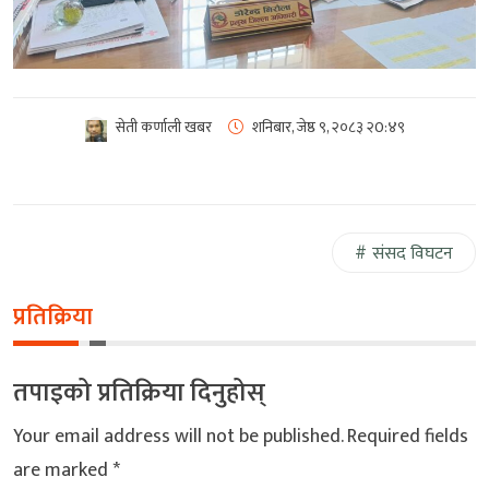
सेती कर्णाली खबर
शनिबार, जेष्ठ ९, २०८३
२0:४९
संसद विघटन
प्रतिक्रिया
तपाइको प्रतिक्रिया दिनुहोस्
Your email address will not be published.
Required fields
are marked
*