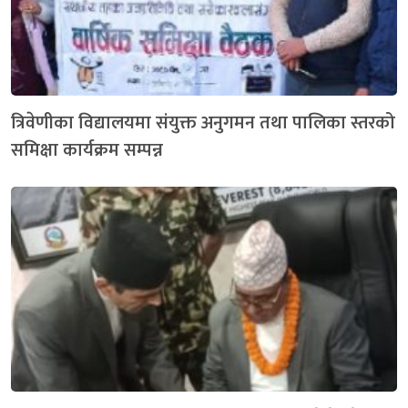
त्रिवेणीका विद्यालयमा संयुक्त अनुगमन तथा पालिका स्तरको
समिक्षा कार्यक्रम सम्पन्न