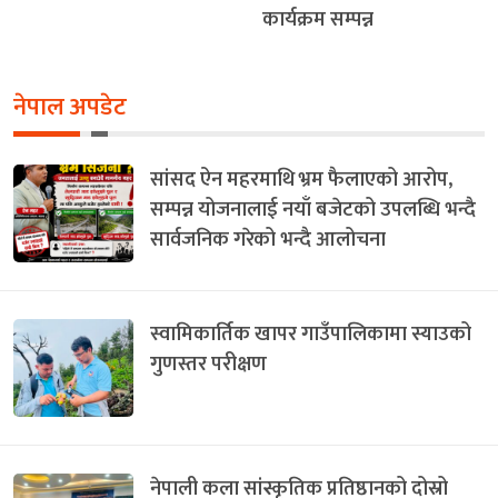
कार्यक्रम सम्पन्न
नेपाल अपडेट
सांसद ऐन महरमाथि भ्रम फैलाएको आरोप,
सम्पन्न योजनालाई नयाँ बजेटको उपलब्धि भन्दै
सार्वजनिक गरेको भन्दै आलोचना
स्वामिकार्तिक खापर गाउँपालिकामा स्याउको
गुणस्तर परीक्षण
नेपाली कला सांस्कृतिक प्रतिष्ठानको दोस्रो