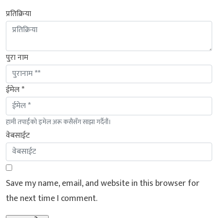
प्रतिक्रिया
पुरा नाम
ईमेल *
हामी तपाईंको इमेल अरू कसैसँग साझा गर्दैनौं।
वेबसाईट
Save my name, email, and website in this browser for
the next time I comment.