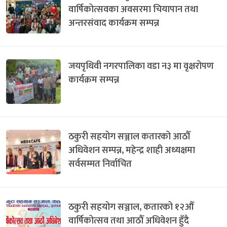
वार्षिकोत्सवका अवसरमा चियापान तथा
अन्तरसंवाद कार्यक्रम सम्पन्न
जयपृथिवी नगरपालिका वडा न३ मा वृक्षरोपण
कार्यक्रम सम्पन्न
ठकुरी सहयोग सञ्जाल कतारको आठौँ
अधिवेशन सम्पन्न, महेन्द्र शाही अध्यक्षमा
सर्वसम्मत निर्वाचित
ठकुरी सहयोग सञ्जाल, कतारको १२औँ
वार्षिकोत्सव तथा आठौँ अधिवेशन हुँदै