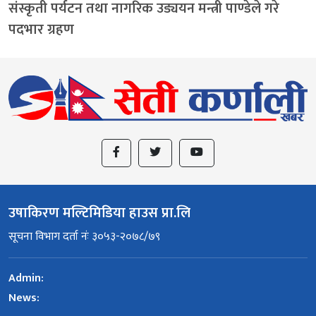
संस्कृती पर्यटन तथा नागरिक उड्ययन मन्त्री पाण्डेले गरे
पदभार ग्रहण
उषाकिरण मल्टिमिडिया हाउस प्रा.लि
सूचना विभाग दर्ता नंः ३०५३-२०७८/७९
Admin:
News: