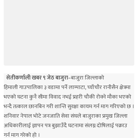
सेतीकर्णाली खबर ९ जेठ बाजुरा
–बाजुरा जिल्लाको
हिमाली गाउपालिका ३ वडामा पर्ने लाम्पाटा, च्याँचौर रानीसैन क्षेत्रमा
भएको घटना कुनै सीमा विवाद नभई प्रहरी चौकी रोक्ने मौका भएको
भन्दै तत्काल छानबिन गरी शान्ति सुरक्षा कायम गर्न माग गरिएको छ ।
शनिवार नेपाल भोटे जनजाति सेवा संघले बाजुराका प्रमुख जिल्ला
अधिकारीलाई ज्ञापन पत्र बुझाउँदै घटनामा संलग्न दोषिलाई पक्राउ
गर्न माग गरेको हो ।