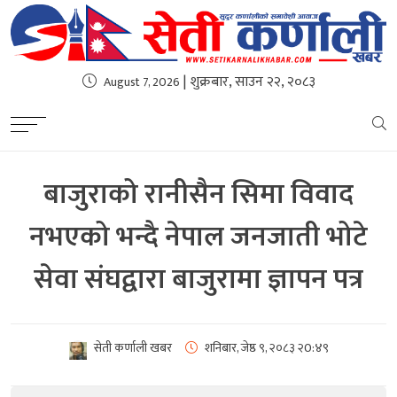
| शुक्रबार, साउन २२, २०८३
August 7, 2026
बाजुराको रानीसैन सिमा विवाद
नभएको भन्दै नेपाल जनजाती भोटे
सेवा संघद्वारा बाजुरामा ज्ञापन पत्र
सेती कर्णाली खबर
शनिबार, जेष्ठ ९, २०८३
२0:४९