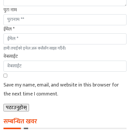
पुरा नाम
ईमेल *
हामी तपाईंको इमेल अरू कसैसँग साझा गर्दैनौं।
वेबसाईट
Save my name, email, and website in this browser for
the next time I comment.
सम्बन्धित खवर