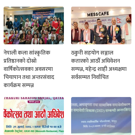
नेपाली कला सांस्कृतिक
ठकुरी सहयोग सञ्जाल
प्रतिष्ठानको दोस्रो
कतारको आठौँ अधिवेशन
वार्षिकोत्सवका अवसरमा
सम्पन्न, महेन्द्र शाही अध्यक्षमा
चियापान तथा अन्तरसंवाद
सर्वसम्मत निर्वाचित
कार्यक्रम सम्पन्न