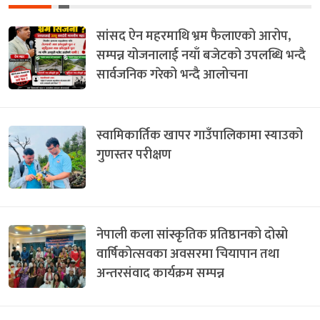
सांसद ऐन महरमाथि भ्रम फैलाएको आरोप,
सम्पन्न योजनालाई नयाँ बजेटको उपलब्धि भन्दै
सार्वजनिक गरेको भन्दै आलोचना
स्वामिकार्तिक खापर गाउँपालिकामा स्याउको
गुणस्तर परीक्षण
नेपाली कला सांस्कृतिक प्रतिष्ठानको दोस्रो
वार्षिकोत्सवका अवसरमा चियापान तथा
अन्तरसंवाद कार्यक्रम सम्पन्न