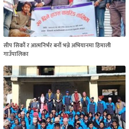
सीप सिकौं र आत्मनिर्भर बनौं भन्ने अभियानमा हिमाली
गाउँपालिका