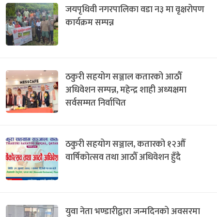
जयपृथिवी नगरपालिका वडा न३ मा वृक्षरोपण
कार्यक्रम सम्पन्न
ठकुरी सहयोग सञ्जाल कतारको आठौँ
अधिवेशन सम्पन्न, महेन्द्र शाही अध्यक्षमा
सर्वसम्मत निर्वाचित
ठकुरी सहयोग सञ्जाल, कतारको १२औँ
वार्षिकोत्सव तथा आठौँ अधिवेशन हुँदै
युवा नेता भण्डारीद्वारा जन्मदिनको अवसरमा