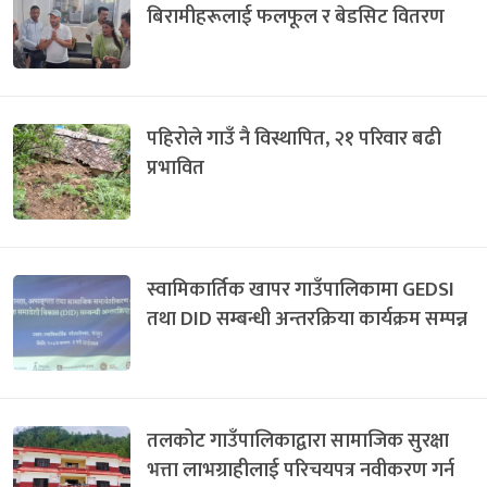
बिरामीहरूलाई फलफूल र बेडसिट वितरण
पहिरोले गाउँ नै विस्थापित, २१ परिवार बढी
प्रभावित
स्वामिकार्तिक खापर गाउँपालिकामा GEDSI
तथा DID सम्बन्धी अन्तरक्रिया कार्यक्रम सम्पन्न
तलकोट गाउँपालिकाद्वारा सामाजिक सुरक्षा
भत्ता लाभग्राहीलाई परिचयपत्र नवीकरण गर्न