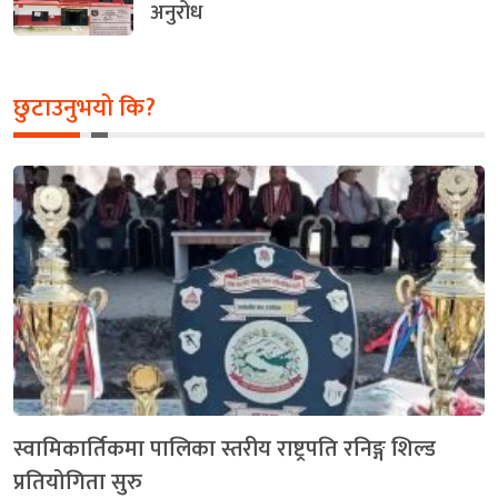
अनुरोध
छुटाउनुभयो कि?
स्वामिकार्तिकमा पालिका स्तरीय राष्ट्रपति रनिङ्ग शिल्ड
प्रतियोगिता सुरु