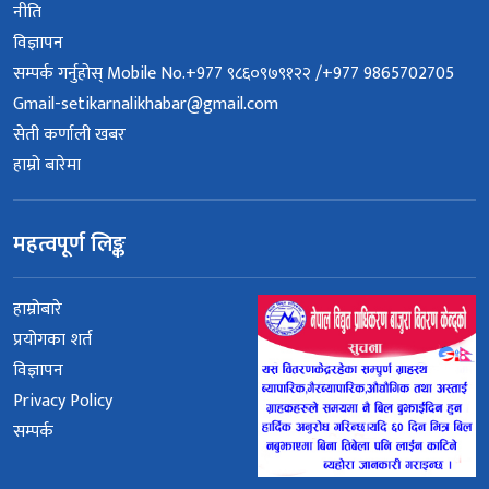
नीति
विज्ञापन
सम्पर्क गर्नुहोस् Mobile No.+977 ९८६०९७९१२२ /+977 9865702705
Gmail-setikarnalikhabar@gmail.com
सेती कर्णाली खबर
हाम्रो बारेमा
महत्वपूर्ण लिङ्क
हाम्रोबारे
प्रयोगका शर्त
विज्ञापन
Privacy Policy
सम्पर्क