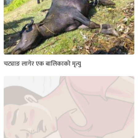
चट्याङ लागेर एक बालिकाको मृत्यु