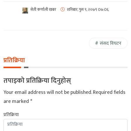
सेती कर्णाली खबर
शनिबार, पुस ९, २०७९
0७:0६
संसद विघटन
प्रतिक्रिया
तपाइको प्रतिक्रिया दिनुहोस्
Your email address will not be published.
Required fields
are marked
*
प्रतिक्रिया