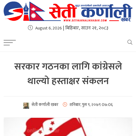
| बिहिबार, साउन २१, २०८३
August 6, 2026
सरकार गठनका लागि कांग्रेसले
थाल्यो हस्ताक्षर संकलन
सेती कर्णाली खबर
शनिबार, पुस ९, २०७९
0७:0६