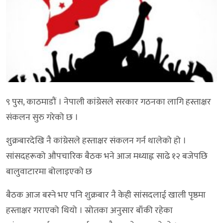
९ पुस, काठमाडौं । नेपाली कांग्रेसले सरकार गठनका लागि हस्ताक्षर
संकलन सुरु गरेको छ ।
शुक्रबारदेखि नै कांग्रेसले हस्ताक्षर संकलन गर्न थालेको हो ।
सांसदहरूको ‍औपचारिक बैठक भने आज मध्याह्न साढे १२ बजेपछि
बालुवाटारमा बोलाइएको छ
बैठक आज बस्ने भए पनि शुक्रबार नै केही सांसदलाई खाली पृष्ठमा
हस्ताक्षर गराएको थियो । स्रोतका अनुसार बाँकी रहेका