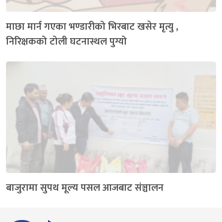
माछा मार्न गएका भण्डारीको भिरबाट खसेर मृत्यु ,
निरिक्षकको टोली घटनास्थल पुग्यो
बाजुरामा सुपथ मूल्य पसल आजबाट संञ्चालन