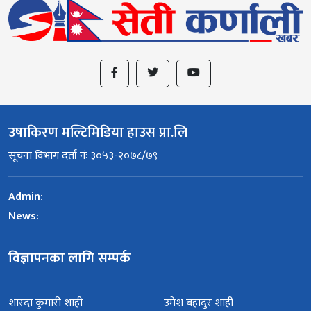
उषाकिरण मल्टिमिडिया हाउस प्रा.लि
सूचना विभाग दर्ता नंः ३०५३-२०७८/७९
Admin:
News:
विज्ञापनका लागि सम्पर्क
शारदा कुमारी शाही
उमेश बहादुर शाही