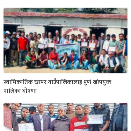
स्वामिकार्तिक खापर गाउँपालिकालाई पुर्ण खोपयुक्त
पालिका घोषणा