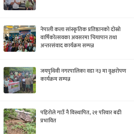
नेपाली कला सांस्कृतिक प्रतिष्ठानको दोस्रो
वार्षिकोत्सवका अवसरमा चियापान तथा
अन्तरसंवाद कार्यक्रम सम्पन्न
जयपृथिवी नगरपालिका वडा न३ मा वृक्षरोपण
कार्यक्रम सम्पन्न
पहिरोले गाउँ नै विस्थापित, २१ परिवार बढी
प्रभावित