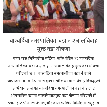
बारबर्दिया नगरपालिका वडा नं २ बालबिवाह
मुक्त वडा घोषणा
पवन राज तिमिल्सेना बर्दिया बांके मंसिर २२ बारबर्दिया
नगरपालिका वडा नं २ लाई आज बालबिवाह मुक्त वडा घोषणा
गरीएकाे छ । बारबर्दिया नगरपालीका वडा नं २काे
आयाेजनामा बर्दियामा सञ्चालन गरिएको बालविवाह विरुद्धको
अभियान अन्तर्गत बारबर्दिया नगरपालीका वडा नं २ लाई
औपचारिक रुपमा बालविवाहमुक्त वडा घोषणा गरिएको हाे
प्लान इन्टरनेशनल नेपाल, भेरि वातावरणिय बिशिष्टता समुह बि