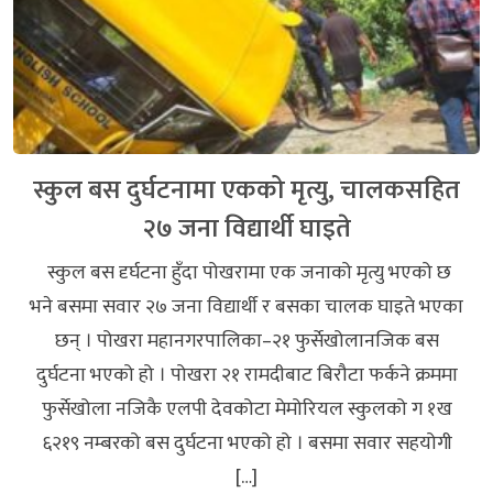
स्कुल बस दुर्घटनामा एकको मृत्यु, चालकसहित
२७ जना विद्यार्थी घाइते
स्कुल बस दृर्घटना हुँदा पोखरामा एक जनाको मृत्यु भएको छ
भने बसमा सवार २७ जना विद्यार्थी र बसका चालक घाइते भएका
छन् । पोखरा महानगरपालिका–२१ फुर्सेखोलानजिक बस
दुर्घटना भएको हो । पोखरा २१ रामदीबाट बिरौटा फर्कने क्रममा
फुर्सेखोला नजिकै एलपी देवकोटा मेमोरियल स्कुलको ग १ख
६२१९ नम्बरको बस दुर्घटना भएको हो । बसमा सवार सहयोगी
[…]