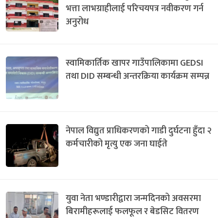
भत्ता लाभग्राहीलाई परिचयपत्र नवीकरण गर्न
अनुरोध
स्वामिकार्तिक खापर गाउँपालिकामा GEDSI
तथा DID सम्बन्धी अन्तरक्रिया कार्यक्रम सम्पन्न
नेपाल विद्युत प्राधिकरणको गाडी दुर्घटना हुँदा २
कर्मचारीको मृत्यु एक जना घाईते
युवा नेता भण्डारीद्वारा जन्मदिनको अवसरमा
बिरामीहरूलाई फलफूल र बेडसिट वितरण