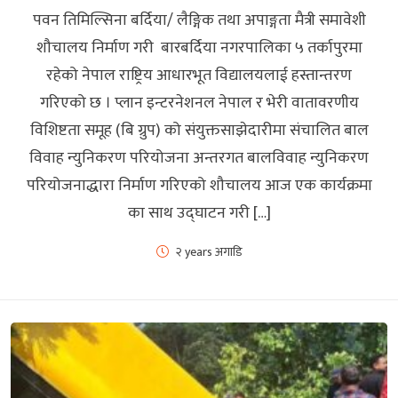
पवन तिमिल्सिना बर्दिया/ लैङ्गिक तथा अपाङ्गता मैत्री समावेशी
शौचालय निर्माण गरी बारबर्दिया नगरपालिका ५ तर्कापुरमा
रहेको नेपाल राष्ट्रिय आधारभूत विद्यालयलाई हस्तान्तरण
गरिएको छ । प्लान इन्टरनेशनल नेपाल र भेरी वातावरणीय
विशिष्टता समूह (बि ग्रुप) को संयुक्तसाझेदारीमा संचालित बाल
विवाह न्युनिकरण परियोजना अन्तरगत बालविवाह न्युनिकरण
परियोजनाद्धारा निर्माण गरिएको शौचालय आज एक कार्यक्रमा
का साथ उद्घाटन गरी […]
२ years अगाडि