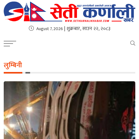
| शुक्रबार, साउन २२, २०८३
August 7, 2026
लुम्बिनी