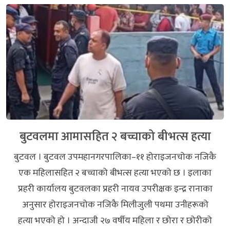
बुटवलमा आमासहित २ बच्चाको बीभत्स हत्या
बुटवल । बुटवल उपमहानगरपालिका–११ होराइजनचोक नजिकै
एक महिलासहित २ बच्चाको बीभत्स हत्या भएको छ । इलाका
प्रहरी कार्यालय बुटवलका प्रहरी नायव उपरीक्षक इन्द्र रानाका
अनुसार होराइजनचोक नजिकै मिलीजुली पथमा उनीहरूको
हत्या भएको हो । अन्दाजी २७ वर्षीय महिला र छोरा र छोरीको