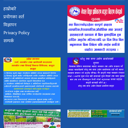
हाम्रोबारे
प्रयोगका शर्त
विज्ञापन
Privacy Policy
सम्पर्क