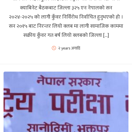
क्याबिनेट बैठकबाट जिल्ला ३२५ एन नेपालको सन
२०२४-२०२५ को लागी कुँवर निर्विरोध निर्वाचित हुनुभएको हो ।
सन २०१५ बाट निरन्तर लियो क्लब मा लागी सामाजिक काममा
सक्रीय कुँवर गत बर्ष लियो क्लबको जिल्ला […]
२ years अगाडि