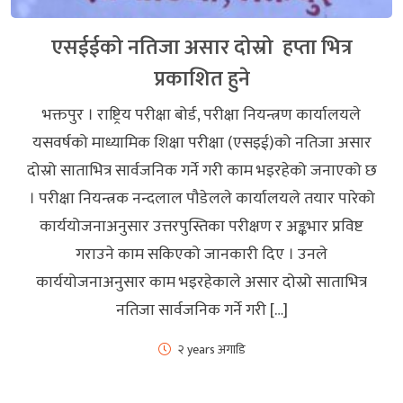
एसईईको नतिजा असार दोस्रो हप्ता भित्र
प्रकाशित हुने
भक्तपुर । राष्ट्रिय परीक्षा बोर्ड, परीक्षा नियन्त्रण कार्यालयले
यसवर्षको माध्यामिक शिक्षा परीक्षा (एसइई)को नतिजा असार
दोस्रो साताभित्र सार्वजनिक गर्ने गरी काम भइरहेको जनाएको छ
। परीक्षा नियन्त्रक नन्दलाल पौडेलले कार्यालयले तयार पारेको
कार्ययोजनाअनुसार उत्तरपुस्तिका परीक्षण र अङ्कभार प्रविष्ट
गराउने काम सकिएको जानकारी दिए । उनले
कार्ययोजनाअनुसार काम भइरहेकाले असार दोस्रो साताभित्र
नतिजा सार्वजनिक गर्ने गरी […]
२ years अगाडि