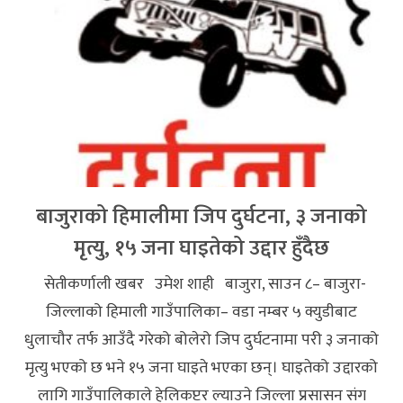
बाजुराको हिमालीमा जिप दुर्घटना, ३ जनाको
मृत्यु, १५ जना घाइतेको उद्दार हुँदैछ
सेतीकर्णाली खबर उमेश शाही बाजुरा, साउन ८– बाजुरा-
जिल्लाको हिमाली गाउँपालिका– वडा नम्बर ५ क्युडीबाट
धुलाचौर तर्फ आउँदै गरेको बोलेरो जिप दुर्घटनामा परी ३ जनाको
मृत्यु भएको छ भने १५ जना घाइते भएका छन्। घाइतेको उद्दारको
लागि गाउँपालिकाले हेलिकप्टर ल्याउने जिल्ला प्रसासन संग