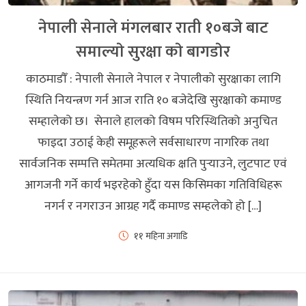
नेपाली सेनाले मंगलबार राती १०बजे बाट
समाल्याे सुरक्षा काे बागडाेर
काठमाडौँ : नेपाली सेनाले नेपाल र नेपालीको सुरक्षाका लागि
स्थिति नियन्त्रण गर्न आज राति १० बजेदेखि सुरक्षाको कमाण्ड
सम्हालेको छ। सेनाले हालको विषम परिस्थितिको अनुचित
फाइदा उठाई केही समूहरूले सर्वसाधारण नागरिक तथा
सार्वजनिक सम्पत्ति समेतमा अत्यधिक क्षति पुर्‍याउने, लुटपाट एवं
आगजनी गर्ने कार्य भइरहेको हुँदा यस किसिमका गतिविधिहरू
नगर्न र नगराउन आग्रह गर्दै कमाण्ड सम्हलेको हो […]
११ महिना अगाडि