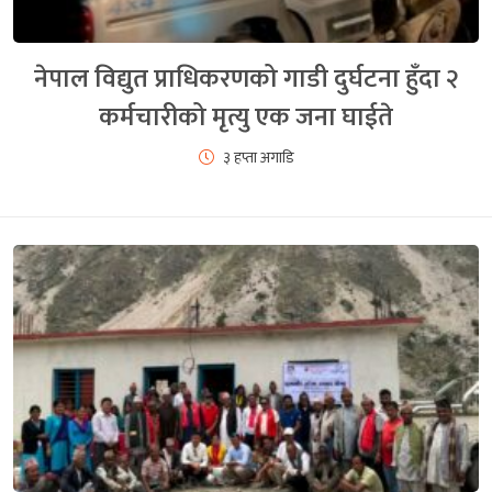
नेपाल विद्युत प्राधिकरणको गाडी दुर्घटना हुँदा २
कर्मचारीको मृत्यु एक जना घाईते
३ हप्ता अगाडि