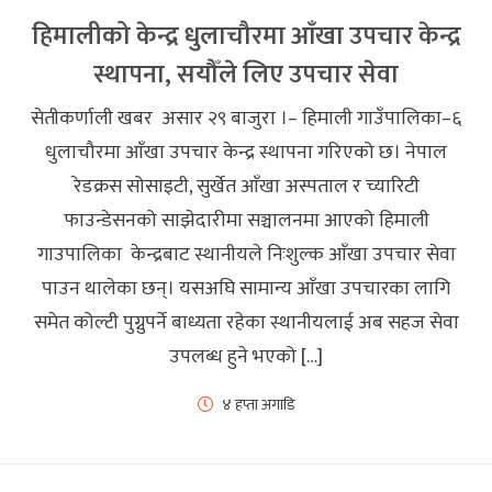
हिमालीको केन्द्र धुलाचौरमा आँखा उपचार केन्द्र
स्थापना, सयौँले लिए उपचार सेवा
सेतीकर्णाली खबर असार २९ बाजुरा ।– हिमाली गाउँपालिका–६
धुलाचौरमा आँखा उपचार केन्द्र स्थापना गरिएको छ। नेपाल
रेडक्रस सोसाइटी, सुर्खेत आँखा अस्पताल र च्यारिटी
फाउन्डेसनको साझेदारीमा सञ्चालनमा आएको हिमाली
गाउपालिका केन्द्रबाट स्थानीयले निःशुल्क आँखा उपचार सेवा
पाउन थालेका छन्। यसअघि सामान्य आँखा उपचारका लागि
समेत कोल्टी पुग्नुपर्ने बाध्यता रहेका स्थानीयलाई अब सहज सेवा
उपलब्ध हुने भएको […]
४ हप्ता अगाडि