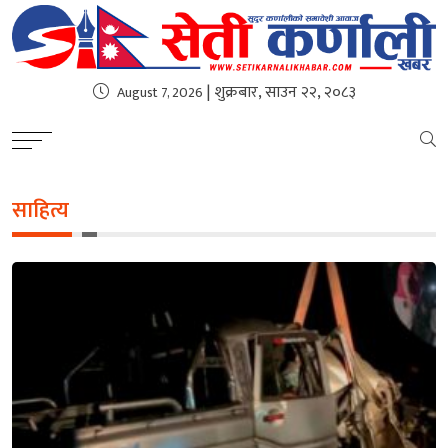
| शुक्रबार, साउन २२, २०८३
August 7, 2026
साहित्य