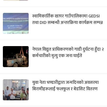
स्वामिकार्तिक खापर गाउँपालिकामा GEDSI
तथा DID सम्बन्धी अन्तरक्रिया कार्यक्रम सम्पन्न
नेपाल विद्युत प्राधिकरणको गाडी दुर्घटना हुँदा २
कर्मचारीको मृत्यु एक जना घाईते
युवा नेता भण्डारीद्वारा जन्मदिनको अवसरमा
बिरामीहरूलाई फलफूल र बेडसिट वितरण