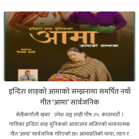
इन्दिरा शाहको आमाको सम्झनामा समर्पित नयाँ
गीत ‘आमा’ सार्वजनिक
सेतीकर्णाली खबर उमेश जङ्ग शाही पौष २५ काठमाडौं ।
गायिका इन्दिरा शाह युनिकको आवाजमा सजिएको भावनात्मक
गीत ‘आमा’ सार्वजनिक गरिएको छ। आमाप्रतिको माया, त्याग र