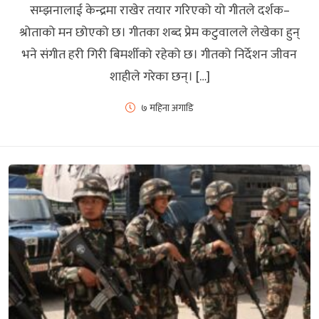
सम्झनालाई केन्द्रमा राखेर तयार गरिएको यो गीतले दर्शक–
श्रोताको मन छोएको छ। गीतका शब्द प्रेम कटुवालले लेखेका हुन्
भने संगीत हरी गिरी बिमर्शीको रहेको छ। गीतको निर्देशन जीवन
शाहीले गरेका छन्। […]
७ महिना अगाडि