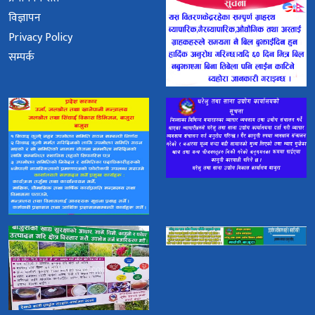
विज्ञापन
Privacy Policy
सम्पर्क