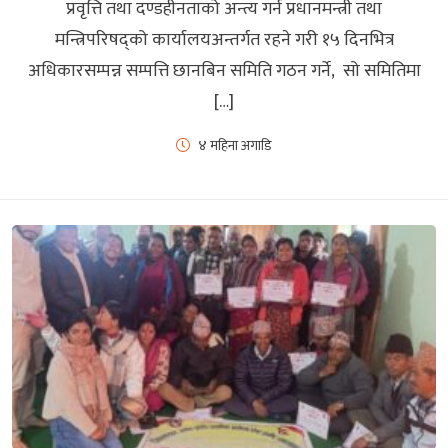
प्रवृत्ति तथा दण्डहीनताको अन्त्य गर्न प्रधानमन्त्री तथा
मन्त्रिपरिषद्को कार्यालयअन्तर्गत रहने गरी १५ दिनभित्र
अधिकारसम्पन्न सम्पत्ति छानबिन समिति गठन गर्ने, सो समितिमा
[…]
४ महिना अगाडि