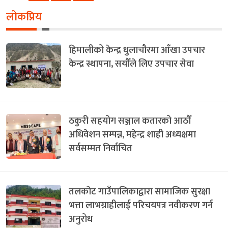
लोकप्रिय
हिमालीको केन्द्र धुलाचौरमा आँखा उपचार
केन्द्र स्थापना, सयौँले लिए उपचार सेवा
ठकुरी सहयोग सञ्जाल कतारको आठौँ
अधिवेशन सम्पन्न, महेन्द्र शाही अध्यक्षमा
सर्वसम्मत निर्वाचित
तलकोट गाउँपालिकाद्वारा सामाजिक सुरक्षा
भत्ता लाभग्राहीलाई परिचयपत्र नवीकरण गर्न
अनुरोध