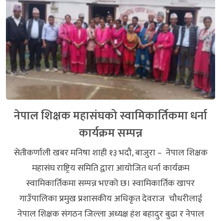
नेपाल शिक्षक महासंघको स्वामिकार्तिकमा धर्ना
कार्यक्रम सम्पन्न
सेतीकर्णाली खबर मनिषा शाही १३ भदौ, बाजुरा – नेपाल शिक्षक
महासंघ राष्ट्रिय समिति द्वारा आयोजित धर्ना कार्यक्रम
स्वामिकार्तिकमा सम्पन्न भएको छ। स्वामिकार्तिक खापर
गाउँपालिका प्रमुख प्रशासकीय अधिकृत देवराज चौधरीलाई
नेपाल शिक्षक संगठन जिल्ला अध्यक्ष हंश बहादुर बुढा र नेपाल