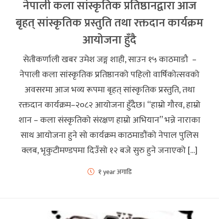
नेपाली कला सांस्कृतिक प्रतिष्ठानद्वारा आज
बृहत् सांस्कृतिक प्रस्तुति तथा रक्तदान कार्यक्रम
आयोजना हुँदै
सेतीकर्णाली खबर उमेश जङ्ग शाही, साउन १५ काठमाडौ –
नेपाली कला सांस्कृतिक प्रतिष्ठानको पहिलो वार्षिकोत्सवको
अवसरमा आज भव्य रूपमा बृहत् सांस्कृतिक प्रस्तुति, तथा
रक्तदान कार्यक्रम–२०८२ आयोजना हुँदैछ। “हाम्रो गौरव, हाम्रो
शान – कला संस्कृतिको संरक्षण हाम्रो अभियान” भन्ने नाराका
साथ आयोजना हुने सो कार्यक्रम काठमाडौंको नेपाल पुलिस
क्लब, भृकुटीमण्डपमा दिउँसो १२ बजे सुरु हुने जनाएको […]
१ year अगाडि