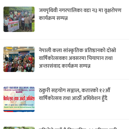
जयपृथिवी नगरपालिका वडा न३ मा वृक्षरोपण
कार्यक्रम सम्पन्न
नेपाली कला सांस्कृतिक प्रतिष्ठानको दोस्रो
वार्षिकोत्सवका अवसरमा चियापान तथा
अन्तरसंवाद कार्यक्रम सम्पन्न
ठकुरी सहयोग सञ्जाल, कतारको १२औँ
वार्षिकोत्सव तथा आठौँ अधिवेशन हुँदै