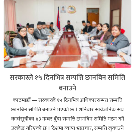
सरकारले १५ दिनभित्र सम्पत्ति छानबिन समिति
बनाउने
काठमाडौँ — सरकारले १५ दिनभित्र अधिकारसम्पन्न सम्पत्ति
छानबिन समिति बनाउने भएको छ । शनिबार सार्वजनिक सय
कार्यसूचीका ४३ नम्बर बुँदा सम्पत्ति छानबिन समिति गठन गर्ने
उल्लेख गरिएको छ । ‘देशमा व्याप्त भ्रष्टाचार, सम्पत्ति लुकाउने