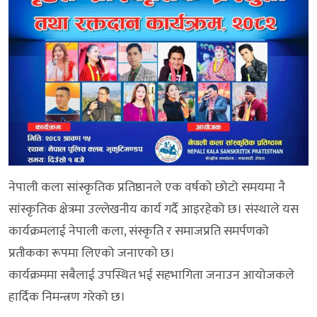
नेपाली कला सांस्कृतिक प्रतिष्ठानले एक वर्षको छोटो समयमा नै
सांस्कृतिक क्षेत्रमा उल्लेखनीय कार्य गर्दै आइरहेको छ। संस्थाले यस
कार्यक्रमलाई नेपाली कला, संस्कृति र समाजप्रति समर्पणको
प्रतीकका रूपमा लिएको जनाएको छ।
कार्यक्रममा सबैलाई उपस्थित भई सहभागिता जनाउन आयोजकले
हार्दिक निमन्त्रण गरेको छ।