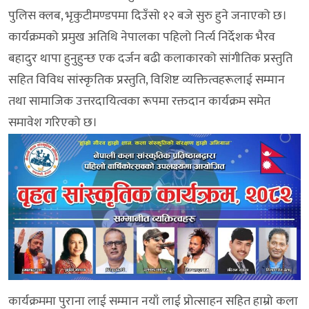
पुलिस क्लब, भृकुटीमण्डपमा दिउँसो १२ बजे सुरु हुने जनाएको छ।
कार्यक्रमको प्रमुख अतिथि नेपालका पहिलो निर्त्य निर्देशक भैरव
बहादुर थापा हुनुहुन्छ एक दर्जन बढी कलाकारको सांगीतिक प्रस्तुति
सहित विविध सांस्कृतिक प्रस्तुति, विशिष्ट व्यक्तित्वहरूलाई सम्मान
तथा सामाजिक उत्तरदायित्वका रूपमा रक्तदान कार्यक्रम समेत
समावेश गरिएको छ।
कार्यक्रममा पुराना लाई सम्मान नयाँ लाई प्रोत्साहन सहित हाम्रो कला