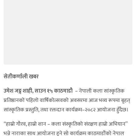
सेतीकर्णाली खबर
उमेश जङ्ग शाही, साउन १५ काठमाडौ
– नेपाली कला सांस्कृतिक
प्रतिष्ठानको पहिलो वार्षिकोत्सवको अवसरमा आज भव्य रूपमा बृहत्
सांस्कृतिक प्रस्तुति, तथा रक्तदान कार्यक्रम–२०८२ आयोजना हुँदैछ।
“हाम्रो गौरव, हाम्रो शान – कला संस्कृतिको संरक्षण हाम्रो अभियान”
भन्ने नाराका साथ आयोजना हुने सो कार्यक्रम काठमाडौंको नेपाल