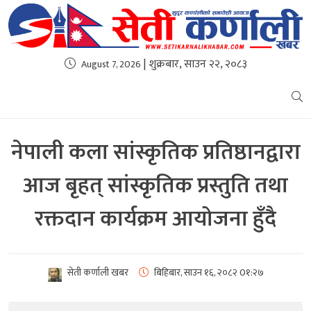
| शुक्रबार, साउन २२, २०८३
August 7, 2026
नेपाली कला सांस्कृतिक प्रतिष्ठानद्वारा
आज बृहत् सांस्कृतिक प्रस्तुति तथा
रक्तदान कार्यक्रम आयोजना हुँदै
सेती कर्णाली खबर
बिहिबार, साउन १६, २०८२
0१:२७