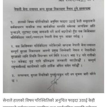
सेनाले हालको विषम परिस्थितिको अनुचित फाइदा उठाई केही