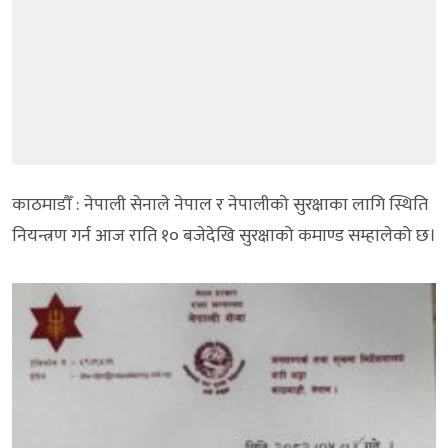
काठमाडौँ : नेपाली सेनाले नेपाल र नेपालीको सुरक्षाका लागि स्थिति
नियन्त्रण गर्न आज राति १० बजेदेखि सुरक्षाको कमाण्ड सम्हालेको छ।