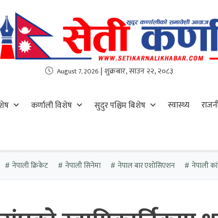
| शुक्रबार, साउन २२, २०८३
August 7, 2026
स्वास्थ्य
राजन
शेष
कर्णाली विशेष
सुदुर पश्चिम बिशेष
नेपाली क्रिकेट
नेपाली सिनेमा
नेपाल बार एशोसिएशन
नेपाली कांग