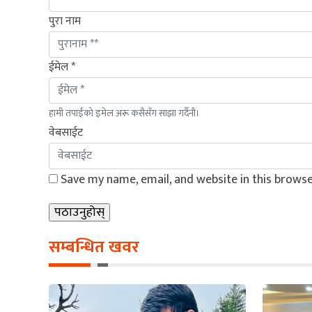
पुरा नाम
ईमेल *
हामी तपाईंको इमेल अरू कसैसँग साझा गर्दैनौं।
वेबसाईट
Save my name, email, and website in this browse
सम्बन्धित खवर