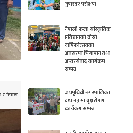
गुणस्तर परीक्षण
नेपाली कला सांस्कृतिक
प्रतिष्ठानको दोस्रो
वार्षिकोत्सवका
अवसरमा चियापान तथा
अन्तरसंवाद कार्यक्रम
सम्पन्न
जयपृथिवी नगरपालिका
ा र नेपाल
वडा न३ मा वृक्षरोपण
कार्यक्रम सम्पन्न