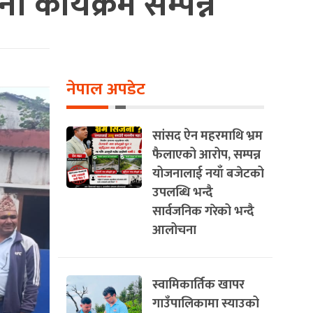
 कार्यक्रम सम्पन्न
नेपाल अपडेट
सांसद ऐन महरमाथि भ्रम
फैलाएको आरोप, सम्पन्न
योजनालाई नयाँ बजेटको
उपलब्धि भन्दै
सार्वजनिक गरेको भन्दै
आलोचना
स्वामिकार्तिक खापर
गाउँपालिकामा स्याउको