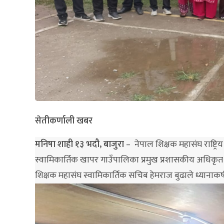
सेतीकर्णाली खबर
मनिषा शाही १३ भदौ, बाजुरा
– नेपाल शिक्षक महासंघ राष्ट्रि
स्वामिकार्तिक खापर गाउँपालिका प्रमुख प्रशासकीय अधिकृत 
शिक्षक महासंघ स्वामिकार्तिक सचिब हेमराज बुढाले ध्यानाकर