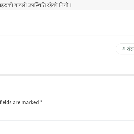
ाहरुको बाक्लो उपस्थिति रहेको थियो ।
संस
fields are marked
*