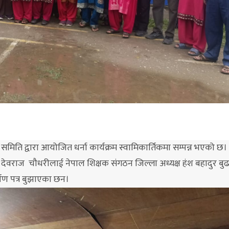
य समिति द्वारा आयोजित धर्ना कार्यक्रम स्वामिकार्तिकमा सम्पन्न भएको छ।
देवराज चौधरीलाई नेपाल शिक्षक संगठन जिल्ला अध्यक्ष हंश बहादुर बुढ
्षण पत्र बुझाएका छन।