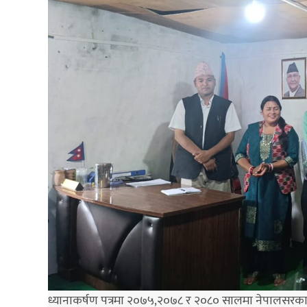
ध्यानाकर्षण पत्रमा २०७५,२०७८ र २०८० सालमा नेपालसरका