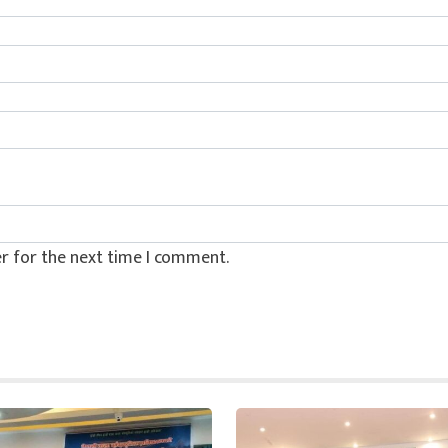
r for the next time I comment.