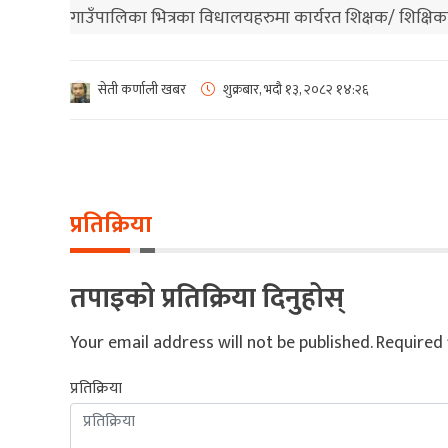
गाउँपालिका भित्रका विधालयहरुमा कार्यरत शिक्षक/ शिक्षिक
सेती कर्णाली खबर
शुक्रबार, भदौ १३, २०८२
१४:२६
प्रतिक्रिया
तपाइको प्रतिक्रिया दिनुहोस्
Your email address will not be published.
Required 
प्रतिक्रिया