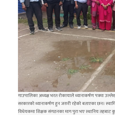
गाउपालिका अध्यक्ष भरत रोकायाले ध्यानाकर्षण पत्रमा उल्ल
सरकारको ध्यानाकर्षण हुन जरुरी रहेको बताएका छन। स्व
विधेयकमा शिक्षक संगठनका माग पुरा भए स्थानिय तहबाट कुनै 