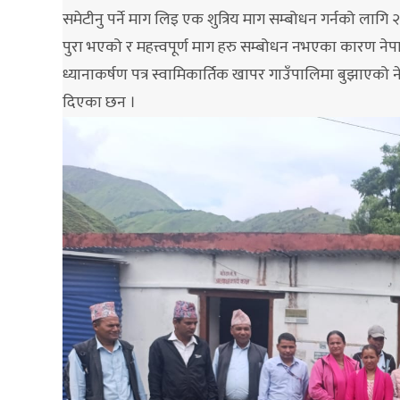
समेटीनु पर्ने माग लिइ एक शुत्रिय माग सम्बोधन गर्नको ला
पुरा भएको र महत्त्वपूर्ण माग हरु सम्बोधन नभएका कारण ने
ध्यानाकर्षण पत्र स्वामिकार्तिक खापर गाउँपालिमा बुझाएको
दिएका छन ।