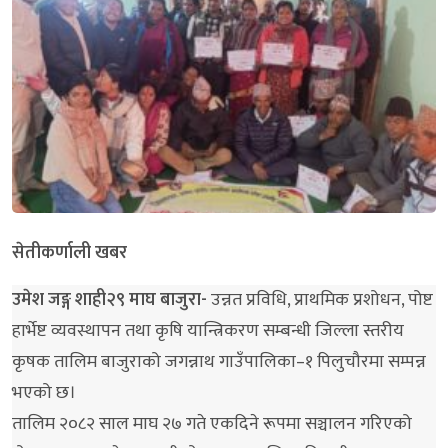
सेतीकर्णाली खबर
उमेश जङ्ग शाही२९ माघ बाजुरा-
उन्नत प्रविधि, प्राथमिक प्रशोधन, पोष्ट
हार्भेष्ट व्यवस्थापन तथा कृषि यान्त्रिकरण सम्बन्धी जिल्ला स्तरीय
कृषक तालिम बाजुराको जगन्नाथ गाउँपालिका–१ पिलुचौरमा सम्पन्न
भएको छ।
तालिम २०८२ साल माघ २७ गते एकदिने रूपमा सञ्चालन गरिएको