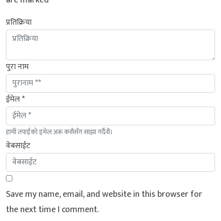
are marked
*
प्रतिक्रिया
पुरा नाम
ईमेल *
हामी तपाईंको इमेल अरू कसैसँग साझा गर्दैनौं।
वेबसाईट
Save my name, email, and website in this browser for
the next time I comment.