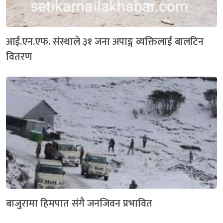
आई.एन.एफ. संस्थाले ३१ जना अपाङ्ग व्यक्तिलाई बालटिन
वितरण
बाजुरामा हिमपात संगै जनजिवन प्रभावित