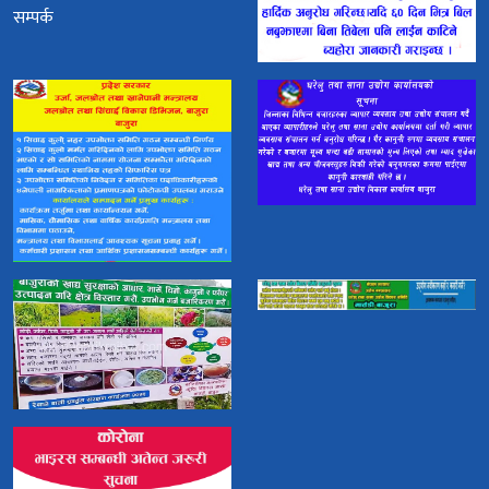
सम्पर्क