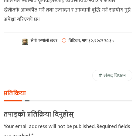
तालिमले स्थानीय कृषकहरूलाई व्यवसायिक स्याउ र ओखर
खेतीतर्फ आकर्षित गर्ने तथा उत्पादन र आम्दानी वृद्धि गर्न सहयोग पुग्ने
अपेक्षा गरिएको छ।
सेती कर्णाली खबर
बिहिबार, माघ ३०, २०८२
१८:३५
संसद विघटन
प्रतिक्रिया
तपाइको प्रतिक्रिया दिनुहोस्
Your email address will not be published.
Required fields