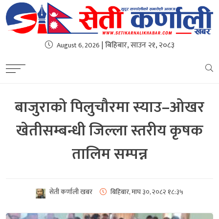
| बिहिबार, साउन २१, २०८३
August 6, 2026
बाजुराको पिलुचौरमा स्याउ–ओखर
खेतीसम्बन्धी जिल्ला स्तरीय कृषक
तालिम सम्पन्न
सेती कर्णाली खबर
बिहिबार, माघ ३०, २०८२
१८:३५