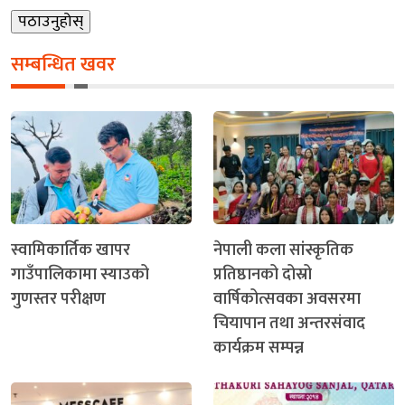
सम्बन्धित खवर
स्वामिकार्तिक खापर
नेपाली कला सांस्कृतिक
गाउँपालिकामा स्याउको
प्रतिष्ठानको दोस्रो
गुणस्तर परीक्षण
वार्षिकोत्सवका अवसरमा
चियापान तथा अन्तरसंवाद
कार्यक्रम सम्पन्न