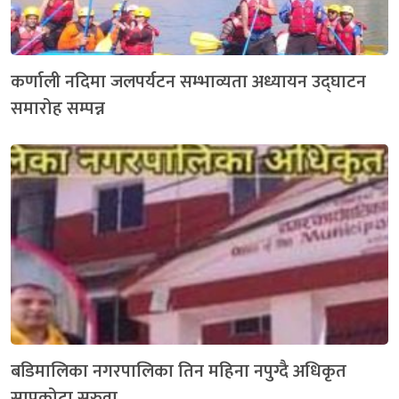
कर्णाली नदिमा जलपर्यटन सम्भाव्यता अध्यायन उद्घाटन
समारोह सम्पन्न
बडिमालिका नगरपालिका तिन महिना नपुग्दै अधिकृत
सापकोटा सरुवा