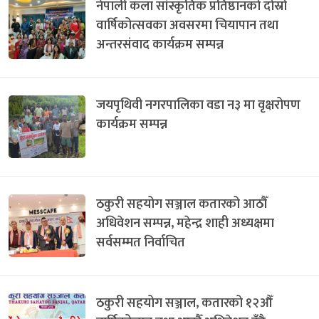
नेपाली कला सांस्कृतिक प्रतिष्ठानको दोस्रो
वार्षिकोत्सवका अवसरमा चियापान तथा
अन्तरसंवाद कार्यक्रम सम्पन्न
जयपृथिवी नगरपालिका वडा न३ मा वृक्षरोपण
कार्यक्रम सम्पन्न
ठकुरी सहयोग सञ्जाल कतारको आठौँ
अधिवेशन सम्पन्न, महेन्द्र शाही अध्यक्षमा
सर्वसम्मत निर्वाचित
ठकुरी सहयोग सञ्जाल, कतारको १२औँ