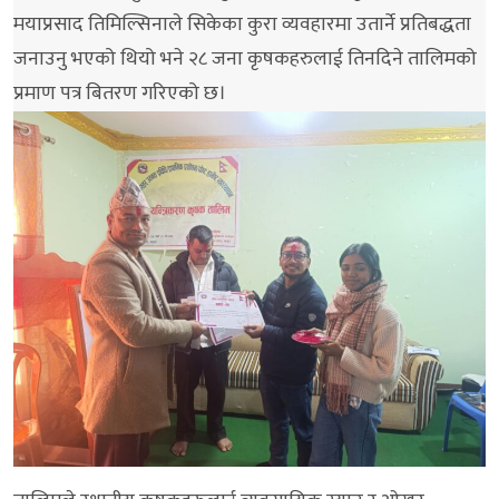
मयाप्रसाद तिमिल्सिनाले सिकेका कुरा व्यवहारमा उतार्ने प्रतिबद्धता
जनाउनु भएको थियो भने २८ जना कृषकहरुलाई तिनदिने तालिमको
प्रमाण पत्र बितरण गरिएको छ।