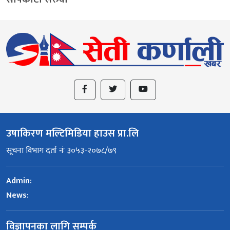
उषाकिरण मल्टिमिडिया हाउस प्रा.लि
सूचना विभाग दर्ता नंः ३०५३-२०७८/७९
Admin:
News:
विज्ञापनका लागि सम्पर्क