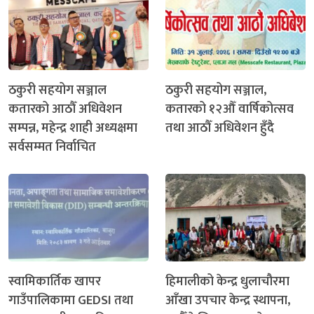
ठकुरी सहयोग सञ्जाल
ठकुरी सहयोग सञ्जाल,
कतारको आठौँ अधिवेशन
कतारको १२औँ वार्षिकोत्सव
सम्पन्न, महेन्द्र शाही अध्यक्षमा
तथा आठौँ अधिवेशन हुँदै
सर्वसम्मत निर्वाचित
स्वामिकार्तिक खापर
हिमालीको केन्द्र धुलाचौरमा
गाउँपालिकामा GEDSI तथा
आँखा उपचार केन्द्र स्थापना,