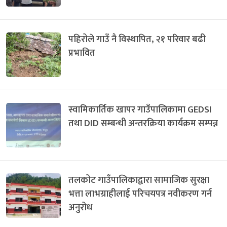
पहिरोले गाउँ नै विस्थापित, २१ परिवार बढी
प्रभावित
स्वामिकार्तिक खापर गाउँपालिकामा GEDSI
तथा DID सम्बन्धी अन्तरक्रिया कार्यक्रम सम्पन्न
तलकोट गाउँपालिकाद्वारा सामाजिक सुरक्षा
भत्ता लाभग्राहीलाई परिचयपत्र नवीकरण गर्न
अनुरोध