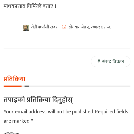
माधवप्रसाद घिमिरेले बताए ।
सेती कर्णाली खबर
सोमवार, जेष्ठ २, २०७९
0१:५0
संसद विघटन
प्रतिक्रिया
तपाइको प्रतिक्रिया दिनुहोस्
Your email address will not be published.
Required fields
are marked
*