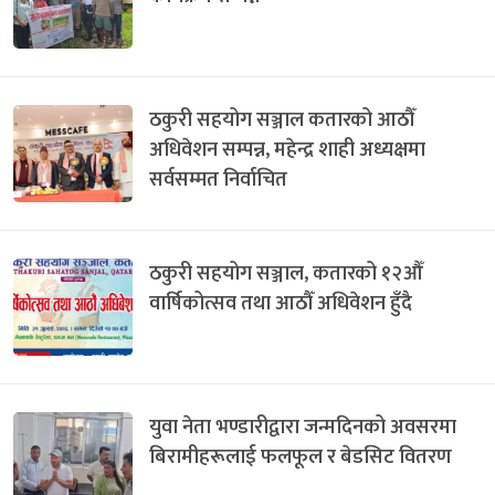
ठकुरी सहयोग सञ्जाल कतारको आठौँ
अधिवेशन सम्पन्न, महेन्द्र शाही अध्यक्षमा
सर्वसम्मत निर्वाचित
ठकुरी सहयोग सञ्जाल, कतारको १२औँ
वार्षिकोत्सव तथा आठौँ अधिवेशन हुँदै
युवा नेता भण्डारीद्वारा जन्मदिनको अवसरमा
बिरामीहरूलाई फलफूल र बेडसिट वितरण