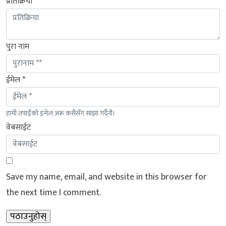
प्रतिक्रिया
पुरा नाम
ईमेल *
हामी तपाईंको इमेल अरू कसैसँग साझा गर्दैनौं।
वेबसाईट
Save my name, email, and website in this browser for
the next time I comment.