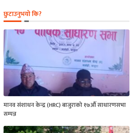
छुटाउनुभयो कि?
मानव संशाधन केन्द्र (HRC) बाजुराको १७औँ साधारणसभा
सम्पन्न