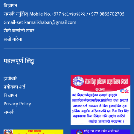
विज्ञापन
सम्पर्क गर्नुहोस् Mobile No.+977 ९८६०९७९१२२ /+977 9865702705
Gmail-setikarnalikhabar@gmail.com
सेती कर्णाली खबर
हाम्रो बारेमा
महत्वपूर्ण लिङ्क
हाम्रोबारे
प्रयोगका शर्त
विज्ञापन
Privacy Policy
सम्पर्क