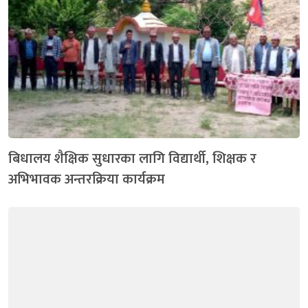
बिधालय शैक्षिक सुधारका लागि विद्यार्थी, शिक्षक र
अभिभावक अन्तरक्रिया कार्यक्रम