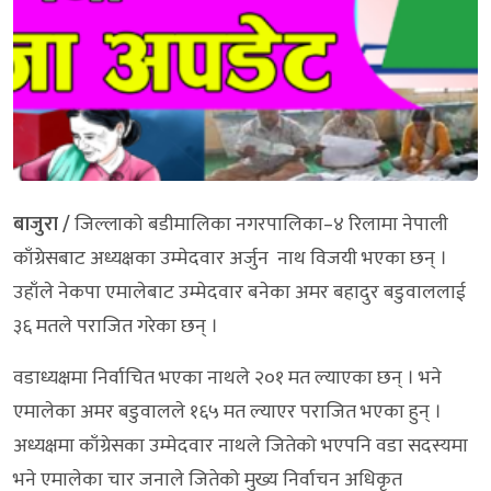
बाजुरा /
जिल्लाको बडीमालिका नगरपालिका–४ रिलामा नेपाली
काँग्रेसबाट अध्यक्षका उम्मेदवार अर्जुन नाथ विजयी भएका छन् ।
उहाँले नेकपा एमालेबाट उम्मेदवार बनेका अमर बहादुर बडुवाललाई
३६ मतले पराजित गरेका छन् ।
वडाध्यक्षमा निर्वाचित भएका नाथले २०१ मत ल्याएका छन् । भने
एमालेका अमर बडुवालले १६५ मत ल्याएर पराजित भएका हुन् ।
अध्यक्षमा काँग्रेसका उम्मेदवार नाथले जितेको भएपनि वडा सदस्यमा
भने एमालेका चार जनाले जितेको मुख्य निर्वाचन अधिकृत