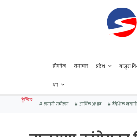
होमपेज
समाचार
प्रदेश
बाजुरा वि
थप
ट्रेन्डिङ
लगानी सम्मेलन
आर्थिक अभाब
वैदेशिक लगानी
: