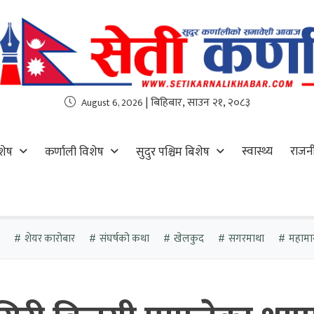
| बिहिबार, साउन २१, २०८३
August 6, 2026
स्वास्थ्य
राजन
शेष
कर्णाली विशेष
सुदुर पश्चिम बिशेष
शेयर कारोबार
संघर्षको कथा
खेलकुद
सगरमाथा
महामा