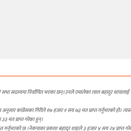
निधि सभा सदस्यमा निर्वाचित भएका छन्।उनले एमालेका लाल बहादुर थापालाई
नुसार कांग्रेसका गिरीले १७ हजार १ सय ७३ मत प्राप्त गर्नुभएको हाे। त्यस्त
३ मत प्राप्त गरेका हुन्।
५ प्राप्त गर्नुभएको छ ।नेकपाका प्रकाश बहादुर शाहले ३ हजार ४ सय २४ प्राप्त गर