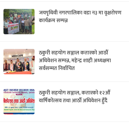
जयपृथिवी नगरपालिका वडा न३ मा वृक्षरोपण
कार्यक्रम सम्पन्न
ठकुरी सहयोग सञ्जाल कतारको आठौँ
अधिवेशन सम्पन्न, महेन्द्र शाही अध्यक्षमा
सर्वसम्मत निर्वाचित
ठकुरी सहयोग सञ्जाल, कतारको १२औँ
वार्षिकोत्सव तथा आठौँ अधिवेशन हुँदै