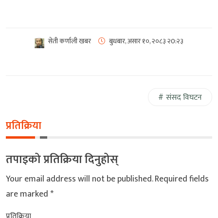
सेती कर्णाली खबर
बुधबार, असार १०, २०८३
२0:२३
संसद विघटन
प्रतिक्रिया
तपाइको प्रतिक्रिया दिनुहोस्
Your email address will not be published.
Required fields
are marked
*
प्रतिक्रिया