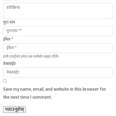
पुरा नाम
ईमेल *
हामी तपाईंको इमेल अरू कसैसँग साझा गर्दैनौं।
वेबसाईट
Save my name, email, and website in this browser for
the next time I comment.