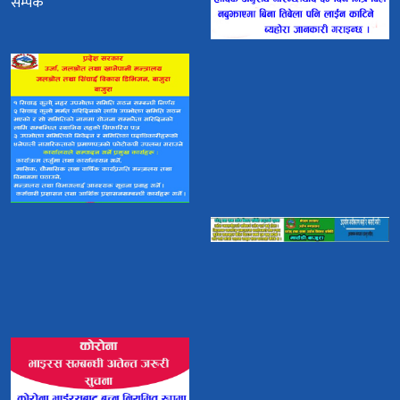
सम्पर्क