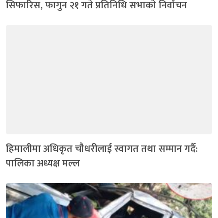
सिफारिस, फागुन २१ गते प्रतिनिधि सभाको निर्वाचन
हिमालीमा अधिकृत चौधरीलाई स्वागत तथा सम्मान गर्दै:
पालिका अध्यक्ष मल्ल