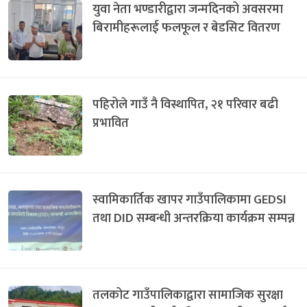
युवा नेता भण्डारीद्वारा जन्मदिनको अवसरमा
बिरामीहरूलाई फलफूल र बेडसिट वितरण
पहिरोले गाउँ नै विस्थापित, २१ परिवार बढी
प्रभावित
स्वामिकार्तिक खापर गाउँपालिकामा GEDSI
तथा DID सम्बन्धी अन्तरक्रिया कार्यक्रम सम्पन्न
तलकोट गाउँपालिकाद्वारा सामाजिक सुरक्षा