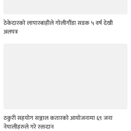
ठेकेदारको लापारबाहीले गोलीगौँडा सडक ५ वर्ष देखी
अलपत्र
ठकुरी सहयोग सञ्जाल कतारको आयोजनामा ६९ जना
नेपालीहरुले गरे रक्तदान