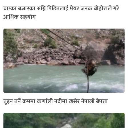
बाम्का बजारका अग्नि पिडितलाई मेयर जनक बोहोराले गरे
आर्थिक सहयोग
तुइन तर्ने क्रममा कर्णाली नदीमा खसेर नेपाली बेपत्ता