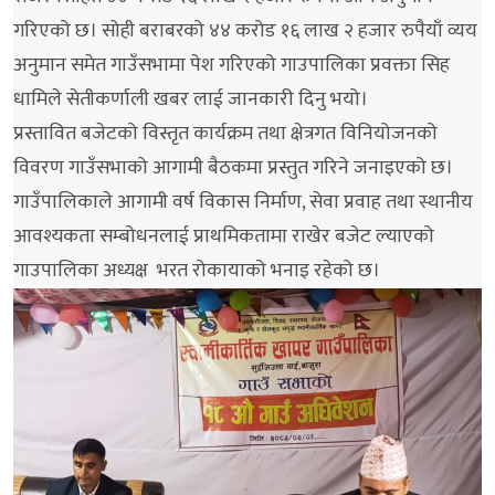
गरिएको छ। सोही बराबरको ४४ करोड १६ लाख २ हजार रुपैयाँ व्यय
अनुमान समेत गाउँसभामा पेश गरिएको गाउपालिका प्रवक्ता सिह
धामिले सेतीकर्णाली खबर लाई जानकारी दिनु भयो।
प्रस्तावित बजेटको विस्तृत कार्यक्रम तथा क्षेत्रगत विनियोजनको
विवरण गाउँसभाको आगामी बैठकमा प्रस्तुत गरिने जनाइएको छ।
गाउँपालिकाले आगामी वर्ष विकास निर्माण, सेवा प्रवाह तथा स्थानीय
आवश्यकता सम्बोधनलाई प्राथमिकतामा राखेर बजेट ल्याएको
गाउपालिका अध्यक्ष भरत रोकायाको भनाइ रहेको छ।