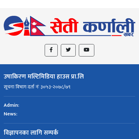
उषाकिरण मल्टिमिडिया हाउस प्रा.लि
सूचना विभाग दर्ता नंः ३०५३-२०७८/७९
Admin:
News:
विज्ञापनका लागि सम्पर्क