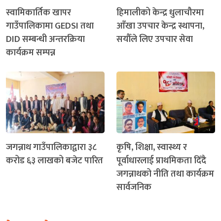
स्वामिकार्तिक खापर
हिमालीको केन्द्र धुलाचौरमा
गाउँपालिकामा GEDSI तथा
आँखा उपचार केन्द्र स्थापना,
DID सम्बन्धी अन्तरक्रिया
सयौँले लिए उपचार सेवा
कार्यक्रम सम्पन्न
जगन्नाथ गाउँपालिकाद्वारा ३८
कृषि, शिक्षा, स्वास्थ्य र
करोड ६३ लाखको बजेट पारित
पूर्वाधारलाई प्राथमिकता दिँदै
जगन्नाथको नीति तथा कार्यक्रम
सार्वजनिक