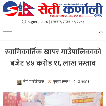
| शुक्रबार, साउन २२, २०८३
August 7, 2026
स्वामिकार्तिक खापर गाउँपालिकाको
बजेट ४४ करोड १६ लाख प्रस्ताव
सेती कर्णाली खबर
बुधबार, असार १०, २०८३
२0:२३