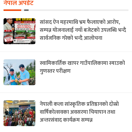
नेपाल अपडेट
सांसद ऐन महरमाथि भ्रम फैलाएको आरोप,
सम्पन्न योजनालाई नयाँ बजेटको उपलब्धि भन्दै
सार्वजनिक गरेको भन्दै आलोचना
स्वामिकार्तिक खापर गाउँपालिकामा स्याउको
गुणस्तर परीक्षण
नेपाली कला सांस्कृतिक प्रतिष्ठानको दोस्रो
वार्षिकोत्सवका अवसरमा चियापान तथा
अन्तरसंवाद कार्यक्रम सम्पन्न