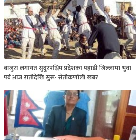
बाजुरा लगायत सुदुरपश्चिम प्रदेशका पहाडी जिल्लामा भुवा
पर्ब आज रातीदेखि सुरू- सेतीकर्णाली खबर