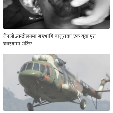
जेनजी आन्दोलनमा सहभागि बाजुराका एक यूवा मृत
अवस्थामा भेटिए