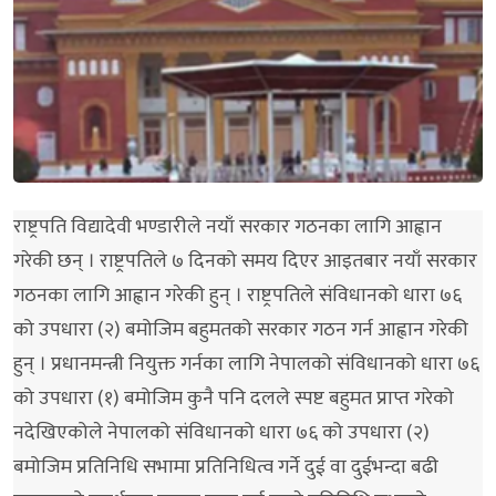
राष्ट्रपति विद्यादेवी भण्डारीले नयाँ सरकार गठनका लागि आह्वान
गरेकी छन् । राष्ट्रपतिले ७ दिनको समय दिएर आइतबार नयाँ सरकार
गठनका लागि आह्वान गरेकी हुन् । राष्ट्रपतिले संविधानको धारा ७६
को उपधारा (२) बमोजिम बहुमतको सरकार गठन गर्न आह्वान गरेकी
हुन् । प्रधानमन्त्री नियुक्त गर्नका लागि नेपालको संविधानको धारा ७६
को उपधारा (१) बमोजिम कुनै पनि दलले स्पष्ट बहुमत प्राप्त गरेको
नदेखिएकोले नेपालको संविधानको धारा ७६ को उपधारा (२)
बमोजिम प्रतिनिधि सभामा प्रतिनिधित्व गर्ने दुई वा दुईभन्दा बढी