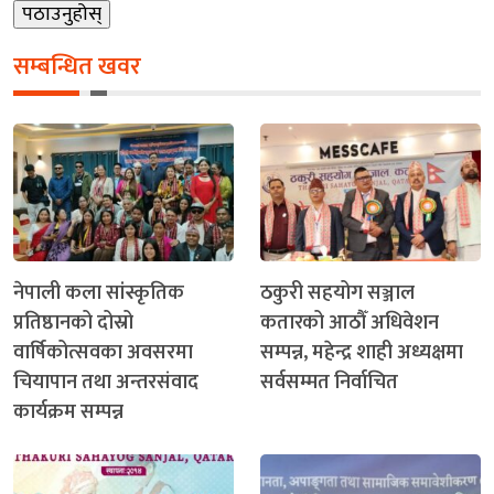
सम्बन्धित खवर
नेपाली कला सांस्कृतिक
ठकुरी सहयोग सञ्जाल
प्रतिष्ठानको दोस्रो
कतारको आठौँ अधिवेशन
वार्षिकोत्सवका अवसरमा
सम्पन्न, महेन्द्र शाही अध्यक्षमा
चियापान तथा अन्तरसंवाद
सर्वसम्मत निर्वाचित
कार्यक्रम सम्पन्न