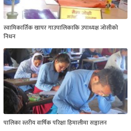
स्वामिकार्तिक खापर गाउपालिकाकि उपाध्यक्ष जोसीको
निधन
पालिका स्तरीय वार्षिक परिक्षा हिमालीमा सञ्चालन