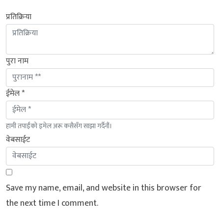
प्रतिक्रिया
पुरा नाम
ईमेल *
हामी तपाईंको इमेल अरू कसैसँग साझा गर्दैनौं।
वेबसाईट
Save my name, email, and website in this browser for
the next time I comment.