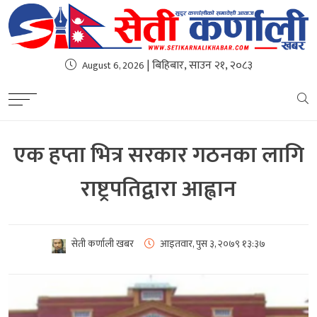
| बिहिबार, साउन २१, २०८३
August 6, 2026
एक हप्ता भित्र सरकार गठनका लागि
राष्ट्रपतिद्वारा आह्वान
सेती कर्णाली खबर
आइतवार, पुस ३, २०७९
१३:३७