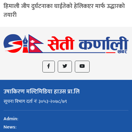
हिमाली जीप दुर्घटनाका घाईतेको हेलिकप्टर मार्फ उद्धारको
तयारी
उषाकिरण मल्टिमिडिया हाउस प्रा.लि
सूचना विभाग दर्ता नंः ३०५३-२०७८/७९
Admin:
News: