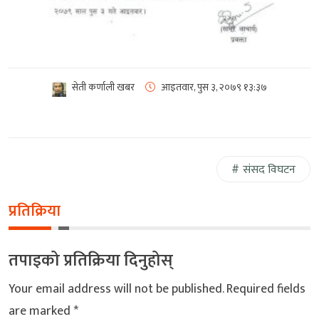
सेती कर्णाली खबर
आइतवार, पुस ३, २०७९
१३:३७
संसद विघटन
प्रतिक्रिया
तपाइको प्रतिक्रिया दिनुहोस्
Your email address will not be published.
Required fields
are marked
*