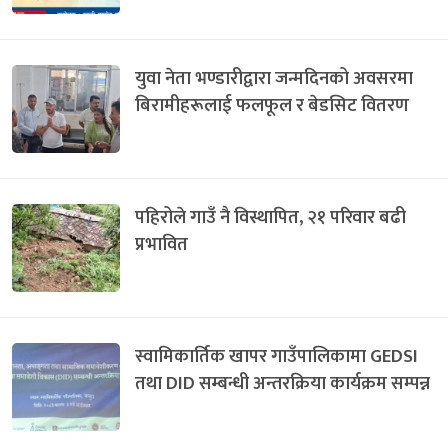
युवा नेता भण्डारीद्वारा जन्मदिनको अवसरमा
बिरामीहरूलाई फलफूल र बेडसिट वितरण
पहिरोले गाउँ नै विस्थापित, २१ परिवार बढी
प्रभावित
स्वामिकार्तिक खापर गाउँपालिकामा GEDSI
तथा DID सम्बन्धी अन्तरक्रिया कार्यक्रम सम्पन्न