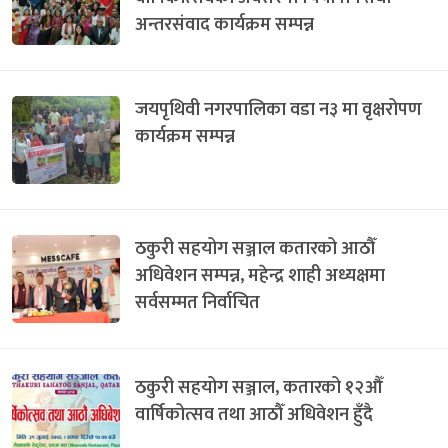
अन्तरसंवाद कार्यक्रम सम्पन्न
जयपृथिवी नगरपालिका वडा न३ मा वृक्षरोपण
कार्यक्रम सम्पन्न
ठकुरी सहयोग सञ्जाल कतारको आठौँ
अधिवेशन सम्पन्न, महेन्द्र शाही अध्यक्षमा
सर्वसम्मत निर्वाचित
ठकुरी सहयोग सञ्जाल, कतारको १२औँ
वार्षिकोत्सव तथा आठौँ अधिवेशन हुँदै