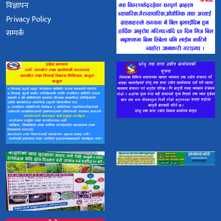
विज्ञापन
Privacy Policy
सम्पर्क