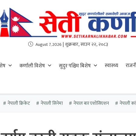
| शुक्रबार, साउन २२, २०८३
August 7, 2026
स्वास्थ्य
राजन
शेष
कर्णाली विशेष
सुदुर पश्चिम बिशेष
नेपाली क्रिकेट
नेपाली सिनेमा
नेपाल बार एशोसिएशन
नेपाली कांग