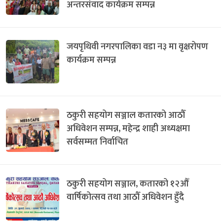
अन्तरसंवाद कार्यक्रम सम्पन्न
जयपृथिवी नगरपालिका वडा न३ मा वृक्षरोपण
कार्यक्रम सम्पन्न
ठकुरी सहयोग सञ्जाल कतारको आठौँ
अधिवेशन सम्पन्न, महेन्द्र शाही अध्यक्षमा
सर्वसम्मत निर्वाचित
ठकुरी सहयोग सञ्जाल, कतारको १२औँ
वार्षिकोत्सव तथा आठौँ अधिवेशन हुँदै