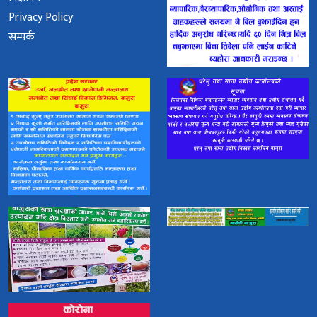
Privacy Policy
सम्पर्क