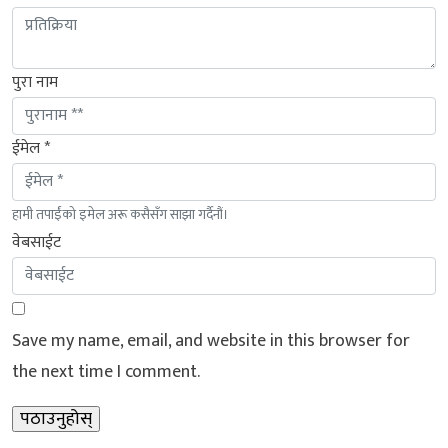
पुरा नाम
ईमेल *
हामी तपाईंको इमेल अरू कसैसँग साझा गर्दैनौं।
वेबसाईट
Save my name, email, and website in this browser for
the next time I comment.