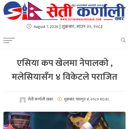
| शुक्रबार, साउन २२, २०८३
August 7, 2026
एसिया कप खेलमा नेपालको ,
मलेसियासँग ४ विकेटले पराजित
सेती कर्णाली खबर
शुक्रबार, फाल्गुन ४, २०८०
१0:१८