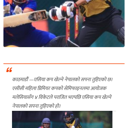
काठमाडौं —एसिया कप खेल्ने नेपालको सपना तुहिएको छ।
एसीसी महिला प्रिमियर कपको सेमिफाइनलमा आयोजक
मलेसियासँग ४ विकेटले पराजित भएपछि एसिया कप खेल्ने
नेपालको सपना तुहिएको हो।