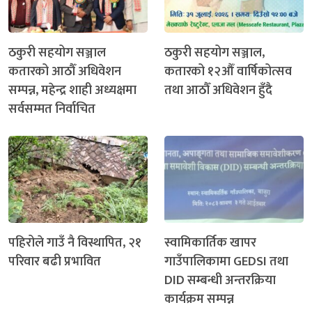
ठकुरी सहयोग सञ्जाल
ठकुरी सहयोग सञ्जाल,
कतारको आठौँ अधिवेशन
कतारको १२औँ वार्षिकोत्सव
सम्पन्न, महेन्द्र शाही अध्यक्षमा
तथा आठौँ अधिवेशन हुँदै
सर्वसम्मत निर्वाचित
पहिरोले गाउँ नै विस्थापित, २१
स्वामिकार्तिक खापर
परिवार बढी प्रभावित
गाउँपालिकामा GEDSI तथा
DID सम्बन्धी अन्तरक्रिया
कार्यक्रम सम्पन्न