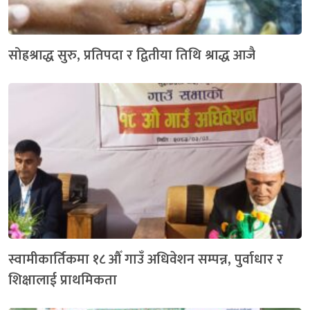
सोह्रश्राद्ध सुरु, प्रतिपदा र द्वितीया तिथि श्राद्ध आजै
स्वामीकार्तिकमा १८ औँ गाउँ अधिवेशन सम्पन्न, पुर्वाधार र
शिक्षालाई प्राथमिकता