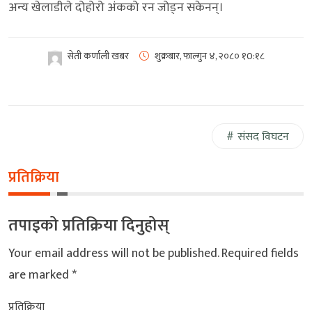
अन्य खेलाडीले दोहोरो अंकको रन जोड्न सकेनन्।
सेती कर्णाली खबर
शुक्रबार, फाल्गुन ४, २०८०
१0:१८
संसद विघटन
प्रतिक्रिया
तपाइको प्रतिक्रिया दिनुहोस्
Your email address will not be published.
Required fields
are marked
*
प्रतिक्रिया