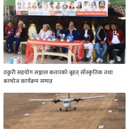
ठकुरी सहयोग सञ्जाल कतारको बृहत् साँस्कृतिक तथा
बनभोज कार्यक्रम सम्पन्न