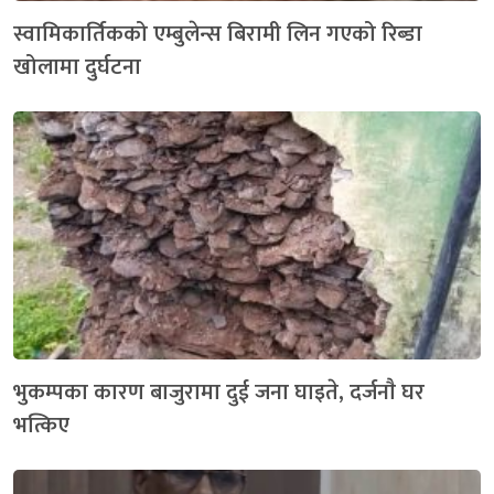
स्वामिकार्तिकको एम्बुलेन्स बिरामी लिन गएको रिब्डा
खोलामा दुर्घटना
भुकम्पका कारण बाजुरामा दुई जना घाइते, दर्जनाै घर
भत्किए