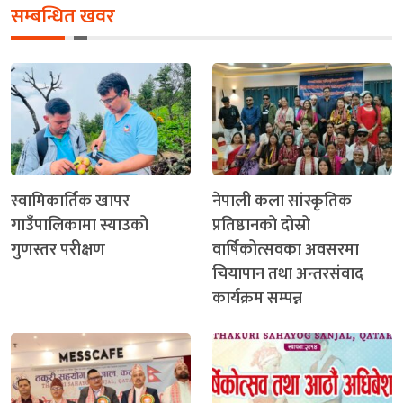
सम्बन्धित खवर
स्वामिकार्तिक खापर
नेपाली कला सांस्कृतिक
गाउँपालिकामा स्याउको
प्रतिष्ठानको दोस्रो
गुणस्तर परीक्षण
वार्षिकोत्सवका अवसरमा
चियापान तथा अन्तरसंवाद
कार्यक्रम सम्पन्न