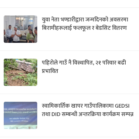
युवा नेता भण्डारीद्वारा जन्मदिनको अवसरमा
बिरामीहरूलाई फलफूल र बेडसिट वितरण
पहिरोले गाउँ नै विस्थापित, २१ परिवार बढी
प्रभावित
स्वामिकार्तिक खापर गाउँपालिकामा GEDSI
तथा DID सम्बन्धी अन्तरक्रिया कार्यक्रम सम्पन्न