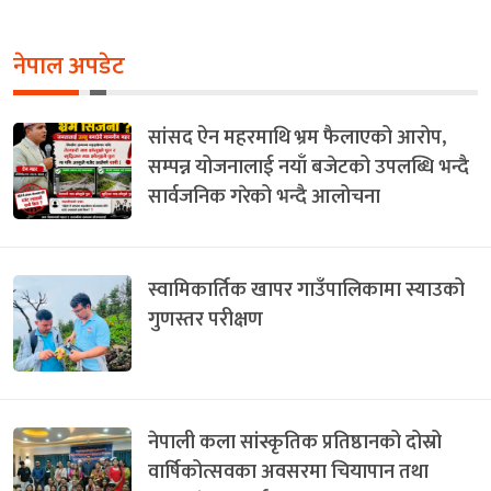
नेपाल अपडेट
सांसद ऐन महरमाथि भ्रम फैलाएको आरोप,
सम्पन्न योजनालाई नयाँ बजेटको उपलब्धि भन्दै
सार्वजनिक गरेको भन्दै आलोचना
स्वामिकार्तिक खापर गाउँपालिकामा स्याउको
गुणस्तर परीक्षण
नेपाली कला सांस्कृतिक प्रतिष्ठानको दोस्रो
वार्षिकोत्सवका अवसरमा चियापान तथा