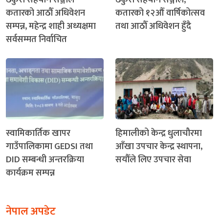
कतारको आठौँ अधिवेशन
कतारको १२औँ वार्षिकोत्सव
सम्पन्न, महेन्द्र शाही अध्यक्षमा
तथा आठौँ अधिवेशन हुँदै
सर्वसम्मत निर्वाचित
स्वामिकार्तिक खापर
हिमालीको केन्द्र धुलाचौरमा
गाउँपालिकामा GEDSI तथा
आँखा उपचार केन्द्र स्थापना,
DID सम्बन्धी अन्तरक्रिया
सयौँले लिए उपचार सेवा
कार्यक्रम सम्पन्न
नेपाल अपडेट