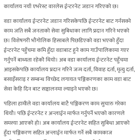
कार्यालय नयाँ एभरेस्ट वारलेस ईन्टरनेट जडान गरिएको छ।
वडा कार्यालय ईन्टरनेट जडान गरिसकेपछि ईन्टरनेट बाट गर्नसक्ने
काम जति सबै जनताको सेवा सुबिधाका लागि प्रदान गरिने भएको
छ। विशेषगरी भौगोलिक हिसाबले पिछडिएको वडा भएको हुँदा
ईन्टरनेट पहुँचमा कमि हुँदा वडाबाट हुने काम गाउँपालिकामा गएर
गर्नुपर्ने बाध्यता रहेकोे थियो। अब वडा कार्यालय ईन्टरनेट पहुँचमा
आइसकेपछि कार्यालय प्रदान गरिने जन्म दर्ता, विवाह दर्ता, मृत्यु दर्ता,
बसाइँसराइ र सम्बन्ध विच्छेद लगायत पञ्जिकरणका काम वडा बाट
सेवा केहि दिन बाट सञ्चालनमा ल्याइने भएको छ।
पहिला हामीले वडा कार्यालय बाटै पञ्जिकरण काम सुचारु गरेका
थियौ। पछि ईन्टरनेट र अन्लाईन मार्फत गर्नुपर्ने भएको कारणले
समस्या आएको हो। अब कार्यालय ईन्टरनेट सहित सुबिधा आएको
हुँदा पञ्जिकरण सहित अन्लाईन मार्फत गर्ने सबै कामकाज