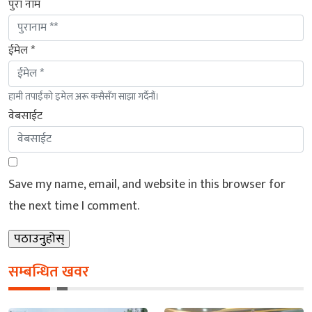
पुरा नाम
ईमेल *
हामी तपाईंको इमेल अरू कसैसँग साझा गर्दैनौं।
वेबसाईट
Save my name, email, and website in this browser for
the next time I comment.
सम्बन्धित खवर