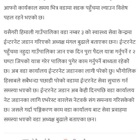
आफ्नो कार्यकाल समय भित्र वडामा सडक पहुँचमा ल्याउन विशेष
पहल रहने भएको छ।
यसैगरी हिमाली गाउँपालिका वडा नम्बर ३ को स्वास्थ्य सेवा केन्द्रमा
ईन्टरनेट जडान गरिएको अध्यक्ष मंगल बुढाले बताएका छन। ईन्टरनेट
पहुँचमा नहुदा गाउँपालिका जान एक दिन पुरा पैदल यात्रा गर्नुपर्ने र २
घण्टा जिपको यात्रा गरेर पालिका पुगेर काम गर्नुपर्ने बाध्यता रहेकोे
छ। अब वडा कार्यालय ईन्टरनेट जडानका लागी परेको छु। भौगोलिक
हिसाबले सबैभन्दा पछाडी परेको वडामा ईन्टरनेट सेवा सुचारु गर्न
समस्या भएको छ। ईन्टरनेट जडान अब केही दिनपछि वडा कार्यालय
नेट जडानका लागि एभरेस्ट वारलेस नेटवर्क संग समन्वय गरिसकेको
छ। जसले गर्दा पञ्जिकरण काम वडा कार्यालय बाट सेवा प्रवाहमा
समस्या भएको वडा अध्यक्ष बुढाले बताएका छन।