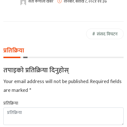
सेती कर्णाली खबर
शनिबार, बैशाख ८, २०८१
११:३७
संसद विघटन
प्रतिक्रिया
तपाइको प्रतिक्रिया दिनुहोस्
Your email address will not be published.
Required fields
are marked
*
प्रतिक्रिया