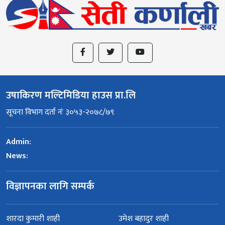
उषाकिरण मल्टिमिडिया हाउस प्रा.लि
सूचना विभाग दर्ता नंः ३०५३-२०७८/७९
Admin:
News:
विज्ञापनका लागि सम्पर्क
शारदा कुमारी शाही
उमेश बहादुर शाही