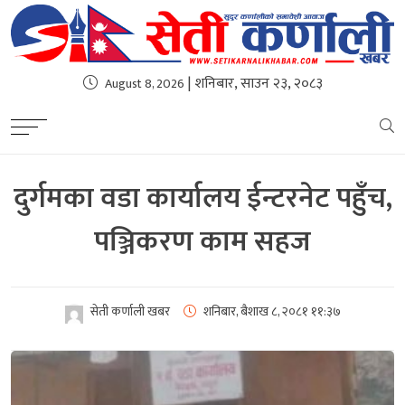
| शनिबार, साउन २३, २०८३
August 8, 2026
दुर्गमका वडा कार्यालय ईन्टरनेट पहुँच,
पञ्जिकरण काम सहज
सेती कर्णाली खबर
शनिबार, बैशाख ८, २०८१
११:३७