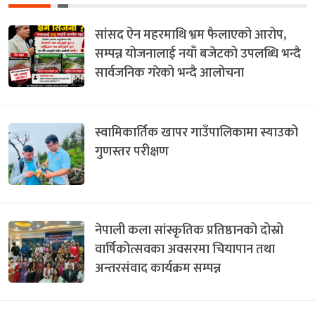
सांसद ऐन महरमाथि भ्रम फैलाएको आरोप,
सम्पन्न योजनालाई नयाँ बजेटको उपलब्धि भन्दै
सार्वजनिक गरेको भन्दै आलोचना
स्वामिकार्तिक खापर गाउँपालिकामा स्याउको
गुणस्तर परीक्षण
नेपाली कला सांस्कृतिक प्रतिष्ठानको दोस्रो
वार्षिकोत्सवका अवसरमा चियापान तथा
अन्तरसंवाद कार्यक्रम सम्पन्न