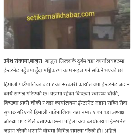
उमेश रोकाया,बाजुरा-
बाजुरा जिल्लाकै दुर्गम वडा कार्यालयहरुमा
ईन्टरनेट पहुँचमा हुँदा पञ्जिकरण काम सहज गर्न सकिने भएको छ।
हिमाली गाउँपालिका वडा १ का सरकारी कार्यालयमा ईन्टरनेट जडान
कार्य सम्पन्न गरिएको छ। वडामा रहेका बिच्छ्या स्वास्थ्य चौकी,
बिच्छ्या प्रहरी चौकी र वडा कार्यालयमा ईन्टरनेट जडान सहित सेवा
सुचारु गरिएको हिमाली गाउँपालिका वडा नम्बर १ का वडा अध्यक्ष
जोख्या भण्डारीले बताएका छन। पहिला वडा कार्यालयमा ईन्टरनेट
जडान गरेको भएपनि बीचमा विभिन्न समस्या परेको हो। अहिले