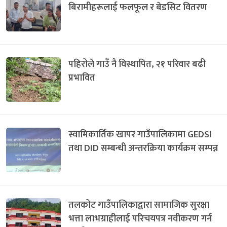
बिरामीहरूलाई फलफूल र बेडसिट वितरण
पहिरोले गाउँ नै विस्थापित, २१ परिवार बढी
प्रभावित
स्वामिकार्तिक खापर गाउँपालिकामा GEDSI
तथा DID सम्बन्धी अन्तरक्रिया कार्यक्रम सम्पन्न
तलकोट गाउँपालिकाद्वारा सामाजिक सुरक्षा
भत्ता लाभग्राहीलाई परिचयपत्र नवीकरण गर्न