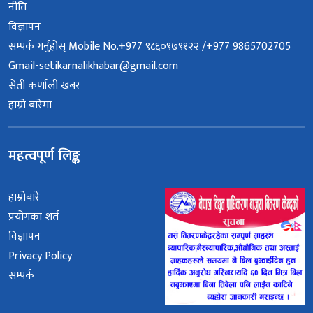
नीति
विज्ञापन
सम्पर्क गर्नुहोस् Mobile No.+977 ९८६०९७९१२२ /+977 9865702705
Gmail-setikarnalikhabar@gmail.com
सेती कर्णाली खबर
हाम्रो बारेमा
महत्वपूर्ण लिङ्क
हाम्रोबारे
प्रयोगका शर्त
विज्ञापन
Privacy Policy
सम्पर्क