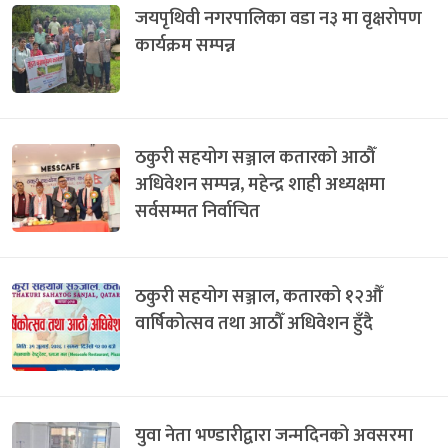
जयपृथिवी नगरपालिका वडा न३ मा वृक्षरोपण
कार्यक्रम सम्पन्न
ठकुरी सहयोग सञ्जाल कतारको आठौँ
अधिवेशन सम्पन्न, महेन्द्र शाही अध्यक्षमा
सर्वसम्मत निर्वाचित
ठकुरी सहयोग सञ्जाल, कतारको १२औँ
वार्षिकोत्सव तथा आठौँ अधिवेशन हुँदै
युवा नेता भण्डारीद्वारा जन्मदिनको अवसरमा