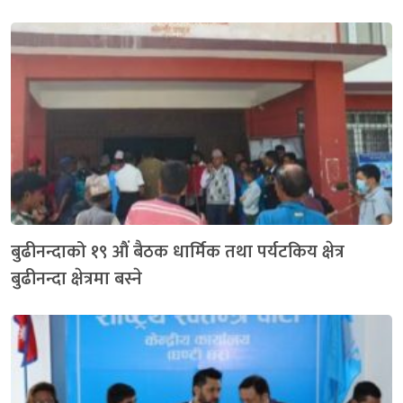
बुढीनन्दाको १९ औं बैठक धार्मिक तथा पर्यटकिय क्षेत्र
बुढीनन्दा क्षेत्रमा बस्ने