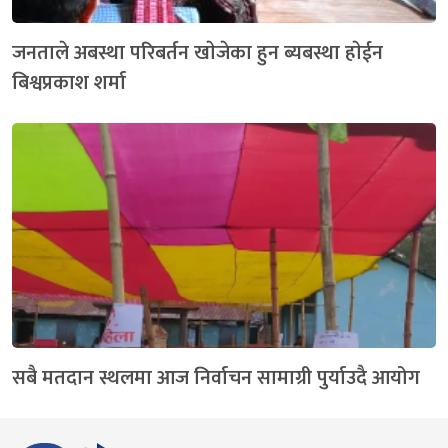
जनताले अबस्था परिबर्तन खाेजेका हुन ब्यबस्था हाेईन
बिश्वप्रकाश शर्मा
सबै मतदान स्थलमा आज निर्वाचन सामाग्री पुर्याउदै आयोग