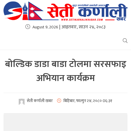
| आइतवार, साउन २४, २०८३
August 9, 2026
बोल्डिक डाडा बाडा टोलमा सरसफाइ
अभियान कार्यक्रम
सेती कर्णाली खबर
बिहिबार, फाल्गुन २४, २०८०
0६:३१