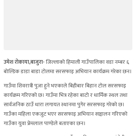
उमेश रोकाया,बाजुरा-
जिल्लाको हिमाली गाउँपालिका वडा नम्बर ६
बोल्डिक डाडा बाडा टोलमा सरसफाइ अभियान कार्यक्रम गरेका छन।
गाउँमा शिवरात्री पुजा हुने भएकाले बिहीबार बिहान टोल सरसफाइ
कार्यक्रम गरिएको छ। गाउँमा भित्र रहेका बाटो र धार्मिक स्थल तथा
सार्वजनिक ठाउँ धारा लगायत स्थानमा पुगेर सरसफाइ गरेको छ।
गाउँका महिला एकजुट भएर सरसफाइ अभियान सञ्चालन गरिएको
गाउँका युवा प्रेमलाल पाण्डेले बताएका छन।