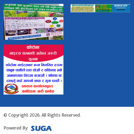
© Copyright 2026. All Rights Reserved.
Powered By: