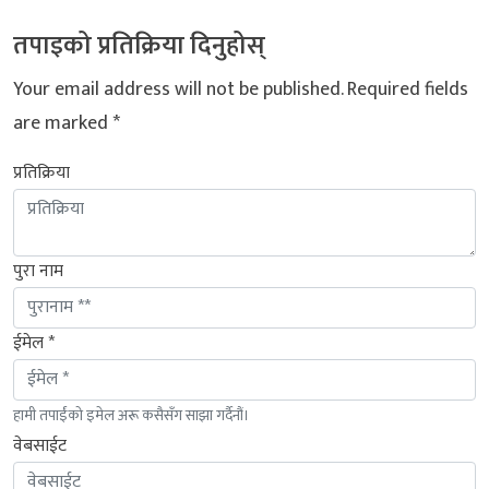
तपाइको प्रतिक्रिया दिनुहोस्
Your email address will not be published.
Required fields
are marked
*
प्रतिक्रिया
पुरा नाम
ईमेल *
हामी तपाईंको इमेल अरू कसैसँग साझा गर्दैनौं।
वेबसाईट