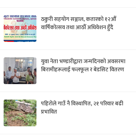
ठकुरी सहयोग सञ्जाल, कतारको १२औँ
वार्षिकोत्सव तथा आठौँ अधिवेशन हुँदै
युवा नेता भण्डारीद्वारा जन्मदिनको अवसरमा
बिरामीहरूलाई फलफूल र बेडसिट वितरण
पहिरोले गाउँ नै विस्थापित, २१ परिवार बढी
प्रभावित