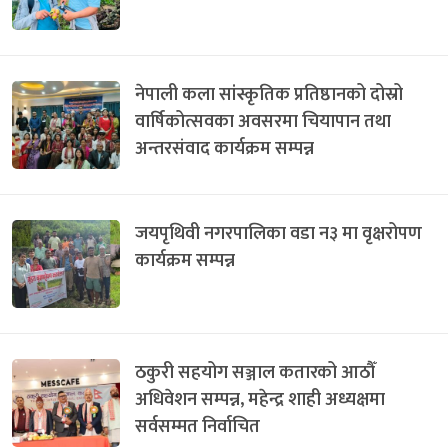
नेपाली कला सांस्कृतिक प्रतिष्ठानको दोस्रो
वार्षिकोत्सवका अवसरमा चियापान तथा
अन्तरसंवाद कार्यक्रम सम्पन्न
जयपृथिवी नगरपालिका वडा न३ मा वृक्षरोपण
कार्यक्रम सम्पन्न
ठकुरी सहयोग सञ्जाल कतारको आठौँ
अधिवेशन सम्पन्न, महेन्द्र शाही अध्यक्षमा
सर्वसम्मत निर्वाचित