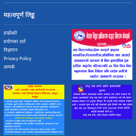
महत्वपूर्ण लिङ्क
हाम्रोबारे
प्रयोगका शर्त
विज्ञापन
Privacy Policy
सम्पर्क