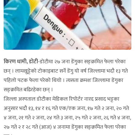
किरण धामी, डोटी
-डोटीमा २७ जना डेंगुका सङ्क्रमित फेला परेका
छन् । लामखुट्टेको टोकाइबाट सर्ने डेंगु यो वर्ष जिल्लामा भदौ १३ गते
पहिलो पटक फेला परेको थियो । त्यसता क्रमशः जिल्लामा डेंगुका
सङ्क्रमित बढिरहेका छन् ।
जिल्ला अस्पताल डोटीका मेडिकल रिपोर्टर नारद प्रसाद भट्टका
अनुसार भदौ १३, १४ र १६ गते एक/एक जना, १७ गते २ जना, २० गते
४ जना, २१ गते २ जना, २४ गते ३ जना, २५ गते २ जना, २६ गते ४ जना,
२७ गते २ र २८ गते (आज) ४ जनामा डेंगुका सङ्क्रमित फेला परेका