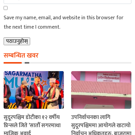
Save my name, email, and website in this browser for
the next time I comment.
सम्बन्धित खवर
सुदूरपश्चिम डोटीका १२ वर्षीय
उपनिर्वाचनका लागि
प्रिन्सले जिते ’सातौँ सगरमाथा
सुदूरपश्चिममा आयोगले खटायो
म्यूजिक अवार्ड
निर्वाचन अधिकृतहरु, बाजुरामा