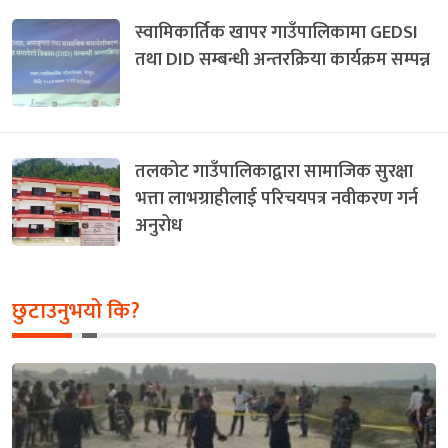
स्वामिकार्तिक खापर गाउँपालिकामा GEDSI
तथा DID सम्बन्धी अन्तरक्रिया कार्यक्रम सम्पन्न
तलकोट गाउँपालिकाद्वारा सामाजिक सुरक्षा
भत्ता लाभग्राहीलाई परिचयपत्र नवीकरण गर्न
अनुरोध
छुटाउनुभयो कि?