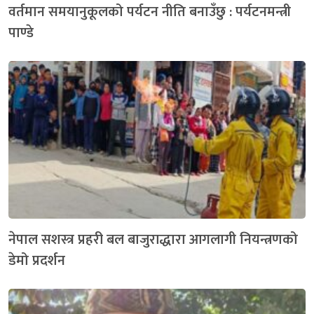
वर्तमान समयानुकूलको पर्यटन नीति बनाउँछु : पर्यटनमन्त्री
पाण्डे
नेपाल सशस्त्र प्रहरी बल बाजुराद्धारा आगलागी नियन्त्रणको
डेमो प्रदर्शन