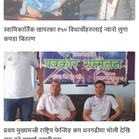
स्वामिकार्तिक खापरका १५० विधार्थीहरुलाई न्यानो लुगा
कपडा बितरण
प्रथम मुख्यमन्त्री राष्ट्रिय फेन्सिङ कप धनगढीमा भोली देखि