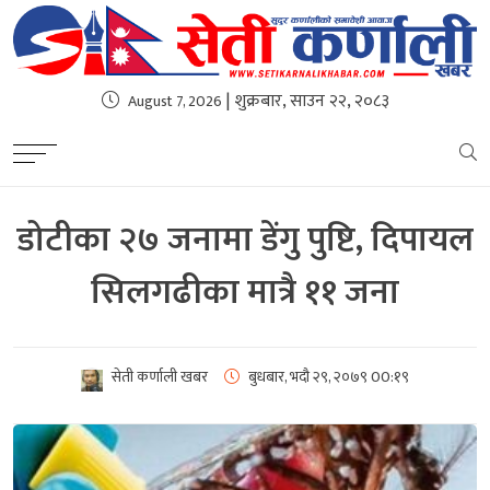
| शुक्रबार, साउन २२, २०८३
August 7, 2026
डोटीका २७ जनामा डेंगु पुष्टि, दिपायल
सिलगढीका मात्रै ११ जना
सेती कर्णाली खबर
बुधबार, भदौ २९, २०७९
00:१९