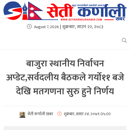
| शुक्रबार, साउन २२, २०८३
August 7, 2026
बाजुरा स्थानीय निर्वाचन
अप्डेट,सर्वदलीय बैठकले गर्यो११ बजे
देखि मतगणना सुरु हुने निर्णय
सेती कर्णाली खबर
शुक्रबार, असार २४, २०७९
0५:0२