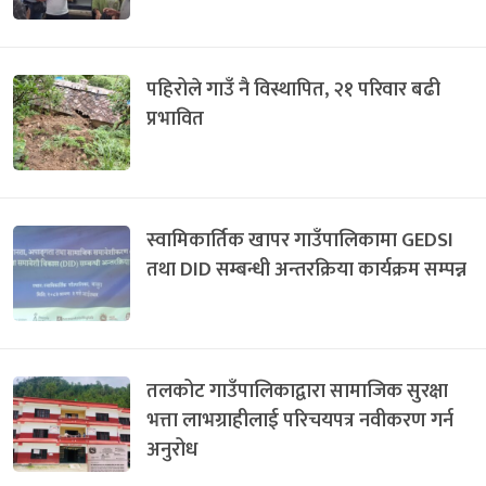
पहिरोले गाउँ नै विस्थापित, २१ परिवार बढी
प्रभावित
स्वामिकार्तिक खापर गाउँपालिकामा GEDSI
तथा DID सम्बन्धी अन्तरक्रिया कार्यक्रम सम्पन्न
तलकोट गाउँपालिकाद्वारा सामाजिक सुरक्षा
भत्ता लाभग्राहीलाई परिचयपत्र नवीकरण गर्न
अनुरोध