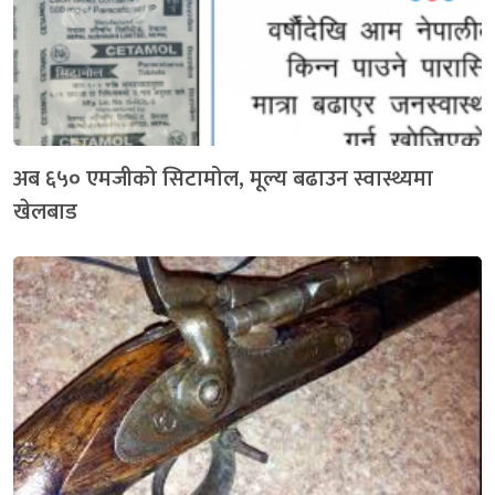
अब ६५० एमजीको सिटामोल, मूल्य बढाउन स्वास्थ्यमा
खेलबाड