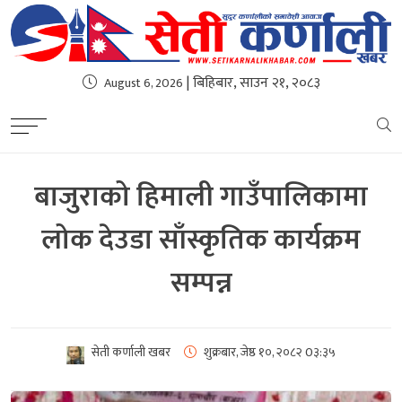
| बिहिबार, साउन २१, २०८३
August 6, 2026
बाजुराको हिमाली गाउँपालिकामा
लोक देउडा साँस्कृतिक कार्यक्रम
सम्पन्न
सेती कर्णाली खबर
शुक्रबार, जेष्ठ १०, २०८२
0३:३५