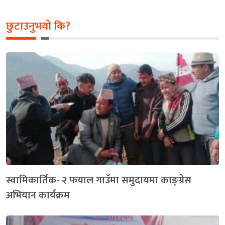
छुटाउनुभयो कि?
स्वामिकार्तिक- २ फयाल गाउँमा समुदायमा काङ्ग्रेस
अभियान कार्यक्रम