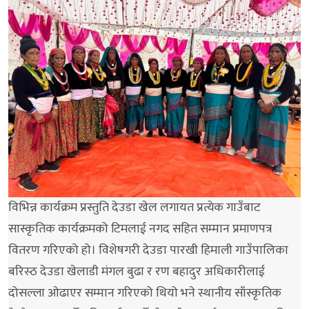
विभिन्न कार्यक्रम प्रस्तुति देउडा खेल लगायत प्रत्येक गाउँबाट
सास्कृतिक कार्यक्रमको टिमलाई नगद सहित सम्मान प्रमाणपत्र
वितरण गरिएको हो। विशेषगरी देउडा पारखी हिमाली गाउँपालिका
बरिस्ठ देउडा खेलाडी मंगल बुढा र रण बहादुर अधिकारीलाई
दोसल्ला ओढाएर सम्मान गरिएको थियो भने स्थानीय साँस्कृतिक