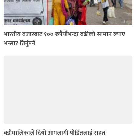
भारतीय बजारबाट १०० रुपैयाँभन्दा बढीको सामान ल्याए
भन्सार तिर्नुपर्ने
बडीमालिकाले दियो आगलागी पीडितलाई राहत