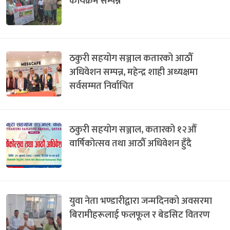
कार्यक्रम सम्पन्न
ठकुरी सहयोग सञ्जाल कतारको आठौँ
अधिवेशन सम्पन्न, महेन्द्र शाही अध्यक्षमा
सर्वसम्मत निर्वाचित
ठकुरी सहयोग सञ्जाल, कतारको १२औँ
वार्षिकोत्सव तथा आठौँ अधिवेशन हुँदै
युवा नेता भण्डारीद्वारा जन्मदिनको अवसरमा
बिरामीहरूलाई फलफूल र बेडसिट वितरण