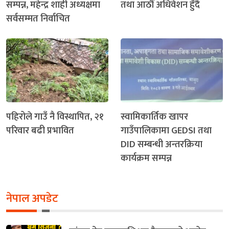
सम्पन्न, महेन्द्र शाही अध्यक्षमा
तथा आठौँ अधिवेशन हुँदै
सर्वसम्मत निर्वाचित
पहिरोले गाउँ नै विस्थापित, २१
स्वामिकार्तिक खापर
परिवार बढी प्रभावित
गाउँपालिकामा GEDSI तथा
DID सम्बन्धी अन्तरक्रिया
कार्यक्रम सम्पन्न
नेपाल अपडेट