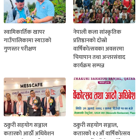
स्वामिकार्तिक खापर
नेपाली कला सांस्कृतिक
गाउँपालिकामा स्याउको
प्रतिष्ठानको दोस्रो
गुणस्तर परीक्षण
वार्षिकोत्सवका अवसरमा
चियापान तथा अन्तरसंवाद
कार्यक्रम सम्पन्न
ठकुरी सहयोग सञ्जाल
ठकुरी सहयोग सञ्जाल,
कतारको आठौँ अधिवेशन
कतारको १२औँ वार्षिकोत्सव