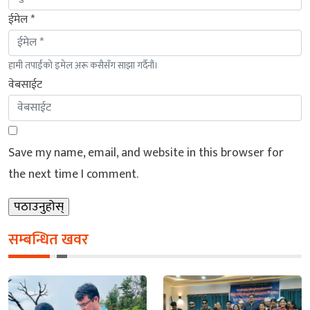
ईमेल *
हामी तपाईंको इमेल अरू कसैसँग साझा गर्दैनौं।
वेबसाईट
Save my name, email, and website in this browser for
the next time I comment.
सम्बन्धित खवर