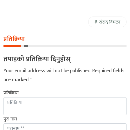
संसद विघटन
प्रतिक्रिया
तपाइको प्रतिक्रिया दिनुहोस्
Your email address will not be published.
Required fields
are marked
*
प्रतिक्रिया
पुरा नाम