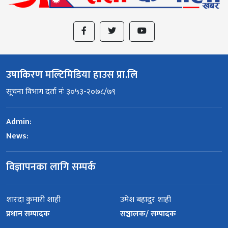
उषाकिरण मल्टिमिडिया हाउस प्रा.लि
सूचना विभाग दर्ता नंः ३०५३-२०७८/७९
Admin:
News:
विज्ञापनका लागि सम्पर्क
शारदा कुमारी शाही
उमेश बहादुर शाही
प्रधान सम्पादक
सञ्चालक/ सम्पादक