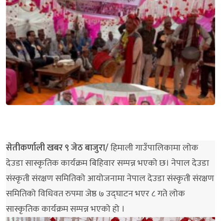
सेतीकर्णाली खबर ९ जेठ बाजुरा/
हिमाली गाउँपालिकामा लोक
देउडा सास्कृतिक कार्यक्रम बिहिवार सम्पन्न भएको छ। नेपाल देउडा
संस्कृती संरक्षण समितिको आयोजनामा नेपाल देउडा संस्कृती संरक्षण
समितिको विधिवत रुपमा जेष्ठ ७ उद्घाटन भएर ८ गते लोक
सास्कृतिक कार्यक्रम सम्पन्न भएको हो ।