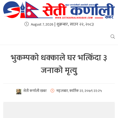
| शुक्रबार, साउन २२, २०८३
August 7, 2026
भुकम्पको धक्काले घर भत्किँदा ३
जनाको मृत्युु
सेती कर्णाली खबर
मङ्लबार, कार्तिक २२, २०७९
२२:२५