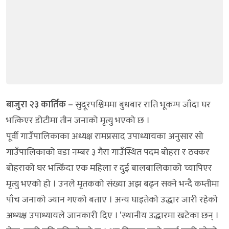
बाजुरा २३ कार्तिक –
सुदूरपश्चिममा बुधबार राति भूकम्प जाँदा घर
भत्किएर डोटीमा तीन जनाको मृत्यु भएको छ ।
पूर्वी गाउँपालिकाका अध्यक्ष रामप्रसाद उपाध्यायका अनुसार सो
गाउँपालिकाको वडा नम्बर ३ गैरा गाउँस्थित पदम बोहरा र ठक्कर
बोहराको घर भत्किँदा एक महिला र दुई बालबालिकाको च्यापिएर
मृत्यु भएको हो । उनले मृतकको संख्या अझ बढ्न सक्ने भन्दै कम्तीमा
पाँच जनाको ज्यान गएको बताए । अन्य घाइतेको उद्धार जारी रहेको
अध्यक्ष उपाध्यायले जानकारी दिए । ‘स्थानीय उद्धारमा खटेका छन् ।