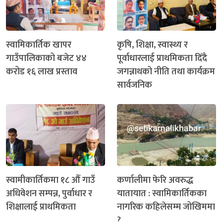
स्वामिकार्तिक खापर
कृषि, शिक्षा, स्वास्थ्य र
गाउँपालिकाको बजेट ४४
पूर्वाधारलाई प्राथमिकता दिँदै
करोड १६ लाख प्रस्ताव
जगन्नाथको नीति तथा कार्यक्रम
सार्वजनिक
स्वामीकार्तिकमा १८ औँ गाउँ
कर्णालीमा फेरि अवरुद्ध
अधिवेशन सम्पन्न, पुर्वाधार र
यातायात : स्वामिकार्तिकका
शिक्षालाई प्राथमिकता
नागरिक कहिलेसम्म जोखिममा
?