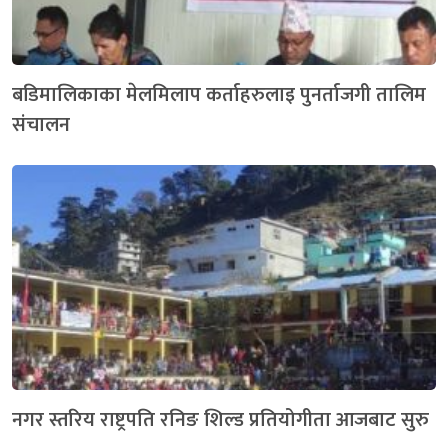
बडिमालिकाका मेलमिलाप कर्ताहरुलाइ पुनर्ताजगी तालिम
संचालन
नगर स्तरिय राष्ट्रपति रनिङ शिल्ड प्रतियोगीता आजबाट सुरु