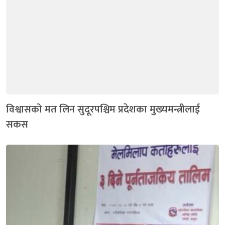
विश्वासको मत लिन सुदूरपश्चिम प्रदेशका मुख्यमन्त्रीलाई
सकस