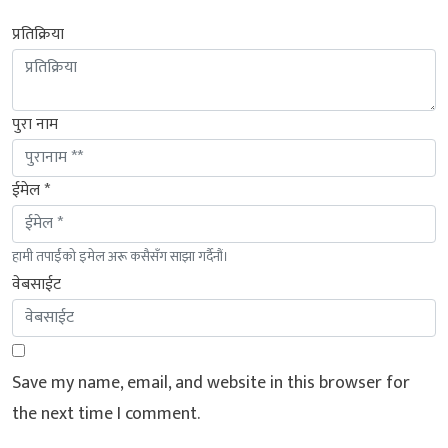
प्रतिक्रिया
पुरा नाम
ईमेल *
हामी तपाईंको इमेल अरू कसैसँग साझा गर्दैनौं।
वेबसाईट
Save my name, email, and website in this browser for
the next time I comment.