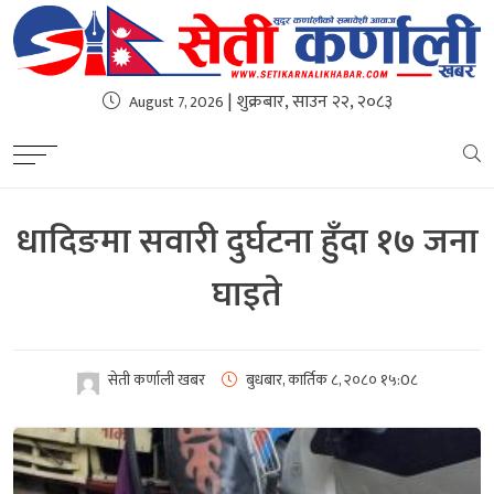
| शुक्रबार, साउन २२, २०८३
August 7, 2026
धादिङमा सवारी दुर्घटना हुँदा १७ जना
घाइते
सेती कर्णाली खबर
बुधबार, कार्तिक ८, २०८०
१५:0८