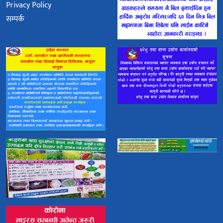
Privacy Policy
सम्पर्क