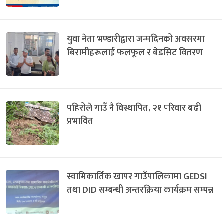
युवा नेता भण्डारीद्वारा जन्मदिनको अवसरमा
बिरामीहरूलाई फलफूल र बेडसिट वितरण
पहिरोले गाउँ नै विस्थापित, २१ परिवार बढी
प्रभावित
स्वामिकार्तिक खापर गाउँपालिकामा GEDSI
तथा DID सम्बन्धी अन्तरक्रिया कार्यक्रम सम्पन्न