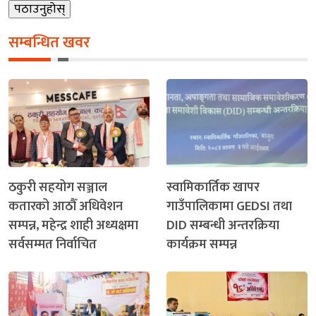
सम्बन्धित खवर
ठकुरी सहयोग सञ्जाल
स्वामिकार्तिक खापर
कतारको आठौँ अधिवेशन
गाउँपालिकामा GEDSI तथा
सम्पन्न, महेन्द्र शाही अध्यक्षमा
DID सम्बन्धी अन्तरक्रिया
सर्वसम्मत निर्वाचित
कार्यक्रम सम्पन्न