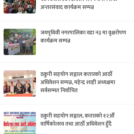
अन्तरसंवाद कार्यक्रम सम्पन्न
जयपृथिवी नगरपालिका वडा न३ मा वृक्षरोपण
कार्यक्रम सम्पन्न
ठकुरी सहयोग सञ्जाल कतारको आठौँ
अधिवेशन सम्पन्न, महेन्द्र शाही अध्यक्षमा
सर्वसम्मत निर्वाचित
ठकुरी सहयोग सञ्जाल, कतारको १२औँ
वार्षिकोत्सव तथा आठौँ अधिवेशन हुँदै