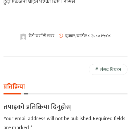
हुँदा एकजना घाइते भएका थिए । रासस
सेती कर्णाली खबर
बुधबार, कार्तिक ८, २०८०
१५:0८
संसद विघटन
प्रतिक्रिया
तपाइको प्रतिक्रिया दिनुहोस्
Your email address will not be published.
Required fields
are marked
*