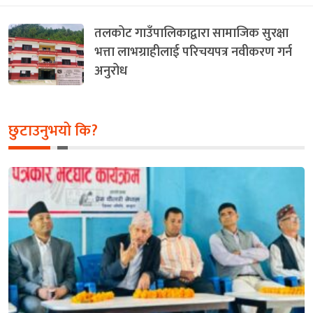
तलकोट गाउँपालिकाद्वारा सामाजिक सुरक्षा
भत्ता लाभग्राहीलाई परिचयपत्र नवीकरण गर्न
अनुरोध
छुटाउनुभयो कि?