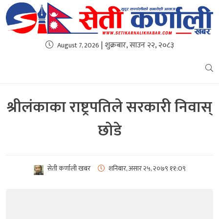
| शुक्रबार, साउन २२, २०८३
August 7, 2026
श्रीलंकाका राष्ट्रपतिले सरकारी निवास्
छोडे
सेती कर्णाली खबर
शनिबार, असार २५, २०७९
११:0९