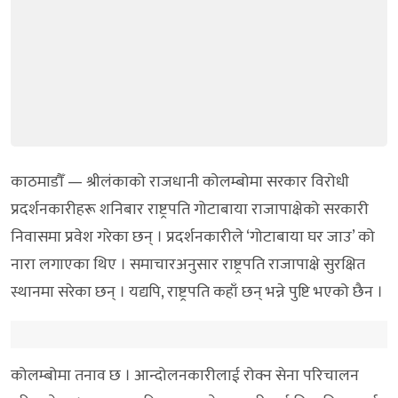
काठमाडौँ — श्रीलंकाको राजधानी कोलम्बोमा सरकार विरोधी
प्रदर्शनकारीहरू शनिबार राष्ट्रपति गोटाबाया राजापाक्षेको सरकारी
निवासमा प्रवेश गरेका छन् । प्रदर्शनकारीले ‘गोटाबाया घर जाउ’ को
नारा लगाएका थिए । समाचारअनुसार राष्ट्रपति राजापाक्षे सुरक्षित
स्थानमा सरेका छन् । यद्यपि, राष्ट्रपति कहाँ छन् भन्ने पुष्टि भएको छैन ।
कोलम्बोमा तनाव छ । आन्दोलनकारीलाई रोक्न सेना परिचालन