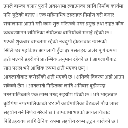
उनले बाम्का बजार पुरानै अवस्थामा ल्याउनका लागि निर्माण कार्यमा
पनि जुटेको बताए । एक महिनाभित्र टहराहरु निर्माण गरी बजार
संचालनमा आउने गरी काम सुरु गरिएको नगर प्रमुख तथा राहत कोष
व्यववस्थापन समितिका संयोजक बानियाँको भनाई रहेको छ ।
गएको शुक्रबार बाम्कामा रहेको नवदुर्गा होटलबाट ग्यासको
सिलिण्डर पड्किएर आगलागी हुँदा ३१ पसलहरु जलेर पूर्ण रुपमा
क्षती भएको प्रहरीको प्रारम्भिक अनुमान रहेको छ । आगलागीबाट
सात पसल भने आंशिक रुपमा क्षती भएका छन् ।
आगलागीबाट करोडौंको क्षती भएको छ । क्षतिको विवरण अझै आउन
सकेको छैन । आगलागी पिडितका लागि शनिबार बुढीनन्दा
नगरपालिकाले एक लाख नगद सहयोग गरेको छ । भने आइतबार
बुढीगंगा नगरपालिकाको ४४ औं कार्यपालिका बैठकले पाँच लाख
सहयोग गर्ने निर्णय गरेको छ । बाम्कामा भएको आगलागीबाट
पिडितहरुका लागि दैनिक रुपमा सहयोग रकम जुट्न थालेको छ ।