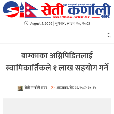
| बुधबार, साउन २०, २०८३
August 5, 2026
बाम्काका अग्निपिडितलाई
स्वामिकार्तिकले १ लाख सहयोग गर्ने
सेती कर्णाली खबर
आइतवार, जेष्ठ २६, २०८२
१७:३४