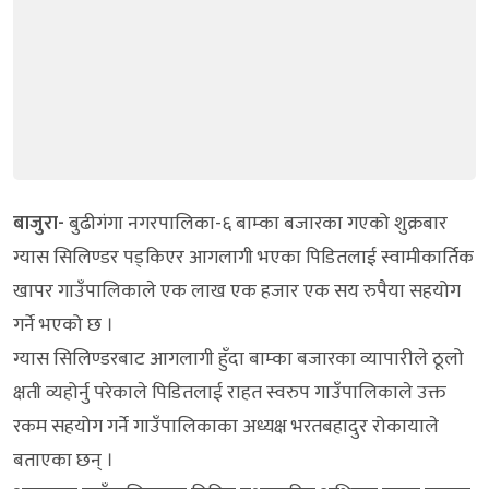
बाजुरा-
बुढीगंगा नगरपालिका-६ बाम्का बजारका गएको शुक्रबार
ग्यास सिलिण्डर पड्किएर आगलागी भएका पिडितलाई स्वामीकार्तिक
खापर गाउँपालिकाले एक लाख एक हजार एक सय रुपैया सहयोग
गर्ने भएको छ ।
ग्यास सिलिण्डरबाट आगलागी हुँदा बाम्का बजारका व्यापारीले ठूलो
क्षती व्यहोर्नु परेकाले पिडितलाई राहत स्वरुप गाउँपालिकाले उक्त
रकम सहयोग गर्ने गाउँपालिकाका अध्यक्ष भरतबहादुर रोकायाले
बताएका छन् ।