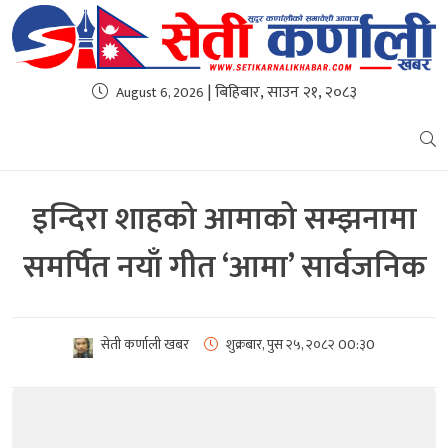
| बिहिबार, साउन २१, २०८३
August 6, 2026
इन्दिरा शाहको आमाको सम्झनामा
समर्पित नयाँ गीत ‘आमा’ सार्वजनिक
सेती कर्णाली खबर
शुक्रबार, पुस २५, २०८२
00:३0