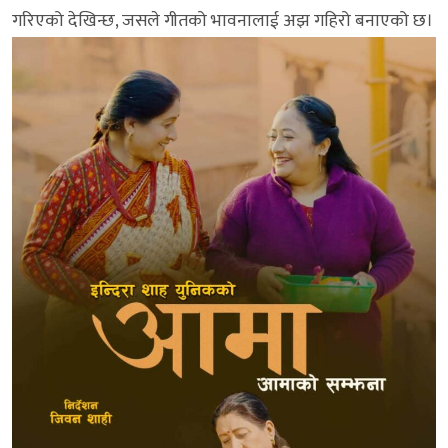
गरिएको देखिन्छ, जसले गीतको भावनालाई अझ गहिरो बनाएको छ।