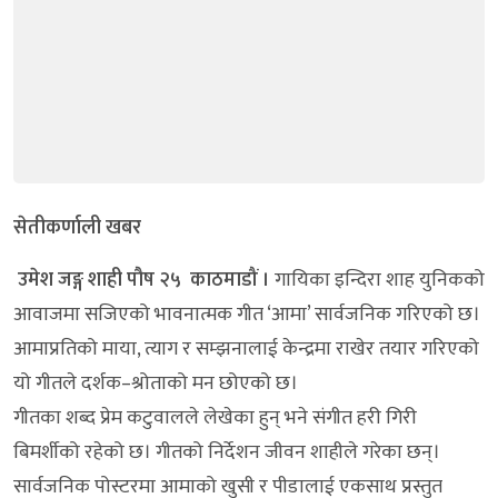
सेतीकर्णाली खबर
उमेश जङ्ग शाही पौष २५ काठमाडौं ।
गायिका इन्दिरा शाह युनिकको
आवाजमा सजिएको भावनात्मक गीत ‘आमा’ सार्वजनिक गरिएको छ।
आमाप्रतिको माया, त्याग र सम्झनालाई केन्द्रमा राखेर तयार गरिएको
यो गीतले दर्शक–श्रोताको मन छोएको छ।
गीतका शब्द प्रेम कटुवालले लेखेका हुन् भने संगीत हरी गिरी
बिमर्शीको रहेको छ। गीतको निर्देशन जीवन शाहीले गरेका छन्।
सार्वजनिक पोस्टरमा आमाको खुसी र पीडालाई एकसाथ प्रस्तुत