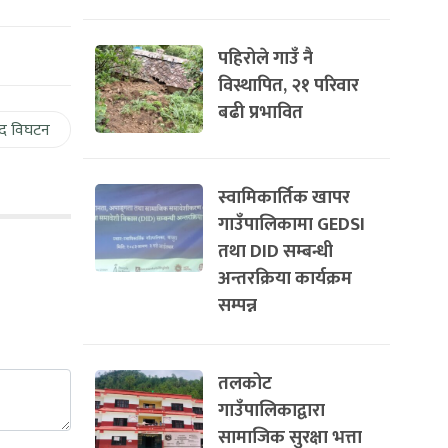
पहिरोले गाउँ नै
विस्थापित, २१ परिवार
बढी प्रभावित
द विघटन
स्वामिकार्तिक खापर
गाउँपालिकामा GEDSI
तथा DID सम्बन्धी
अन्तरक्रिया कार्यक्रम
सम्पन्न
तलकोट
गाउँपालिकाद्वारा
सामाजिक सुरक्षा भत्ता