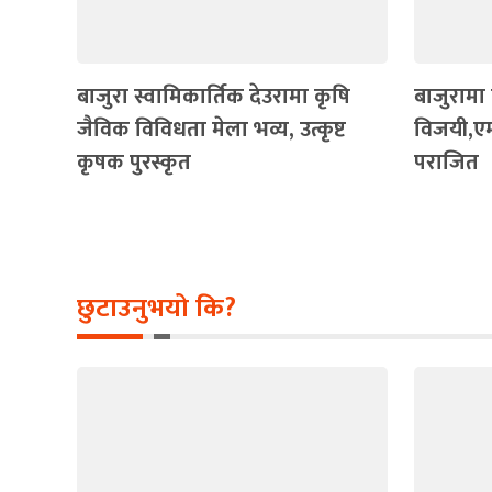
बाजुरा स्वामिकार्तिक देउरामा कृषि
बाजुरामा 
जैविक विविधता मेला भव्य, उत्कृष्ट
विजयी,ए
कृषक पुरस्कृत
पराजित
छुटाउनुभयो कि?