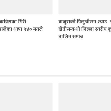
कांग्रेसका गिरी
बाजुराको पिलुचौरमा स्या
मालेका थापा ५४० मतले
खेतीसम्बन्धी जिल्ला स्तरीय 
तालिम सम्पन्न