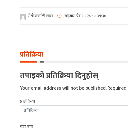
सेती कर्णाली खबर
बिहिबार, चैत्र १५, २०८०
0९:३७
प्रतिक्रिया
तपाइको प्रतिक्रिया दिनुहोस्
Your email address will not be published.
Required 
प्रतिक्रिया
पुरा नाम