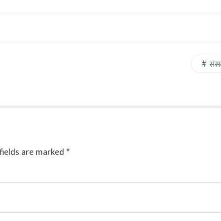
संस
fields are marked
*