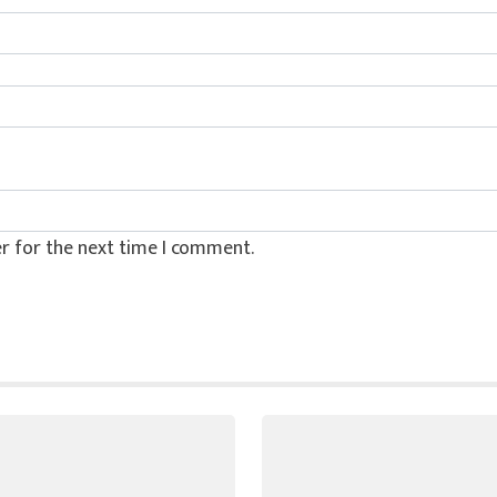
r for the next time I comment.