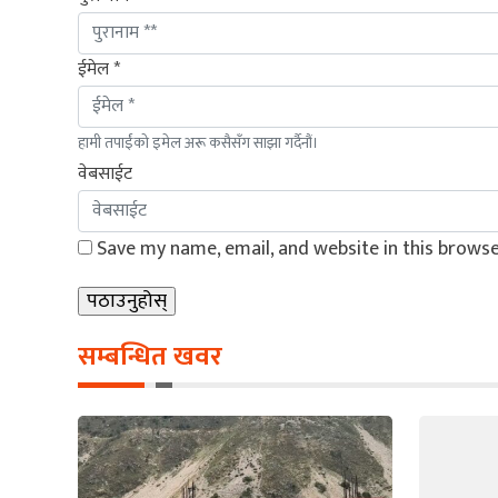
ईमेल *
हामी तपाईंको इमेल अरू कसैसँग साझा गर्दैनौं।
वेबसाईट
Save my name, email, and website in this browse
सम्बन्धित खवर