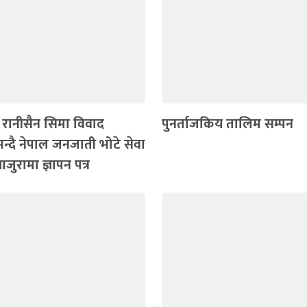
 रानीसैन सिमा विवाद
पुनर्ताजकिय तालिम सम्पन
्दै नेपाल जनजाती भोटे सेवा
बाजुरामा ज्ञापन पत्र