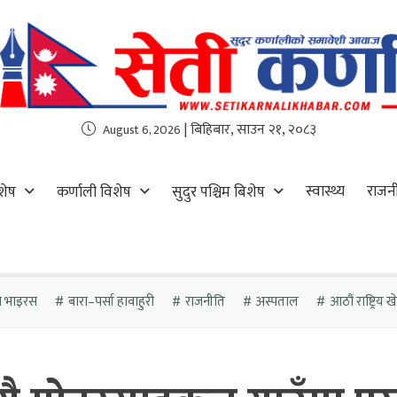
| बिहिबार, साउन २१, २०८३
August 6, 2026
स्वास्थ्य
राजन
शेष
कर्णाली विशेष
सुदुर पश्चिम बिशेष
ा भाइरस
बारा–पर्सा हावाहुरी
राजनीति
अस्पताल
आठौं राष्ट्रिय 