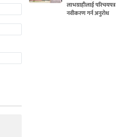
लाभग्राहीलाई परिचयपत्र
नवीकरण गर्न अनुरोध