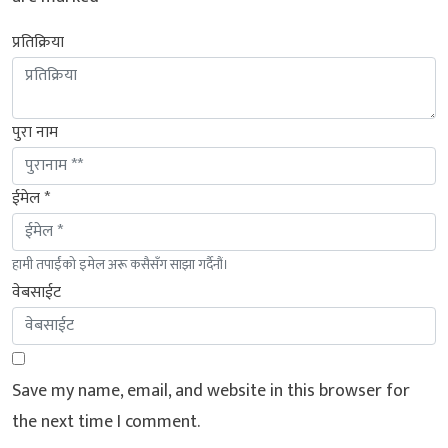
प्रतिक्रिया
पुरा नाम
ईमेल *
हामी तपाईंको इमेल अरू कसैसँग साझा गर्दैनौं।
वेबसाईट
Save my name, email, and website in this browser for
the next time I comment.