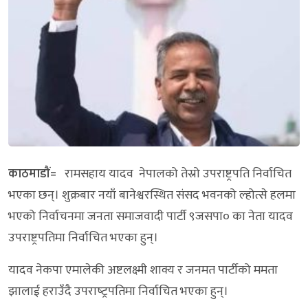
काठमाडौं=
रामसहाय यादव नेपालको तेस्रो उपराष्ट्रपति निर्वाचित
भएका छन्। शुक्रबार नयाँ बानेश्वरस्थित संसद भवनको ल्होत्से हलमा
भएको निर्वाचनमा जनता समाजवादी पार्टी ९जसपा० का नेता यादव
उपराष्ट्रपतिमा निर्वाचित भएका हुन्।
यादव नेकपा एमालेकी अष्टलक्ष्मी शाक्य र जनमत पार्टीको ममता
झालाई हराउँदै उपराष्‍ट्रपतिमा निर्वाचित भएका हुन्।