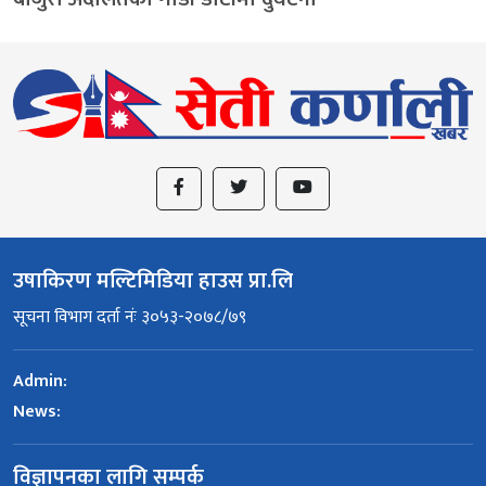
उषाकिरण मल्टिमिडिया हाउस प्रा.लि
सूचना विभाग दर्ता नंः ३०५३-२०७८/७९
Admin:
News:
विज्ञापनका लागि सम्पर्क