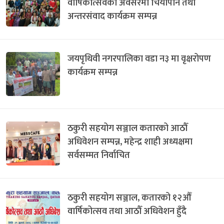
वार्षिकोत्सवका अवसरमा चियापान तथा
अन्तरसंवाद कार्यक्रम सम्पन्न
जयपृथिवी नगरपालिका वडा न३ मा वृक्षरोपण
कार्यक्रम सम्पन्न
ठकुरी सहयोग सञ्जाल कतारको आठौँ
अधिवेशन सम्पन्न, महेन्द्र शाही अध्यक्षमा
सर्वसम्मत निर्वाचित
ठकुरी सहयोग सञ्जाल, कतारको १२औँ
वार्षिकोत्सव तथा आठौँ अधिवेशन हुँदै