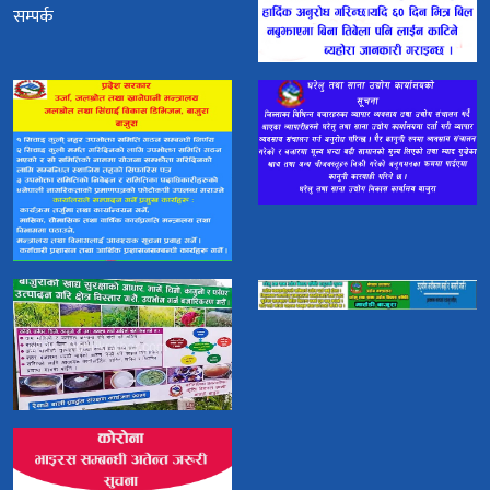
सम्पर्क