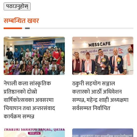
सम्बन्धित खवर
नेपाली कला सांस्कृतिक
ठकुरी सहयोग सञ्जाल
प्रतिष्ठानको दोस्रो
कतारको आठौँ अधिवेशन
वार्षिकोत्सवका अवसरमा
सम्पन्न, महेन्द्र शाही अध्यक्षमा
चियापान तथा अन्तरसंवाद
सर्वसम्मत निर्वाचित
कार्यक्रम सम्पन्न