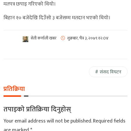
मतपत्र छपाइ गरिएको थियो।
बिहान १० बजेदेखि दिउँसो ३ बजेसम्म मतदान भएको थियो।
सेती कर्णाली खबर
शुक्रबार, चैत्र ३, २०७९
१२:0४
संसद विघटन
प्रतिक्रिया
तपाइको प्रतिक्रिया दिनुहोस्
Your email address will not be published.
Required fields
are marked
*