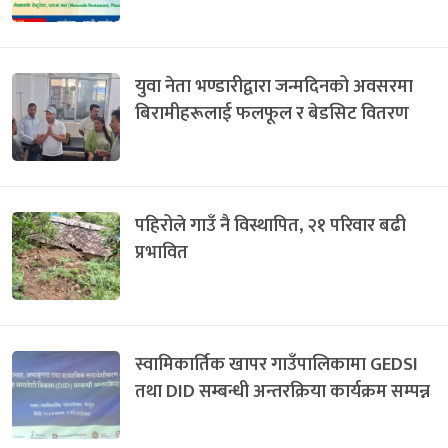
युवा नेता भण्डारीद्वारा जन्मदिनको अवसरमा
बिरामीहरूलाई फलफूल र बेडसिट वितरण
पहिरोले गाउँ नै विस्थापित, २१ परिवार बढी
प्रभावित
स्वामिकार्तिक खापर गाउँपालिकामा GEDSI
तथा DID सम्बन्धी अन्तरक्रिया कार्यक्रम सम्पन्न