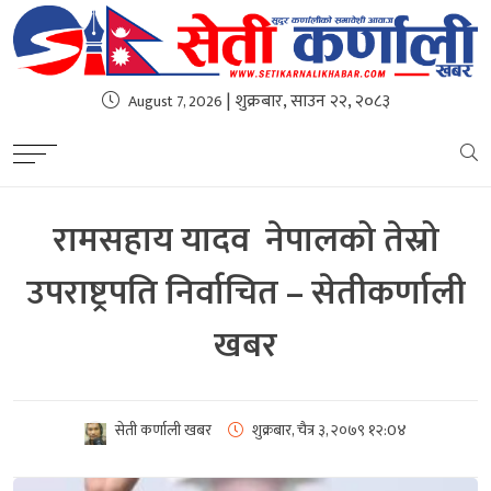
| शुक्रबार, साउन २२, २०८३
August 7, 2026
रामसहाय यादव नेपालको तेस्रो
उपराष्ट्रपति निर्वाचित – सेतीकर्णाली
खबर
सेती कर्णाली खबर
शुक्रबार, चैत्र ३, २०७९
१२:0४