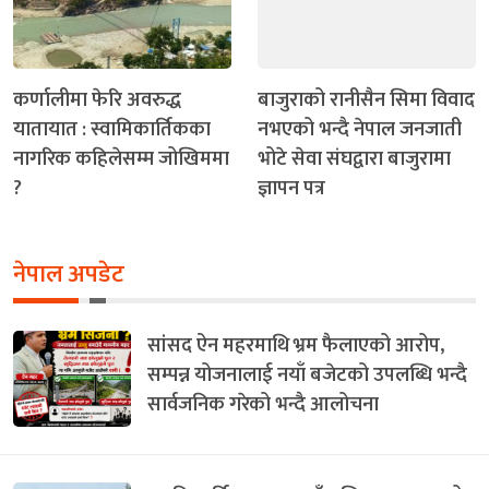
कर्णालीमा फेरि अवरुद्ध
बाजुराको रानीसैन सिमा विवाद
यातायात : स्वामिकार्तिकका
नभएको भन्दै नेपाल जनजाती
नागरिक कहिलेसम्म जोखिममा
भोटे सेवा संघद्वारा बाजुरामा
?
ज्ञापन पत्र
नेपाल अपडेट
सांसद ऐन महरमाथि भ्रम फैलाएको आरोप,
सम्पन्न योजनालाई नयाँ बजेटको उपलब्धि भन्दै
सार्वजनिक गरेको भन्दै आलोचना