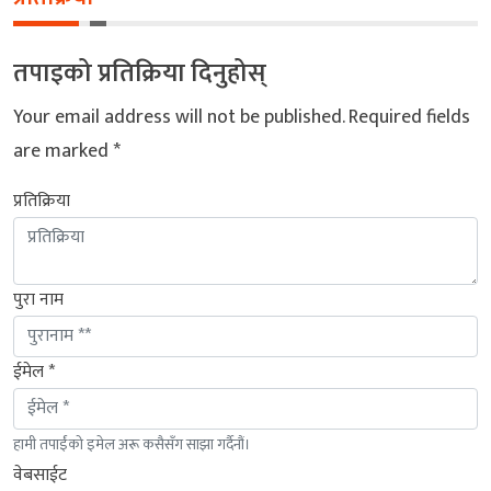
तपाइको प्रतिक्रिया दिनुहोस्
Your email address will not be published.
Required fields
are marked
*
प्रतिक्रिया
पुरा नाम
ईमेल *
हामी तपाईंको इमेल अरू कसैसँग साझा गर्दैनौं।
वेबसाईट