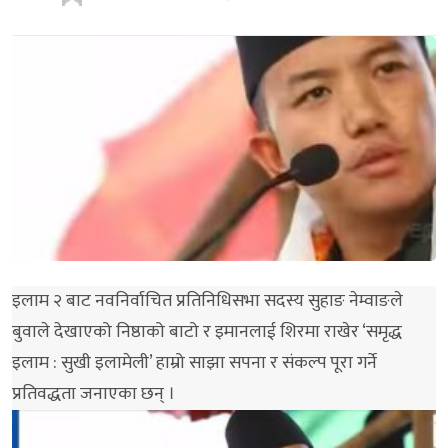
इलाम २ बाट नवनिर्वाचित प्रतिनिधिसभा सदस्य सुहाङ नेम्वाङले
बुवाले देखाएको निष्ठाको बाटो र इमानलाई शिरमा राखेर ‘समृद्ध
इलाम : सुखी इलामेली’ हाम्रो साझा सपना र संकल्प पूरा गर्ने
प्रतिवद्धता जनाएका छन् ।