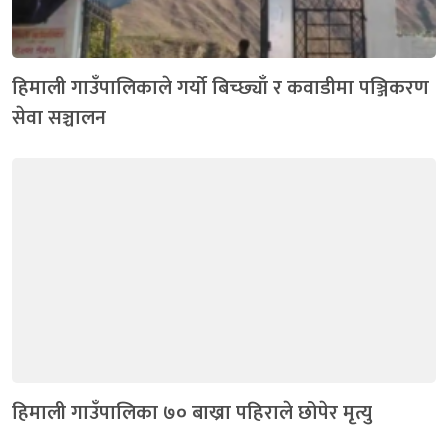
हिमाली गाउँपालिकाले गर्यो बिच्छ्याँ र कवाडीमा पञ्जिकरण
सेवा सञ्चालन
हिमाली गाउँपालिका ७० बाख्रा पहिराले छोपेर मृत्यु