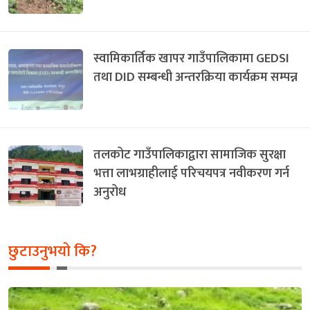
स्वामिकार्तिक खापर गाउँपालिकामा GEDSI
तथा DID सम्बन्धी अन्तरक्रिया कार्यक्रम सम्पन्न
तलकोट गाउँपालिकाद्वारा सामाजिक सुरक्षा
भत्ता लाभग्राहीलाई परिचयपत्र नवीकरण गर्न
अनुरोध
छुटाउनुभयो कि?