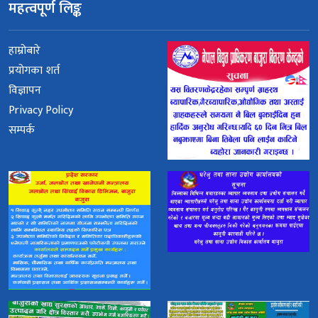
महत्वपूर्ण लिङ्क
हाम्रोबारे
प्रयोगका शर्त
विज्ञापन
Privacy Policy
सम्पर्क