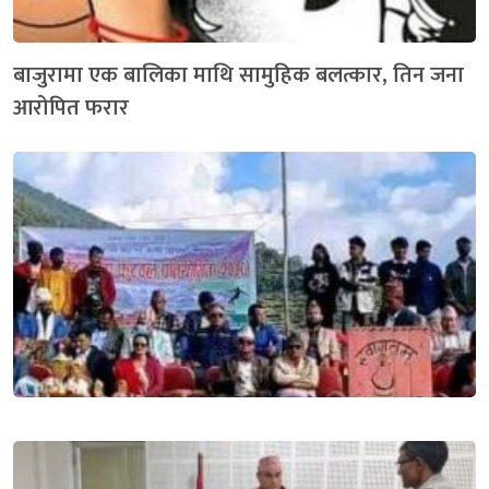
बाजुरामा एक बालिका माथि सामुहिक बलत्कार, तिन जना
आरोपित फरार