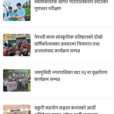
स्वामिकार्तिक खापर गाउँपालिकामा स्याउको
गुणस्तर परीक्षण
नेपाली कला सांस्कृतिक प्रतिष्ठानको दोस्रो
वार्षिकोत्सवका अवसरमा चियापान तथा
अन्तरसंवाद कार्यक्रम सम्पन्न
जयपृथिवी नगरपालिका वडा न३ मा वृक्षरोपण
कार्यक्रम सम्पन्न
ठकुरी सहयोग सञ्जाल कतारको आठौँ