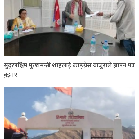
सुदुरपश्चिम मुख्यमन्त्री शाहलाई काङ्ग्रेस बाजुराले ज्ञापन पत्र
बुझाए