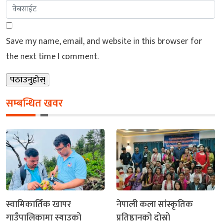
Save my name, email, and website in this browser for
the next time I comment.
सम्बन्धित खवर
स्वामिकार्तिक खापर
नेपाली कला सांस्कृतिक
गाउँपालिकामा स्याउको
प्रतिष्ठानको दोस्रो