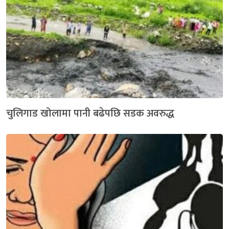
चुलिगाड खोलामा पानी बढेपछि सडक अवरुद्ध