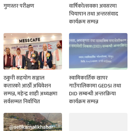
गुणस्तर परीक्षण
वार्षिकोत्सवका अवसरमा
चियापान तथा अन्तरसंवाद
कार्यक्रम सम्पन्न
ठकुरी सहयोग सञ्जाल
स्वामिकार्तिक खापर
कतारको आठौँ अधिवेशन
गाउँपालिकामा GEDSI तथा
सम्पन्न, महेन्द्र शाही अध्यक्षमा
DID सम्बन्धी अन्तरक्रिया
सर्वसम्मत निर्वाचित
कार्यक्रम सम्पन्न