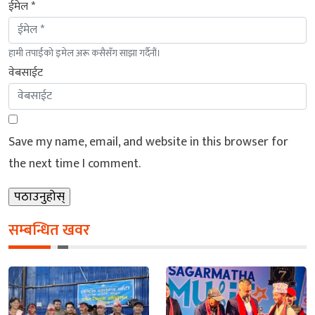
ईमेल *
हामी तपाईंको इमेल अरू कसैसँग साझा गर्दैनौं।
वेबसाईट
Save my name, email, and website in this browser for
the next time I comment.
सम्बन्धित खवर