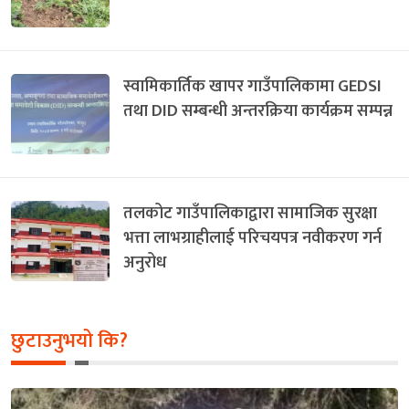
स्वामिकार्तिक खापर गाउँपालिकामा GEDSI
तथा DID सम्बन्धी अन्तरक्रिया कार्यक्रम सम्पन्न
तलकोट गाउँपालिकाद्वारा सामाजिक सुरक्षा
भत्ता लाभग्राहीलाई परिचयपत्र नवीकरण गर्न
अनुरोध
छुटाउनुभयो कि?