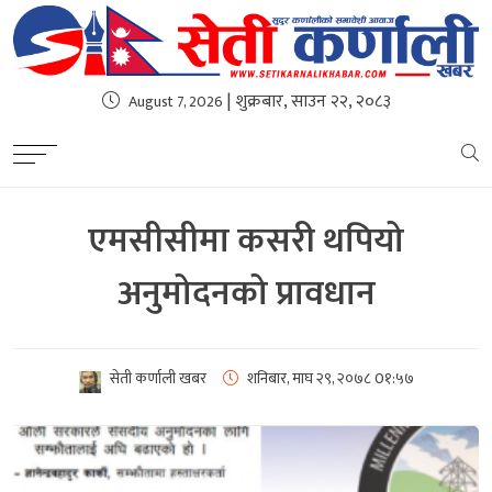
| शुक्रबार, साउन २२, २०८३
August 7, 2026
एमसीसीमा कसरी थपियो
अनुमोदनको प्रावधान
सेती कर्णाली खबर
शनिबार, माघ २९, २०७८
0१:५७