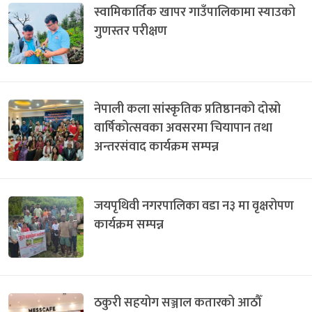
स्वामिकार्तिक खापर गाउँपालिकामा स्याउको
गुणस्तर परीक्षण
नेपाली कला सांस्कृतिक प्रतिष्ठानको दोस्रो
वार्षिकोत्सवका अवसरमा चियापान तथा
अन्तरसंवाद कार्यक्रम सम्पन्न
जयपृथिवी नगरपालिका वडा न३ मा वृक्षरोपण
कार्यक्रम सम्पन्न
ठकुरी सहयोग सञ्जाल कतारको आठौँ