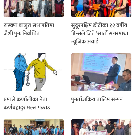
रास्वपा बाजुरा सभापतिमा
सुदूरपश्चिम डोटीका १२ वर्षीय
जैशी पुनः निर्वाचित
प्रिन्सले जिते ’सातौँ सगरमाथा
म्यूजिक अवार्ड
एमाले कर्णालीका नेता
पुनर्ताजकिय तालिम सम्पन
कर्णबहादुर मल्ल पक्राउ