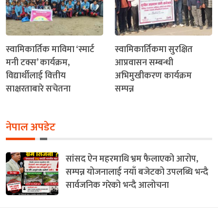
स्वामिकार्तिक माविमा ‘स्मार्ट
स्वामिकार्तिकमा सुरक्षित
मनी टक्स’ कार्यक्रम,
आप्रवासन सम्बन्धी
विद्यार्थीलाई वित्तीय
अभिमुखीकरण कार्यक्रम
साक्षरताबारे सचेतना
सम्पन्न
नेपाल अपडेट
सांसद ऐन महरमाथि भ्रम फैलाएको आरोप,
सम्पन्न योजनालाई नयाँ बजेटको उपलब्धि भन्दै
सार्वजनिक गरेको भन्दै आलोचना