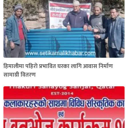
हिमालीमा पहिरो प्रभावित घरका लागि आवास निर्माण
सामाग्री वितरण