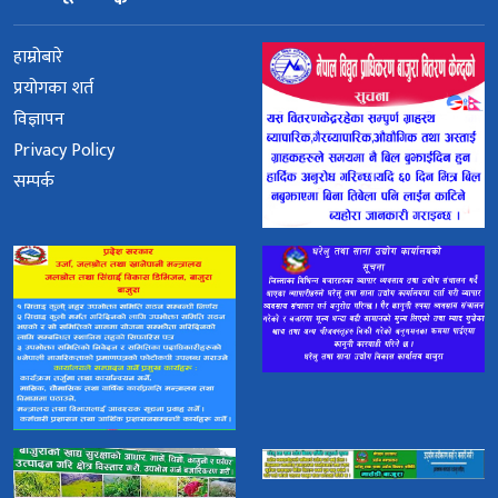
हाम्रोबारे
प्रयोगका शर्त
विज्ञापन
Privacy Policy
सम्पर्क