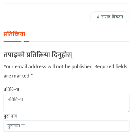
संसद विघटन
प्रतिक्रिया
तपाइको प्रतिक्रिया दिनुहोस्
Your email address will not be published.
Required fields
are marked
*
प्रतिक्रिया
पुरा नाम