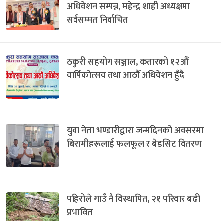
अधिवेशन सम्पन्न, महेन्द्र शाही अध्यक्षमा
सर्वसम्मत निर्वाचित
ठकुरी सहयोग सञ्जाल, कतारको १२औँ
वार्षिकोत्सव तथा आठौँ अधिवेशन हुँदै
युवा नेता भण्डारीद्वारा जन्मदिनको अवसरमा
बिरामीहरूलाई फलफूल र बेडसिट वितरण
पहिरोले गाउँ नै विस्थापित, २१ परिवार बढी
प्रभावित