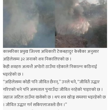
कास्कीका प्रमुख जिल्ला अधिकारी टेकबहादुर केसीका अनुसार
अहिलेसम्म ३२ जनाको शव निकालिएको छ ।
केही शवहरु अत्यन्तै अप्ठेरो ठाउँमा रहेकाले निकाल्न कठिनाई
भइरहेको छ ।
“अहिलेसम्म कोही पनि जीवित छैनन्,” उनले भने, “जीवितै उद्धार
गरिएको भने पनि अस्पताल पुर्‍याउँदा जीवित नरहेको पाइएको छ ।
जहाज जटिल ठाउँमा खसेको छ । थप शव खोज्न समस्या भइरहेको छ
। जीवित उद्धार गर्न सकिएलाजस्तो छैन ।”