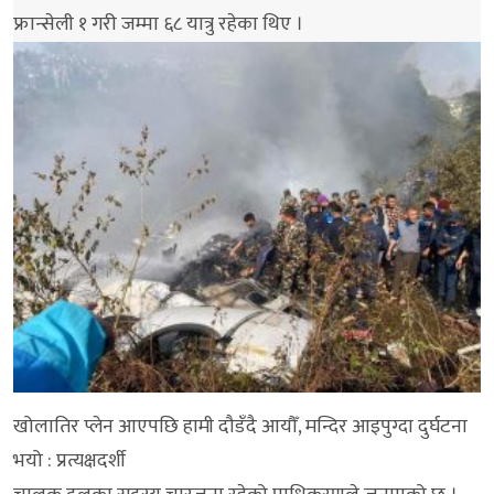
फ्रान्सेली १ गरी जम्मा ६८ यात्रु रहेका थिए ।
खोलातिर प्लेन आएपछि हामी दौडँदै आयौँ, मन्दिर आइपुग्दा दुर्घटना
भयो : प्रत्यक्षदर्शी