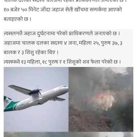
चालक दलका सदस्य चारजना रहेको प्राधिकरणले जनाएको छ ।
१० बजेर ५० मिनेट जाँदा जहाज सेती खोँचमा सम्पर्कमा आएको
बताइएको छ ।
त्यसलगत्तै जहाज दुर्घटनामा परेको प्राधिकरणले जनाएको छ ।
जहाजमा चालक दलका सदस्य ४ जना, महिला २५, पुरुष ३७, ३
बालक र ३ शिशु रहेका थिए ।
त्यसमध्ये १३ महिला, १८ पुरुष र १ शिशुको शव फेला परेको छ ।