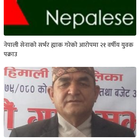
नेपाली सेनाको सर्भर ह्याक गरेको आरोपमा २१ वर्षीय युवक
पक्राउ