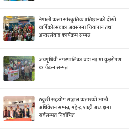
नेपाली कला सांस्कृतिक प्रतिष्ठानको दोस्रो
वार्षिकोत्सवका अवसरमा चियापान तथा
अन्तरसंवाद कार्यक्रम सम्पन्न
जयपृथिवी नगरपालिका वडा न३ मा वृक्षरोपण
कार्यक्रम सम्पन्न
ठकुरी सहयोग सञ्जाल कतारको आठौँ
अधिवेशन सम्पन्न, महेन्द्र शाही अध्यक्षमा
सर्वसम्मत निर्वाचित