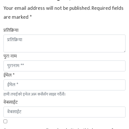
Your email address will not be published.
Required fields
are marked
*
प्रतिक्रिया
पुरा नाम
ईमेल *
हामी तपाईंको इमेल अरू कसैसँग साझा गर्दैनौं।
वेबसाईट