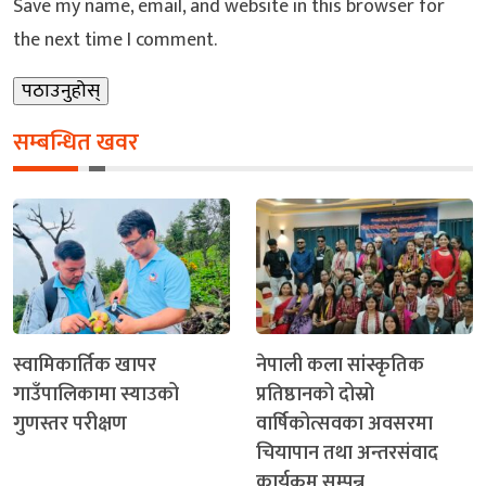
Save my name, email, and website in this browser for
the next time I comment.
सम्बन्धित खवर
स्वामिकार्तिक खापर
नेपाली कला सांस्कृतिक
गाउँपालिकामा स्याउको
प्रतिष्ठानको दोस्रो
गुणस्तर परीक्षण
वार्षिकोत्सवका अवसरमा
चियापान तथा अन्तरसंवाद
कार्यक्रम सम्पन्न