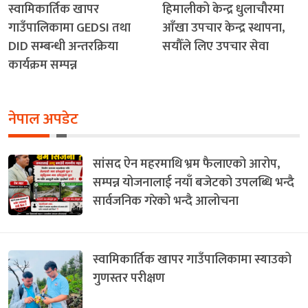
स्वामिकार्तिक खापर
हिमालीको केन्द्र धुलाचौरमा
गाउँपालिकामा GEDSI तथा
आँखा उपचार केन्द्र स्थापना,
DID सम्बन्धी अन्तरक्रिया
सयौँले लिए उपचार सेवा
कार्यक्रम सम्पन्न
नेपाल अपडेट
सांसद ऐन महरमाथि भ्रम फैलाएको आरोप,
सम्पन्न योजनालाई नयाँ बजेटको उपलब्धि भन्दै
सार्वजनिक गरेको भन्दै आलोचना
स्वामिकार्तिक खापर गाउँपालिकामा स्याउको
गुणस्तर परीक्षण