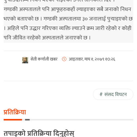
गण्डकी अस्पतालले पनि आफूहरुकहाँ ल्याइएका सबै जनाको निधन
भएको बताएको छ । गण्डकी अस्पतालमा ३० जनालाई पुर्‍याइएको छ
। अहिले पनि उद्धार गरिएका व्यक्ति ल्याउने क्रम जारी रहेको र कोही
पनि जीवित नरहेको अस्पतालले जनाएको छ ।
सेती कर्णाली खबर
आइतवार, माघ १, २०७९
१0:२६
संसद विघटन
प्रतिक्रिया
तपाइको प्रतिक्रिया दिनुहोस्