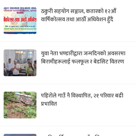
ठकुरी सहयोग सञ्जाल, कतारको १२औँ
वार्षिकोत्सव तथा आठौँ अधिवेशन हुँदै
युवा नेता भण्डारीद्वारा जन्मदिनको अवसरमा
बिरामीहरूलाई फलफूल र बेडसिट वितरण
पहिरोले गाउँ नै विस्थापित, २१ परिवार बढी
प्रभावित