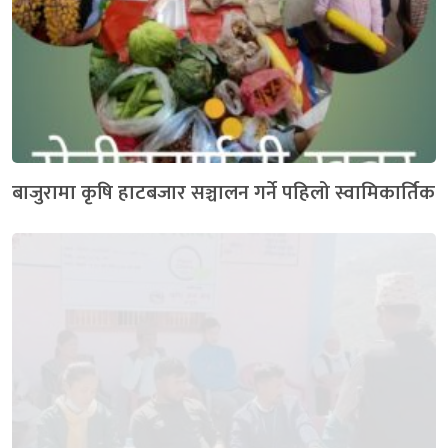
बाजुरामा कृषि हाटबजार सञ्चालन गर्ने पहिलो स्वामिकार्तिक