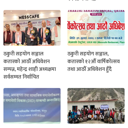
ठकुरी सहयोग सञ्जाल
ठकुरी सहयोग सञ्जाल,
कतारको आठौँ अधिवेशन
कतारको १२औँ वार्षिकोत्सव
सम्पन्न, महेन्द्र शाही अध्यक्षमा
तथा आठौँ अधिवेशन हुँदै
सर्वसम्मत निर्वाचित