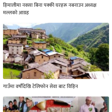
हिमालीमा नक्सा बिना पक्की घरहरू नबनाउन अध्यक्ष
मल्लको आग्रह
गाउँमा वर्षौंदेखि टेलिफोन सेवा बाट विहिन