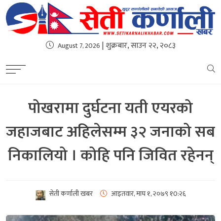
| शुक्रबार, साउन २२, २०८३
August 7, 2026
पोखरामा दुर्घटना यती एयरको
जहाजबाट अहिलेसम्म ३२ जनाको सब
निकालियो । कोहि पनि जिवित रहेनन्
सेती कर्णाली खबर
आइतवार, माघ १, २०७९
१0:२६