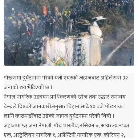
पोखरामा दुर्घटनामा परेको यती एयरको जहाजबाट अहिलेसम्म ३२
जनाको शव भेटिएको छ ।
नेपाल नागरिक उड्ययन प्राधिकरणको खोज तथा उद्धार समन्वय
केन्द्रले दिएको जानकारीअनुसार बिहान साढे १० बजे पोखराका
लागि काठमाडौंबाट उडेको जहाज दुर्घटनामा परेको थियो ।
जहाजमा ५३ जना नेपाली, पाँच भारतीय, रसियन ४, आयरल्यान्डका
एक, अस्ट्रेलियन नागरिक १, अर्जेन्टिनी नागरिक एक, कोरियन २,