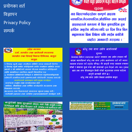
प्रयोगका शर्त
विज्ञापन
Privacy Policy
सम्पर्क