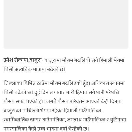
उमेश रोकाया,बाजुरा-
बाजुरामा मौसम बदलियो संगै हिमाली भेगमा
चिसो अत्यधिक मात्रामा बढेको छ।
जिल्लाका विभिन्न ठाउँमा मौसम बदलिएको हुँदा अधिकास स्थानमा
चिसो बढेको छ। दुई दिन लगातार भारी हिपात संगै पानी परेपछि
मौसम सफा भएको हो। लगत्तै मौसम परिवर्तन आएको केही दिनमा
बाजुराका माथिल्लो भेगमा रहेका हिमाली गाउँपालिका,
स्वामिकार्तिक खापर गाउँपालिका, जगन्नाथ गाउँपालिका र बुढिनन्दा
नगरपालिका केही उच्च भागमा वर्षा भैरहेको छ।