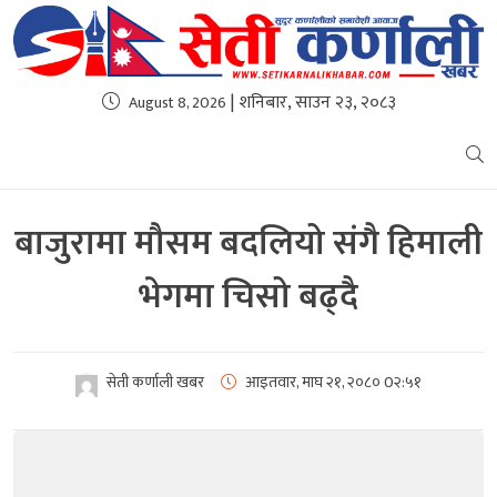
| शनिबार, साउन २३, २०८३
August 8, 2026
बाजुरामा मौसम बदलियो संगै हिमाली
भेगमा चिसो बढ्दै
सेती कर्णाली खबर
आइतवार, माघ २१, २०८०
0२:५१