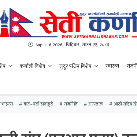
| बिहिबार, साउन २१, २०८३
August 6, 2026
स्वास्थ्य
राजन
शेष
कर्णाली विशेष
सुदुर पश्चिम बिशेष
ा भाइरस
बारा–पर्सा हावाहुरी
राजनीति
अस्पताल
आठौं राष्ट्रिय 