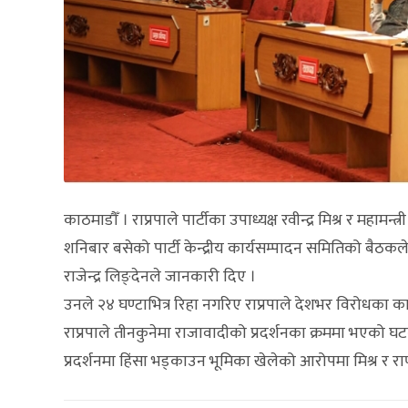
काठमाडौँ । राप्रपाले पार्टीका उपाध्यक्ष रवीन्द्र मिश्र र महा
शनिबार बसेको पार्टी केन्द्रीय कार्यसम्पादन समितिको बैठकल
राजेन्द्र लिङ्देनले जानकारी दिए ।
उनले २४ घण्टाभित्र रिहा नगरिए राप्रपाले देशभर विरोधका का
राप्रपाले तीनकुनेमा राजावादीको प्रदर्शनका क्रममा भएको 
प्रदर्शनमा हिंसा भड्काउन भूमिका खेलेको आरोपमा मिश्र र 