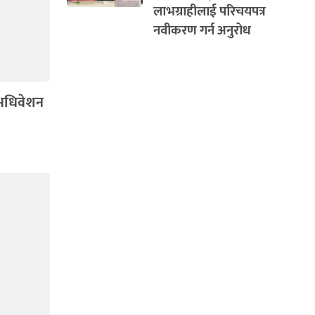
लाभग्राहीलाई परिचयपत्र
नवीकरण गर्न अनुरोध
 अधिवेशन