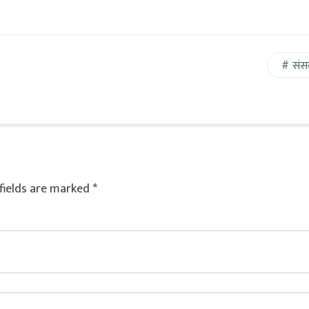
संस
fields are marked
*