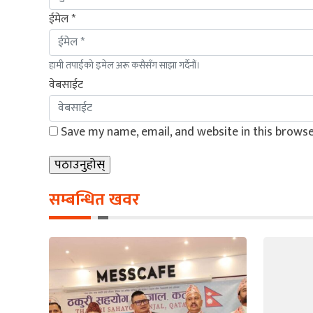
ईमेल *
हामी तपाईंको इमेल अरू कसैसँग साझा गर्दैनौं।
वेबसाईट
Save my name, email, and website in this browse
सम्बन्धित खवर