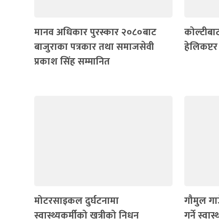
मानव अधिकार पुरस्कार २०८०बाट
कोल्टीबा
बाजुराका पत्रकार तथा समाजसेवी
हेलिकप्टर 
प्रकाश सिंह सम्मानित
मोटरसाइकल दुर्घटनामा
गौमुल गाउ
स्वास्थ्यकर्मीको खत्रीको निधन
गर्ने स्वा