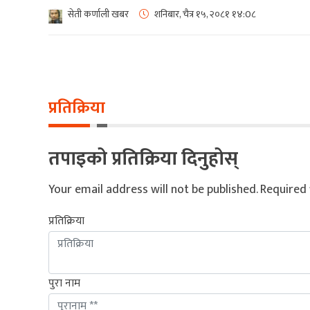
सेती कर्णाली खबर
शनिबार, चैत्र १५, २०८१
१४:0८
प्रतिक्रिया
तपाइको प्रतिक्रिया दिनुहोस्
Your email address will not be published.
Required 
प्रतिक्रिया
पुरा नाम