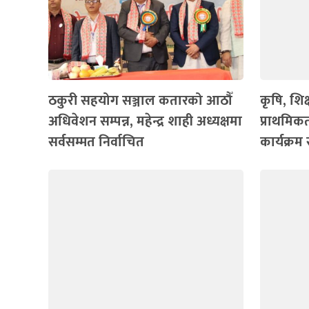
ठकुरी सहयोग सञ्जाल कतारको आठौँ
कृषि, शिक्
अधिवेशन सम्पन्न, महेन्द्र शाही अध्यक्षमा
प्राथमिकत
सर्वसम्मत निर्वाचित
कार्यक्रम