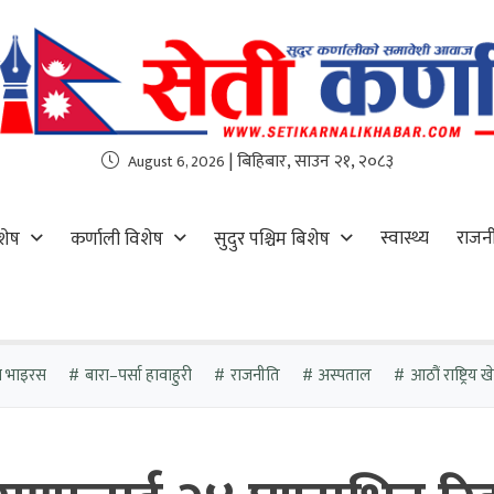
| बिहिबार, साउन २१, २०८३
August 6, 2026
स्वास्थ्य
राजन
शेष
कर्णाली विशेष
सुदुर पश्चिम बिशेष
ा भाइरस
बारा–पर्सा हावाहुरी
राजनीति
अस्पताल
आठौं राष्ट्रिय 