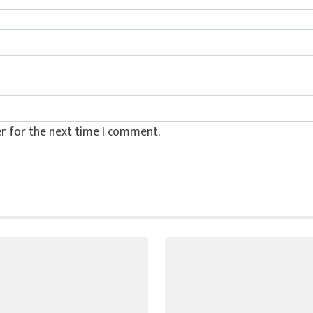
r for the next time I comment.