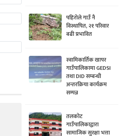
पहिरोले गाउँ नै
विस्थापित, २१ परिवार
बढी प्रभावित
स्वामिकार्तिक खापर
गाउँपालिकामा GEDSI
तथा DID सम्बन्धी
अन्तरक्रिया कार्यक्रम
सम्पन्न
तलकोट
गाउँपालिकाद्वारा
सामाजिक सुरक्षा भत्ता