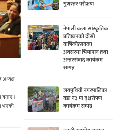
गुणस्तर परीक्षण
नेपाली कला सांस्कृतिक
प्रतिष्ठानको दोस्रो
वार्षिकोत्सवका
अवसरमा चियापान तथा
अन्तरसंवाद कार्यक्रम
सम्पन्न
 अध्यक्ष
जयपृथिवी नगरपालिका
को बताए ।
वडा न३ मा वृक्षरोपण
कार्यक्रम सम्पन्न
मा भएको