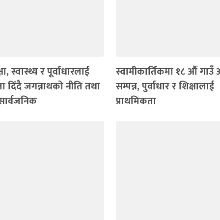
षा, स्वास्थ्य र पूर्वाधारलाई
स्वामीकार्तिकमा १८ औँ गाउँ
ा दिँदै जगन्नाथको नीति तथा
सम्पन्न, पुर्वाधार र शिक्षालाई
 सार्वजनिक
प्राथमिकता