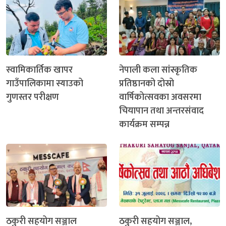
स्वामिकार्तिक खापर
नेपाली कला सांस्कृतिक
गाउँपालिकामा स्याउको
प्रतिष्ठानको दोस्रो
गुणस्तर परीक्षण
वार्षिकोत्सवका अवसरमा
चियापान तथा अन्तरसंवाद
कार्यक्रम सम्पन्न
ठकुरी सहयोग सञ्जाल
ठकुरी सहयोग सञ्जाल,