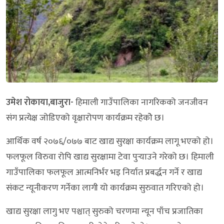
उमेश रोकाया,बाजुरा-
हिमाली गाउँपालिका नागरिकको जनजीवन
संग प्रत्येक्ष जोडिएको वृक्षारोपण कार्यक्रम रहेकोे छ।
आर्थिक वर्ष २०७६/०७७ बाट खाद्य सुरक्षा कार्यक्रम लागू भएको हो।
फलफूल विरुवा रोपि खाद्य सुरक्षामा टेवा पुर्‍याउने गरेको छ। हिमाली
गाउँपालिका फलफूल आत्मनिर्भर भइ निर्यात प्रबर्द्धन गर्ने र खाद्य
संकट न्यूनीकरण गर्नेका लागी यो कार्यक्रम सुरुवात गरिएको हो।
खाद्य सुरक्षा लागु भए पश्चात् सुरुको चरणमा न्यून पाँच प्रजातिका