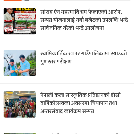
सांसद ऐन महरमाथि भ्रम फैलाएको आरोप,
सम्पन्न योजनालाई नयाँ बजेटको उपलब्धि भन्दै
सार्वजनिक गरेको भन्दै आलोचना
स्वामिकार्तिक खापर गाउँपालिकामा स्याउको
गुणस्तर परीक्षण
नेपाली कला सांस्कृतिक प्रतिष्ठानको दोस्रो
वार्षिकोत्सवका अवसरमा चियापान तथा
अन्तरसंवाद कार्यक्रम सम्पन्न