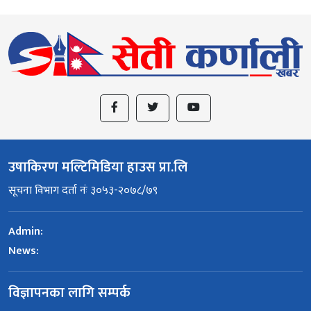
उषाकिरण मल्टिमिडिया हाउस प्रा.लि
सूचना विभाग दर्ता नंः ३०५३-२०७८/७९
Admin:
News:
विज्ञापनका लागि सम्पर्क