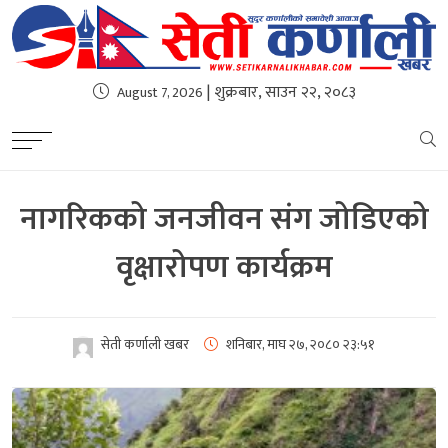
| शुक्रबार, साउन २२, २०८३
August 7, 2026
नागरिकको जनजीवन संग जोडिएको
वृक्षारोपण कार्यक्रम
सेती कर्णाली खबर
शनिबार, माघ २७, २०८०
२३:५१