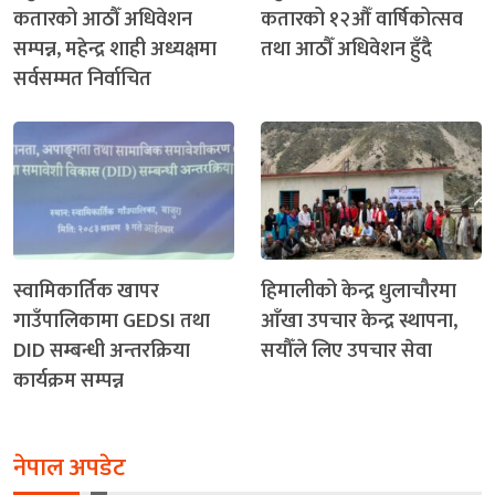
कतारको आठौँ अधिवेशन
कतारको १२औँ वार्षिकोत्सव
सम्पन्न, महेन्द्र शाही अध्यक्षमा
तथा आठौँ अधिवेशन हुँदै
सर्वसम्मत निर्वाचित
स्वामिकार्तिक खापर
हिमालीको केन्द्र धुलाचौरमा
गाउँपालिकामा GEDSI तथा
आँखा उपचार केन्द्र स्थापना,
DID सम्बन्धी अन्तरक्रिया
सयौँले लिए उपचार सेवा
कार्यक्रम सम्पन्न
नेपाल अपडेट