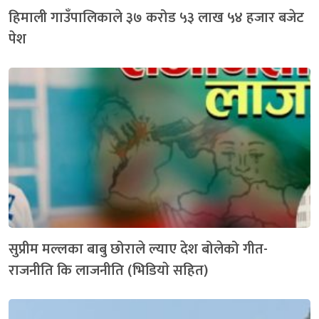
हिमाली गाउँपालिकाले ३७ करोड ५३ लाख ५४ हजार बजेट
पेश
सुप्रीम मल्लका बाबु छोराले ल्याए देश बोलेको गीत-
राजनीति कि लाजनीति (भिडियाे सहित)