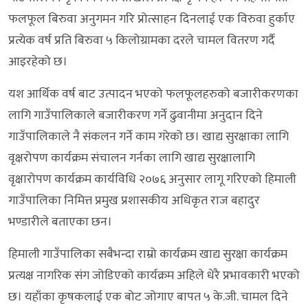
फलफूल बिरुवा अनुगमन गरि प्रोत्साहन दिनलाई एक विरुवा हुर्काए
प्रत्येक वर्ष प्रति बिरुवा ५ किलोग्रामका दरले चामल वितरण गर्दै
आइरहेको छ।
यश आर्थिक वर्ष बाट उत्पादन भएको फलफूलहरुको बजारीकरणका
लागि गाउँपालिकाले बजारीकरण गर्ने ढुवानीमा अनुदान दिने
गाउँपालिकाले नै संकलन गर्ने काम गरेको छ। खाद्य सुरक्षाका लागि
वृक्षरोपण कार्यक्रम संचालन गर्नका लागि खाद्य सुरक्षालागि
वृक्षारोपण कार्यक्रम कार्यविधि २०७६ अनुसार लागू गरिएको हिमाली
गाउँपालिका निमित्त प्रमुख प्रशासकीय अधिकृत राज बहादुर
भण्डारीले बताएका छन।
हिमाली गाउँपालिका सबैभन्दा राम्रो कार्यक्रम खाद्य सुरक्षा कार्यक्रम
प्रत्यक्ष नागरिक संग जोडिएको कार्यक्रम अहिले धेरै प्रभावकारी भएको
छ। यहाँका कृषकलाई एक बोट जोगाए बापत ५ के.जी. चामल दिने