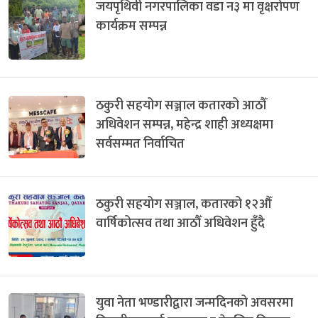
जयपृथिवी नगरपालिका वडा न३ मा वृक्षरोपण
कार्यक्रम सम्पन्न
ठकुरी सहयोग सञ्जाल कतारको आठौँ
अधिवेशन सम्पन्न, महेन्द्र शाही अध्यक्षमा
सर्वसम्मत निर्वाचित
ठकुरी सहयोग सञ्जाल, कतारको १२औँ
वार्षिकोत्सव तथा आठौँ अधिवेशन हुँदै
युवा नेता भण्डारीद्वारा जन्मदिनको अवसरमा