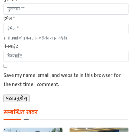
ईमेल *
हामी तपाईंको इमेल अरू कसैसँग साझा गर्दैनौं।
वेबसाईट
Save my name, email, and website in this browser for
the next time I comment.
सम्बन्धित खवर