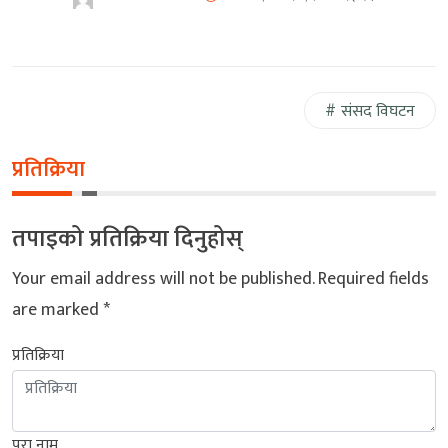
संसद विघटन
प्रतिक्रिया
तपाइको प्रतिक्रिया दिनुहोस्
Your email address will not be published.
Required fields
are marked
*
प्रतिक्रिया
पुरा नाम