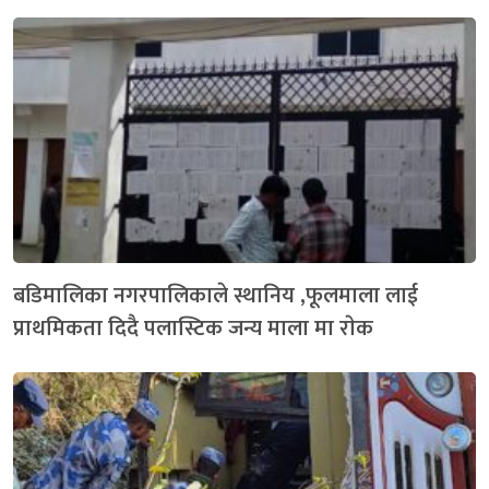
बडिमालिका नगरपालिकाले स्थानिय ,फूलमाला लाई
प्राथमिकता दिदै पलास्टिक जन्य माला मा राेक