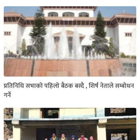
प्रतिनिधि सभाको पहिलो बैठक बस्दै , शिर्ष नेताले सम्बोधन
गर्ने