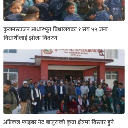
कुलमस्टाजन आधारभूत बिधालयका १ सय ५५ जना
विद्यार्थीलाई झोला बितरण
अप्टिकल फाइबर नेट बाजुराको कुन्ना क्षेत्रमा बिस्तार हुने