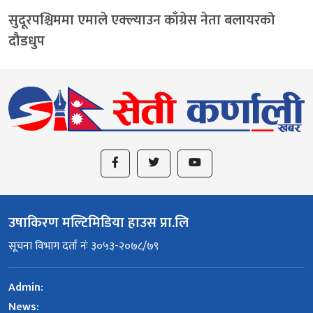
सुदूरपश्चिममा एमाले एक्ल्याउन काँग्रेस नेता बलायरको
दौडधुप
उषाकिरण मल्टिमिडिया हाउस प्रा.लि
सूचना विभाग दर्ता नंः ३०५३-२०७८/७९
Admin:
News: