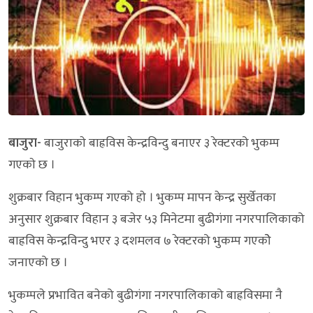
बाजुरा-
बाजुराकाे बाह्रविस केन्द्रविन्दु बनाएर ३ रेक्टरको भुकम्प
गएकाे छ ।
शुक्रबार विहान भुकम्प गएको हाे । भुकम्प मापन केन्द्र सुर्खेतका
अनुसार शुक्रबार विहान ३ बजेर ५३ मिनेटमा बुढीगंगा नगरपालिकाको
बाह्रविस केन्द्रविन्दु भएर ३ दशमलव ७ रेक्टरको भुकम्प गएकोे
जनाएको छ ।
भुकम्पले प्रभावित बनेको बुढीगंगा नगरपालिकाको बाह्रविसमा नै