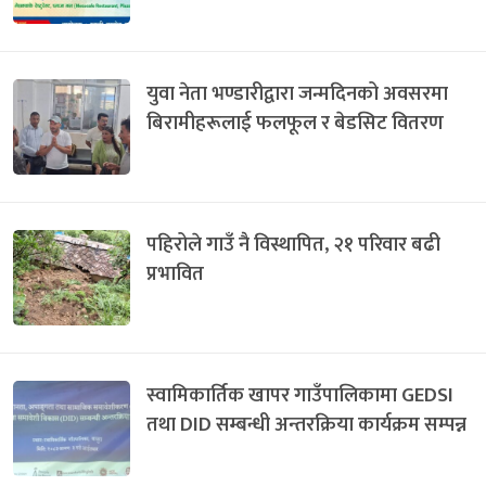
युवा नेता भण्डारीद्वारा जन्मदिनको अवसरमा
बिरामीहरूलाई फलफूल र बेडसिट वितरण
पहिरोले गाउँ नै विस्थापित, २१ परिवार बढी
प्रभावित
स्वामिकार्तिक खापर गाउँपालिकामा GEDSI
तथा DID सम्बन्धी अन्तरक्रिया कार्यक्रम सम्पन्न