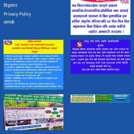
विज्ञापन
Privacy Policy
सम्पर्क