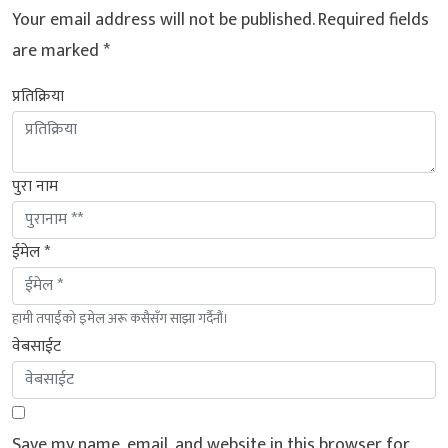
Your email address will not be published.
Required fields
are marked
*
प्रतिक्रिया
पुरा नाम
ईमेल *
हामी तपाईंको इमेल अरू कसैसँग साझा गर्दैनौं।
वेबसाईट
Save my name, email, and website in this browser for