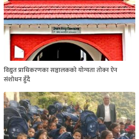
विद्युत प्राधिकरणका सञ्चालकको योग्यता तोक्न ऐन
संशोधन हुँदै