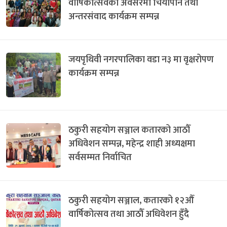
वार्षिकोत्सवका अवसरमा चियापान तथा
अन्तरसंवाद कार्यक्रम सम्पन्न
जयपृथिवी नगरपालिका वडा न३ मा वृक्षरोपण
कार्यक्रम सम्पन्न
ठकुरी सहयोग सञ्जाल कतारको आठौँ
अधिवेशन सम्पन्न, महेन्द्र शाही अध्यक्षमा
सर्वसम्मत निर्वाचित
ठकुरी सहयोग सञ्जाल, कतारको १२औँ
वार्षिकोत्सव तथा आठौँ अधिवेशन हुँदै