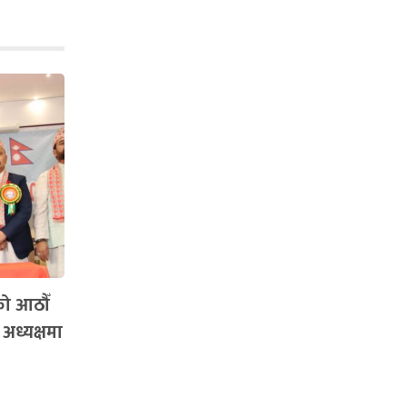
को आठौँ
 अध्यक्षमा