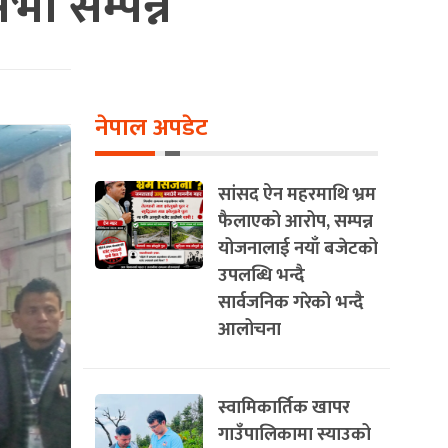
ा सम्पन्न
नेपाल अपडेट
सांसद ऐन महरमाथि भ्रम
फैलाएको आरोप, सम्पन्न
योजनालाई नयाँ बजेटको
उपलब्धि भन्दै
सार्वजनिक गरेको भन्दै
आलोचना
स्वामिकार्तिक खापर
गाउँपालिकामा स्याउको