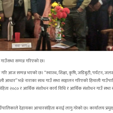
गाउँसभा सम्पन्न गरिएको छ।
गरि आज सम्पन्न भएको छ। “स्वास्थ, शिक्षा, कृषि, जडिबुटी, पर्यटन, जलस्
माली आधार” भन्ने नाराका साथ गाउँ सभा सञ्चालन गरिएको हिमाली गाउँप
ंहिता २०८० र आर्थिक संशोधन कार्य विधि र आर्थिक संशोधन गाउँ सभा 
ँपालिकाले देहायका आचारसंहिता बनाई लागु गरेको छ। कार्यालय प्रम