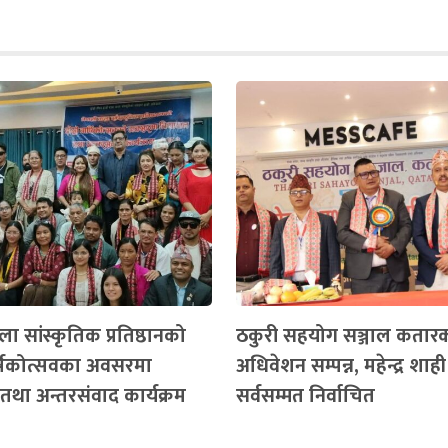
ा सांस्कृतिक प्रतिष्ठानको
ठकुरी सहयोग सञ्जाल कतार
ार्षिकोत्सवका अवसरमा
अधिवेशन सम्पन्न, महेन्द्र शाही
तथा अन्तरसंवाद कार्यक्रम
सर्वसम्मत निर्वाचित