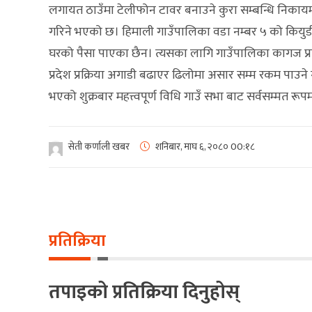
लगायत ठाउँमा टेलीफोन टावर बनाउने कुरा सम्बन्धि निकायमा क
गरिने भएको छ। हिमाली गाउँपालिका वडा नम्बर ५ को कियुड
घरको पैसा पाएका छैन। त्यसका लागि गाउँपालिका कागज प्रक
प्रदेश प्रक्रिया अगाडी बढाएर ढिलोमा असार सम्म रकम पाउने
भएको शुक्रबार महत्त्वपूर्ण विधि गाउँ सभा बाट सर्वसम्मत र
सेती कर्णाली खबर
शनिबार, माघ ६, २०८०
00:१८
प्रतिक्रिया
तपाइको प्रतिक्रिया दिनुहोस्