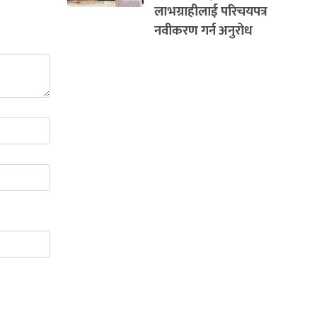
लाभग्राहीलाई परिचयपत्र
नवीकरण गर्न अनुरोध