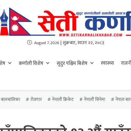
| शुक्रबार, साउन २२, २०८३
August 7, 2026
स्वास्थ्य
राजन
शेष
कर्णाली विशेष
सुदुर पश्चिम बिशेष
ता बालबालिका
रोजगार
नेपाली क्रिकेट
नेपाली सिनेमा
नेपाल बा