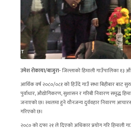
उमेश रोकाया/बाजुरा-
जिल्लाको हिमाली गाउँपालिका १३ औं 
आर्थिक वर्ष २०८०/०८१ को हिउँदे गाउँ सभा बिहीबार बाट सुरु 
पुर्वाधार, औद्योगिकरण, सुशासन र गरिबी निवारण समृद्ध हि
जनाएको छ। स्थलमा हुने यौनजन्य दुर्ववहार निवारण आचारस
गरिएको छ।
२०८० को दफा २१ ले दिएको अधिकार प्रयोग गरि हिमाली गाउ