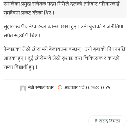
एमालेका प्रमुख सचेतक पदम गिरीले दलको तर्फबाट परिवारलाई
समवेदना प्रकट गरेका थिए ।
सुहाङ स्वर्गीय नेम्वाङका कान्छा छोरा हुन् । उनी बुबाको राजनीतिमा
समेत सहयोगी थिए ।
नेम्वाङका जेठो छोरा भने बेलायतमा बस्छन् । उनी बुबाको निधनपछि
आएका हुन् । दुई छोरीमध्ये जेठी सुशाङ दन्त चिकित्सक र कान्छी
सम्या विद्यार्थी हुन् ।
सेती कर्णाली खबर
आइतवार, भदौ ३१, २०८०
१३:४५
संसद विघटन