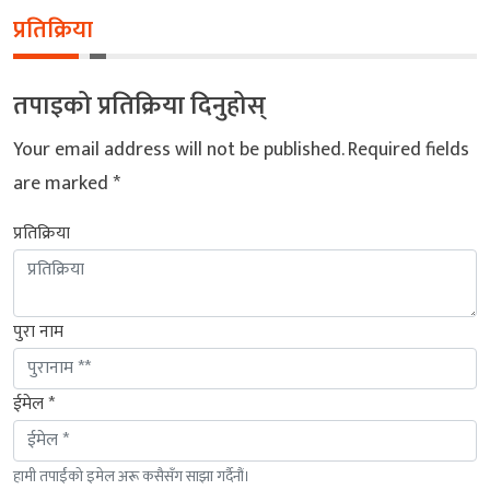
प्रतिक्रिया
तपाइको प्रतिक्रिया दिनुहोस्
Your email address will not be published.
Required fields
are marked
*
प्रतिक्रिया
पुरा नाम
ईमेल *
हामी तपाईंको इमेल अरू कसैसँग साझा गर्दैनौं।