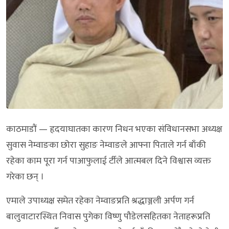
काठमाडौं — हृदयाघातका कारण निधन भएका संविधानसभा अध्यक्ष
सुवास नेम्वाङका छोरा सुहाङ नेम्वाङले आफ्ना पिताले गर्न बाँकी
रहेका काम पूरा गर्न पाआफुलाई र्टीले आत्मबल दिने विश्वास व्यक्त
गरेका छन् ।
एमाले उपाध्यक्ष समेत रहेका नेम्वाङप्रति श्रद्धाञ्जली अर्पण गर्न
बालुवाटारस्थित निवास पुगेका विष्णु पौडेलसहितका नेताहरूप्रति