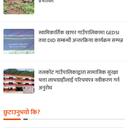
प्रभावित
स्वामिकार्तिक खापर गाउँपालिकामा GEDSI
तथा DID सम्बन्धी अन्तरक्रिया कार्यक्रम सम्पन्न
तलकोट गाउँपालिकाद्वारा सामाजिक सुरक्षा
भत्ता लाभग्राहीलाई परिचयपत्र नवीकरण गर्न
अनुरोध
छुटाउनुभयो कि?