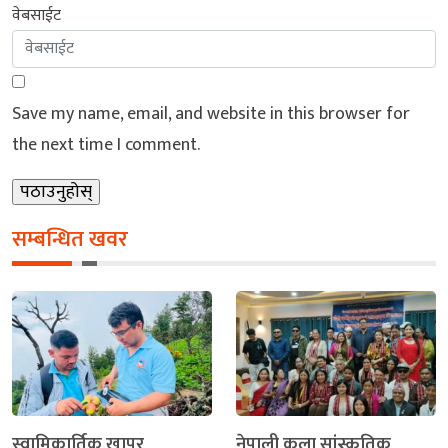
वेबसाईट
Save my name, email, and website in this browser for
the next time I comment.
सम्बन्धित खवर
स्वामिकार्तिक खापर
नेपाली कला सांस्कृतिक