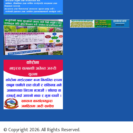
© Copyright 2026. All Rights Reserved.