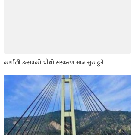
कर्णाली उत्सवको चौथो संस्करण आज सुरु हुने