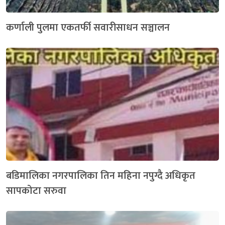
कर्णाली पुलमा एकतर्फी सवारीसाधन सञ्चालन
बडिमालिका नगरपालिका तिन महिना नपुग्दै अधिकृत
सापकोटा सरुवा