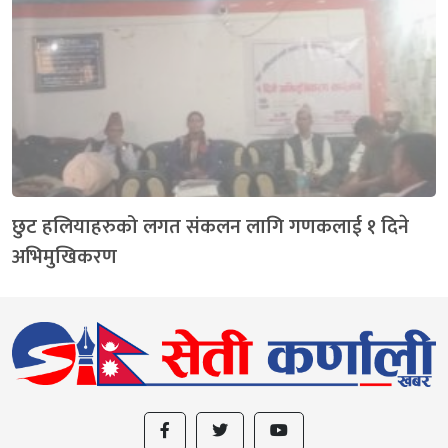
छुट हलियाहरुको लगत संकलन लागि गणकलाई १ दिने
अभिमुखिकरण