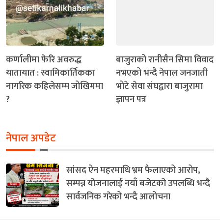
कर्णालीमा फेरि अवरुद्ध
बाजुराको रानीसैन सिमा विवाद
यातायात : स्वामिकार्तिकका
नभएको भन्दै नेपाल जनजाती
नागरिक कहिलेसम्म जोखिममा
भोटे सेवा संघद्वारा बाजुरामा
?
ज्ञापन पत्र
नेपाल अपडेट
सांसद ऐन महरमाथि भ्रम फैलाएको आरोप,
सम्पन्न योजनालाई नयाँ बजेटको उपलब्धि भन्दै
सार्वजनिक गरेको भन्दै आलोचना