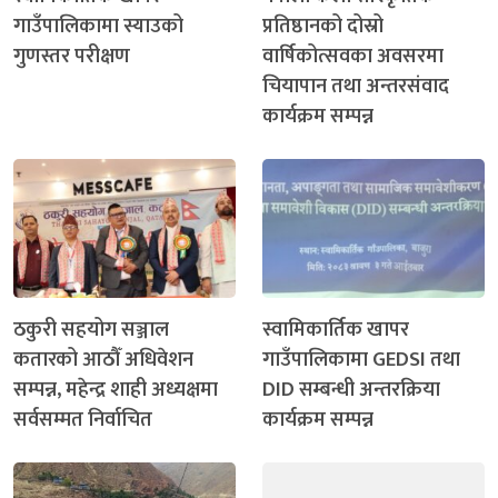
गाउँपालिकामा स्याउको
प्रतिष्ठानको दोस्रो
गुणस्तर परीक्षण
वार्षिकोत्सवका अवसरमा
चियापान तथा अन्तरसंवाद
कार्यक्रम सम्पन्न
ठकुरी सहयोग सञ्जाल
स्वामिकार्तिक खापर
कतारको आठौँ अधिवेशन
गाउँपालिकामा GEDSI तथा
सम्पन्न, महेन्द्र शाही अध्यक्षमा
DID सम्बन्धी अन्तरक्रिया
सर्वसम्मत निर्वाचित
कार्यक्रम सम्पन्न