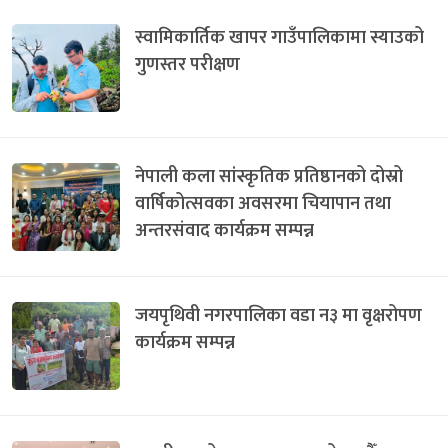
स्वामिकार्तिक खापर गाउँपालिकामा स्याउको
गुणस्तर परीक्षण
नेपाली कला सांस्कृतिक प्रतिष्ठानको दोस्रो
वार्षिकोत्सवका अवसरमा चियापान तथा
अन्तरसंवाद कार्यक्रम सम्पन्न
जयपृथिवी नगरपालिका वडा न३ मा वृक्षरोपण
कार्यक्रम सम्पन्न