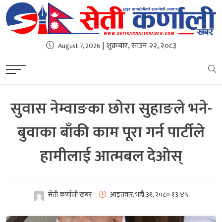
| शुक्रबार, साउन २२, २०८३
August 7, 2026
सुवास नेम्वाङका छोरा सुहाङले भने-
बुवाका बाँकी काम पूरा गर्न पार्टीले
हामीलाई आत्मबल देओस्
सेती कर्णाली खबर
आइतवार, भदौ ३१, २०८०
१३:४५