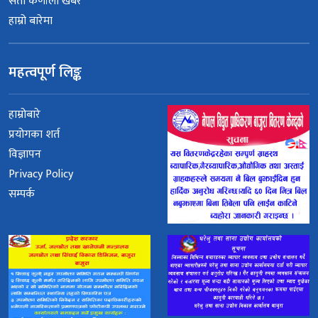
सेती कर्णाली खबर
हाम्रो बारेमा
महत्वपूर्ण लिङ्क
हाम्रोबारे
प्रयोगका शर्त
विज्ञापन
Privacy Policy
सम्पर्क