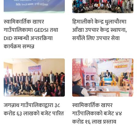
स्वामिकार्तिक खापर
हिमालीको केन्द्र धुलाचौरमा
गाउँपालिकामा GEDSI तथा
आँखा उपचार केन्द्र स्थापना,
DID सम्बन्धी अन्तरक्रिया
सयौँले लिए उपचार सेवा
कार्यक्रम सम्पन्न
जगन्नाथ गाउँपालिकाद्वारा ३८
स्वामिकार्तिक खापर
करोड ६३ लाखको बजेट पारित
गाउँपालिकाको बजेट ४४
करोड १६ लाख प्रस्ताव