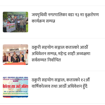
जयपृथिवी नगरपालिका वडा न३ मा वृक्षरोपण
कार्यक्रम सम्पन्न
ठकुरी सहयोग सञ्जाल कतारको आठौँ
अधिवेशन सम्पन्न, महेन्द्र शाही अध्यक्षमा
सर्वसम्मत निर्वाचित
ठकुरी सहयोग सञ्जाल, कतारको १२औँ
वार्षिकोत्सव तथा आठौँ अधिवेशन हुँदै