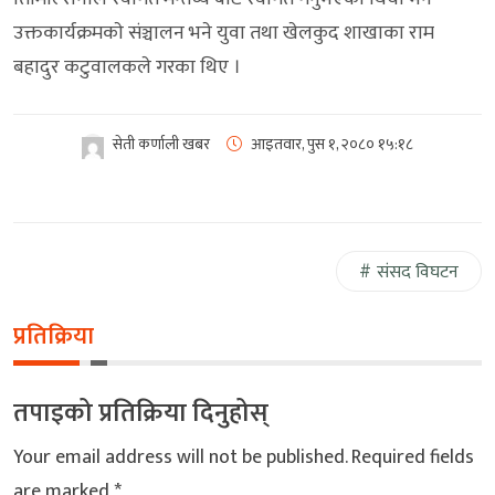
उक्तकार्यक्रमकाे संञ्चालन भने युवा तथा खेलकुद शाखाका राम
बहादुर कटुवालकले गरका थिए ।
सेती कर्णाली खबर
आइतवार, पुस १, २०८०
१५:१८
संसद विघटन
प्रतिक्रिया
तपाइको प्रतिक्रिया दिनुहोस्
Your email address will not be published.
Required fields
are marked
*