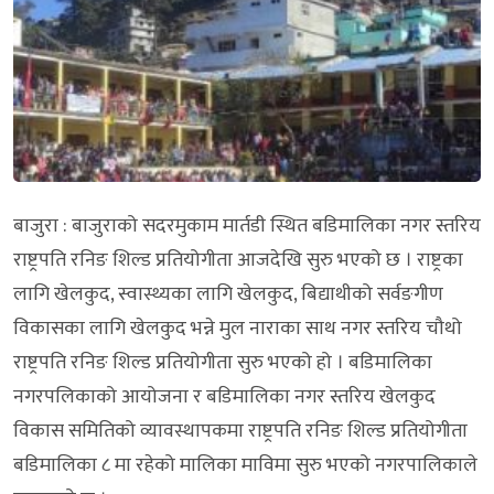
बाजुरा : बाजुराको सदरमुकाम मार्तडी स्थित बडिमालिका नगर स्तरिय
राष्ट्रपति रनिङ शिल्ड प्रतियोगीता आजदेखि सुरु भएको छ । राष्ट्रका
लागि खेलकुद, स्वास्थ्यका लागि खेलकुद, बिद्याथीको सर्वङगीण
विकासका लागि खेलकुद भन्ने मुल नाराका साथ नगर स्तरिय चौथो
राष्ट्रपति रनिङ शिल्ड प्रतियोगीता सुरु भएको हो । बडिमालिका
नगरपलिकाको आयोजना र बडिमालिका नगर स्तरिय खेलकुद
विकास समितिको व्यावस्थापकमा राष्ट्रपति रनिङ शिल्ड प्रतियोगीता
बडिमालिका ८ मा रहेको मालिका माविमा सुरु भएको नगरपालिकाले