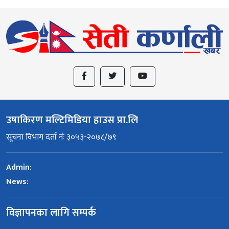
उषाकिरण मल्टिमिडिया हाउस प्रा.लि
सूचना विभाग दर्ता नंः ३०५३-२०७८/७९
Admin:
News:
विज्ञापनका लागि सम्पर्क