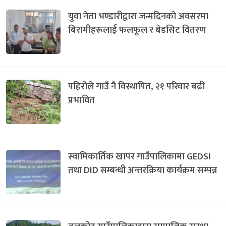
युवा नेता भण्डारीद्वारा जन्मदिनको अवसरमा
बिरामीहरूलाई फलफूल र बेडसिट वितरण
पहिरोले गाउँ नै विस्थापित, २१ परिवार बढी
प्रभावित
स्वामिकार्तिक खापर गाउँपालिकामा GEDSI
तथा DID सम्बन्धी अन्तरक्रिया कार्यक्रम सम्पन्न