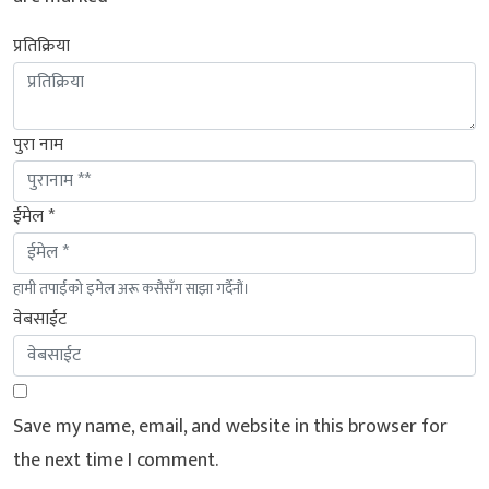
प्रतिक्रिया
पुरा नाम
ईमेल *
हामी तपाईंको इमेल अरू कसैसँग साझा गर्दैनौं।
वेबसाईट
Save my name, email, and website in this browser for
the next time I comment.