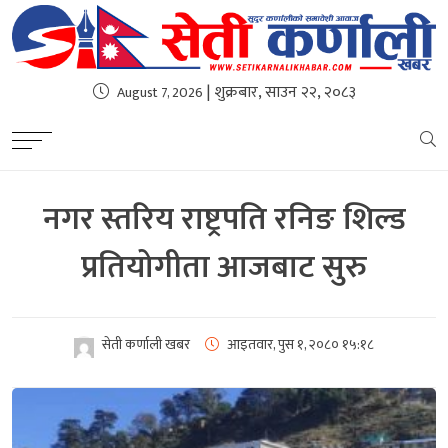
| शुक्रबार, साउन २२, २०८३
August 7, 2026
नगर स्तरिय राष्ट्रपति रनिङ शिल्ड
प्रतियोगीता आजबाट सुरु
सेती कर्णाली खबर
आइतवार, पुस १, २०८०
१५:१८