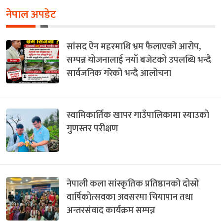
नेपाल अपडेट
सांसद ऐन महरमाथि भ्रम फैलाएको आरोप,
सम्पन्न योजनालाई नयाँ बजेटको उपलब्धि भन्दै
सार्वजनिक गरेको भन्दै आलोचना
स्वामिकार्तिक खापर गाउँपालिकामा स्याउको
गुणस्तर परीक्षण
नेपाली कला सांस्कृतिक प्रतिष्ठानको दोस्रो
वार्षिकोत्सवका अवसरमा चियापान तथा
अन्तरसंवाद कार्यक्रम सम्पन्न