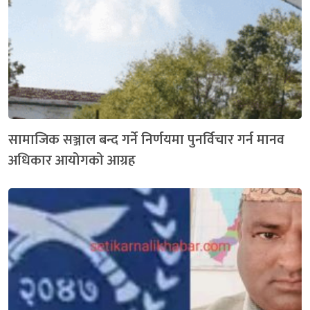
सामाजिक सञ्जाल बन्द गर्ने निर्णयमा पुनर्विचार गर्न मानव
अधिकार आयोगको आग्रह