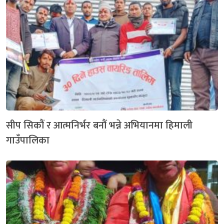
सीप सिकौं र आत्मनिर्भर बनौं भन्ने अभियानमा हिमाली
गाउँपालिका