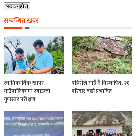
सम्बन्धित खवर
स्वामिकार्तिक खापर
पहिरोले गाउँ नै विस्थापित, २१
गाउँपालिकामा स्याउको
परिवार बढी प्रभावित
गुणस्तर परीक्षण