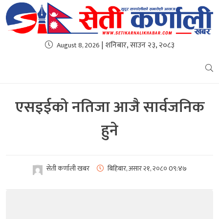
| शनिबार, साउन २३, २०८३
August 8, 2026
एसइईको नतिजा आजै सार्वजनिक
हुने
सेती कर्णाली खबर
बिहिबार, असार २१, २०८०
0९:४७