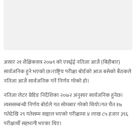
असार २१ शैक्षिकसत्र २०७९ को एसईई नतिजा आजै (बिहीबार)
सार्वजनिक हुने भएको छ।राष्ट्रिय परीक्षा बोर्डको आज बसेको बैठकले
नतिजा आजै सार्वजनिक गर्ने निर्णय गरेको हो।
नतिजा लेटर ग्रेडिङ निर्देशिका २०७२ अनुसार सार्वजनिक हुनेछ।
त्यससम्बन्धी निर्णय बोर्डले गत सोमबार गरेको थियो।गत चैत १७
गतेदेखि २९ गतेसम्म सञ्चाल भएको परीक्षामा ४ लाख ८५ हजार ३९६
परीक्षार्थी सहभागी भएका थिए।