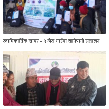
स्वामिकार्तिक खापर – ५ जेरा गाउँमा खानेपानी सञ्चालन