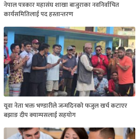
नेपाल पत्रकार महासंघ शाखा बाजुराका नवनिर्वाचित
कार्यसमितिलाई पद हस्तान्तरण
यूवा नेता भक्त भण्डारीले जन्मदिनको फजुल खर्च कटाएर
बझाङ दीप क्याम्पसलाई सहयोग