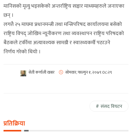
मानिसको मृत्यु भइसकेको अन्तर्राष्ट्रिय सञ्चार माध्यमहरुले जनाएका
छन् ।
लगत्तै २५ माघमा प्रधानमन्त्री तथा मन्त्रिपरिषद कार्यालयमा बसेको
राष्ट्रिय विपद् जोखिम न्यूनीकरण तथा व्यवस्थापन राष्ट्रिय परिषदको
बैठकले टर्कीमा अत्यावश्यक सामग्री र स्वास्थ्यकर्मी पठाउने
निर्णय गरेको थियो ।
सेती कर्णाली खबर
सोमवार, फाल्गुन १, २०७९
0८:२९
संसद विघटन
प्रतिक्रिया