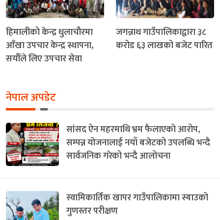
हिमालीको केन्द्र धुलाचौरमा
जगन्नाथ गाउँपालिकाद्वारा ३८
आँखा उपचार केन्द्र स्थापना,
करोड ६३ लाखको बजेट पारित
सयौँले लिए उपचार सेवा
नेपाल अपडेट
सांसद ऐन महरमाथि भ्रम फैलाएको आरोप,
सम्पन्न योजनालाई नयाँ बजेटको उपलब्धि भन्दै
सार्वजनिक गरेको भन्दै आलोचना
स्वामिकार्तिक खापर गाउँपालिकामा स्याउको
गुणस्तर परीक्षण