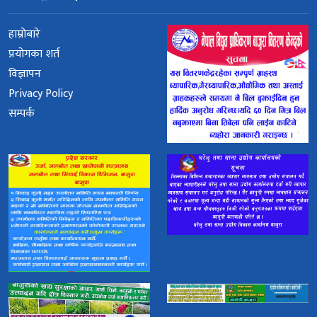
हाम्रोबारे
प्रयोगका शर्त
विज्ञापन
Privacy Policy
सम्पर्क