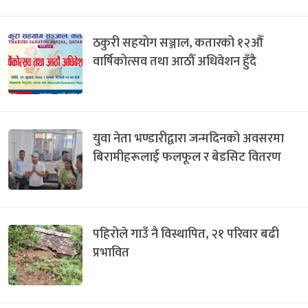
ठकुरी सहयोग सञ्जाल, कतारको १२औँ
वार्षिकोत्सव तथा आठौँ अधिवेशन हुँदै
युवा नेता भण्डारीद्वारा जन्मदिनको अवसरमा
बिरामीहरूलाई फलफूल र बेडसिट वितरण
पहिरोले गाउँ नै विस्थापित, २१ परिवार बढी
प्रभावित