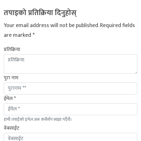
तपाइको प्रतिक्रिया दिनुहोस्
Your email address will not be published.
Required fields
are marked
*
प्रतिक्रिया
पुरा नाम
ईमेल *
हामी तपाईंको इमेल अरू कसैसँग साझा गर्दैनौं।
वेबसाईट