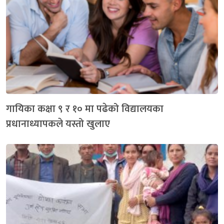
गायिका कक्षा ९ र १० मा पढेको विद्यालयका
प्रधानाध्यापकले यस्तो खुलाए