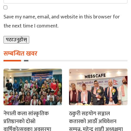
Save my name, email, and website in this browser for
the next time I comment.
सम्बन्धित खवर
नेपाली कला सांस्कृतिक
ठकुरी सहयोग सञ्जाल
प्रतिष्ठानको दोस्रो
कतारको आठौँ अधिवेशन
वार्षिकोत्सवका अवसरमा
सम्पन्न, महेन्द्र शाही अध्यक्षमा