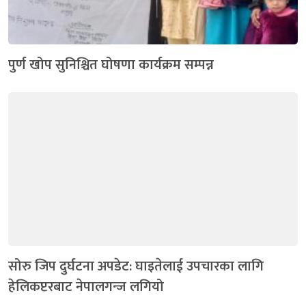
पुर्ण खोप सुनिश्चित घोषणा कार्यक्रम सम्पन्न
सोरु जिप दुर्घटना अपडेट: घाइतेलाई उपचारका लागि
हेलिकप्टरबाट नेपालगन्ज लगियो