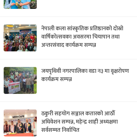
नेपाली कला सांस्कृतिक प्रतिष्ठानको दोस्रो
वार्षिकोत्सवका अवसरमा चियापान तथा
अन्तरसंवाद कार्यक्रम सम्पन्न
जयपृथिवी नगरपालिका वडा न३ मा वृक्षरोपण
कार्यक्रम सम्पन्न
ठकुरी सहयोग सञ्जाल कतारको आठौँ
अधिवेशन सम्पन्न, महेन्द्र शाही अध्यक्षमा
सर्वसम्मत निर्वाचित