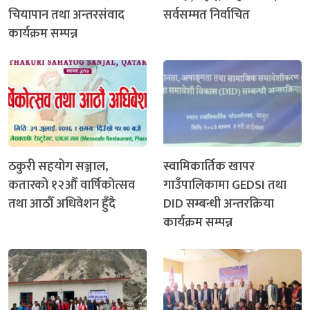
चियापान तथा अन्तरसंवाद
सर्वसम्मत निर्वाचित
कार्यक्रम सम्पन्न
ठकुरी सहयोग सञ्जाल,
स्वामिकार्तिक खापर
कतारको १२औँ वार्षिकोत्सव
गाउँपालिकामा GEDSI तथा
तथा आठौँ अधिवेशन हुँदै
DID सम्बन्धी अन्तरक्रिया
कार्यक्रम सम्पन्न