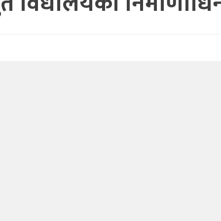
 विधालयको निर्माणाधिन 