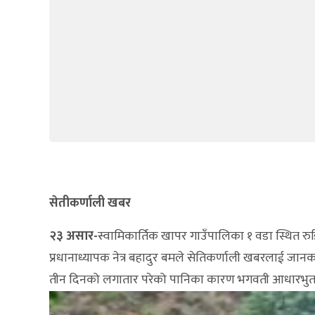
सेतीकर्णाली खबर
२३ असार-
स्वामिकार्तिक खापर गाउँपालिका १ वडा स्थित 
प्रधानाध्यापक नेत्र बहादुर बमले सेतिकर्णाली खबरलाई जान
तीन दिनको लगातार परेको पानिका कारण भगवती आधारभुत व