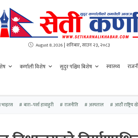
| शनिबार, साउन २३, २०८३
August 8, 2026
स्वास्थ्य
राजन
शेष
कर्णाली विशेष
सुदुर पश्चिम बिशेष
ा भाइरस
बारा–पर्सा हावाहुरी
राजनीति
अस्पताल
आठौं राष्ट्रिय 