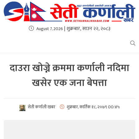
| शुक्रबार, साउन २२, २०८३
August 7, 2026
दाउरा खोज्ने क्रममा कर्णाली नदिमा
खसेर एक जना बेपत्ता
सेती कर्णाली खबर
शुक्रबार, कार्तिक १८, २०७९
00:४५