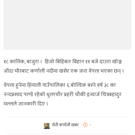
१८ कात्तिक, बाजुरा । हिजो बिहिबार बिहान ११ बजे दाउरा खोज्न
जाँदा भीरबाट कर्णाली नदीमा खसेर एक जना वेपत्ता भएका छन् ।
वेपत्ता हुनेमा हिमाली गाउँपालिका ६ बोल्डिक बस्ने वर्ष ३८ का
नन्दप्रसाद पाण्डे रहेको धुलाचौर प्रहरी चौकी इन्चार्ज चित्रबहादुर
मल्लले जानकारी दिए ।
सेती कर्णाली खबर
-