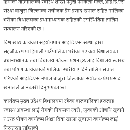
हिमाली गाउँपालिका स्वास्थ शाखा प्रमुख प्रेमकला मल्ल, आइ.डि.एस.
संस्था बाजुरा जिल्लाका सयोजक प्रेम प्रसाद खनाल सहित पालिका
भरीका बिधालयका प्रधानाध्यापक सहितको उपस्थितिमा तालिम
सन्चालन गरिएको छ ।
विश्व खाद्य कार्यक्रम सहयोगमा र आइ.डि.एस. संस्था द्रारा
सहजीकरणमा हिमाली गाउँपालिका भरीका २२ वटा बिधालयका
प्रधानाध्यापक तथा बिधालय फोकल प्रशन हरुलाइ बिधालय स्वास्थ
तथा पोषण कार्यक्रमको पालिका स्थरीय २ दिने तालिम संचाल
गरिएको आइ.डि.एस. नेपाल बाजुरा जिल्लाका सयोजक प्रेम प्रसाद
खनालले जानकारी दिनु भएको छ।
कार्यक्रम मुख्य उदेश्य बिधालयमा रहेका बालबालिका हरुलाइ
स्वास्थ अबस्था लाई रोगको नियन्त्रण ज्वरो , जुकाको औषधि खुवाने
र उक्त पोषण कार्यक्रम शिक्षा दिवा खाजा खुवाउन कार्यक्रम लाई
निरन्तरता सहितको