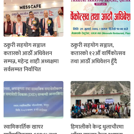
ठकुरी सहयोग सञ्जाल
ठकुरी सहयोग सञ्जाल,
कतारको आठौँ अधिवेशन
कतारको १२औँ वार्षिकोत्सव
सम्पन्न, महेन्द्र शाही अध्यक्षमा
तथा आठौँ अधिवेशन हुँदै
सर्वसम्मत निर्वाचित
स्वामिकार्तिक खापर
हिमालीको केन्द्र धुलाचौरमा