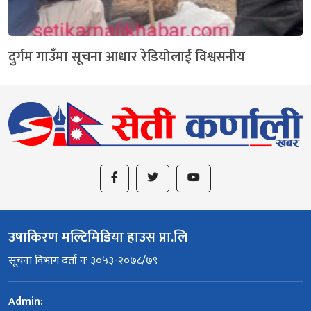
दुर्गम गाउँमा सूचना आधार रेडियोलाई विश्वसनीय
उषाकिरण मल्टिमिडिया हाउस प्रा.लि
सूचना विभाग दर्ता नंः ३०५३-२०७८/७९
Admin: