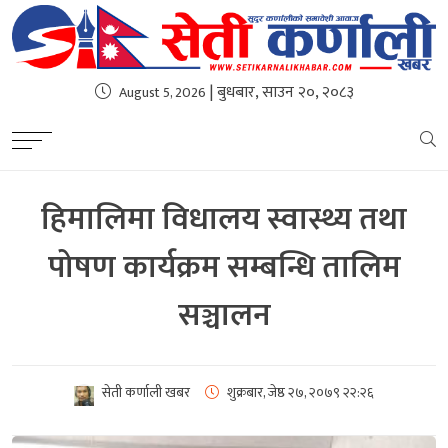
| बुधबार, साउन २०, २०८३
August 5, 2026
हिमालिमा विधालय स्वास्थ्य तथा
पोषण कार्यक्रम सम्बन्धि तालिम
सञ्चालन
सेती कर्णाली खबर
शुक्रबार, जेष्ठ २७, २०७९
२२:२६