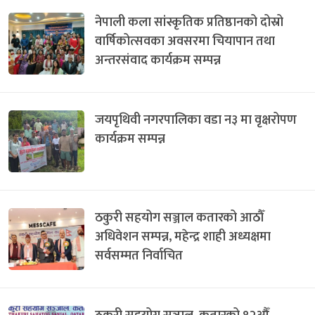
नेपाली कला सांस्कृतिक प्रतिष्ठानको दोस्रो
वार्षिकोत्सवका अवसरमा चियापान तथा
अन्तरसंवाद कार्यक्रम सम्पन्न
जयपृथिवी नगरपालिका वडा न३ मा वृक्षरोपण
कार्यक्रम सम्पन्न
ठकुरी सहयोग सञ्जाल कतारको आठौँ
अधिवेशन सम्पन्न, महेन्द्र शाही अध्यक्षमा
सर्वसम्मत निर्वाचित