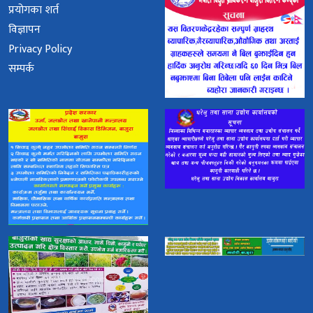
प्रयोगका शर्त
विज्ञापन
Privacy Policy
सम्पर्क