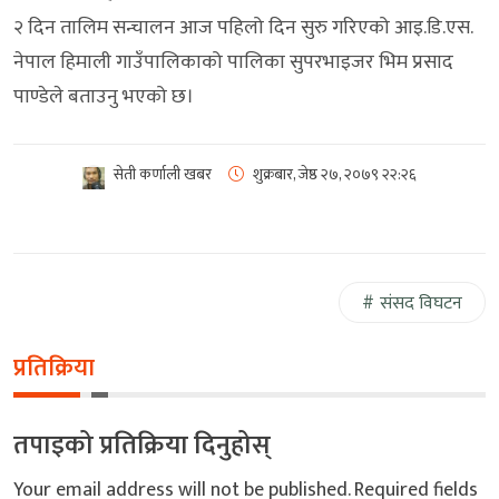
२ दिन तालिम सन्चालन आज पहिलो दिन सुरु गरिएको आइ.डि.एस.
नेपाल हिमाली गाउँपालिकाको पालिका सुपरभाइजर भिम प्रसाद
पाण्डेले बताउनु भएको छ।
सेती कर्णाली खबर
शुक्रबार, जेष्ठ २७, २०७९
२२:२६
संसद विघटन
प्रतिक्रिया
तपाइको प्रतिक्रिया दिनुहोस्
Your email address will not be published.
Required fields