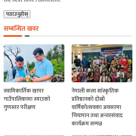
सम्बन्धित खवर
स्वामिकार्तिक खापर
नेपाली कला सांस्कृतिक
गाउँपालिकामा स्याउको
प्रतिष्ठानको दोस्रो
गुणस्तर परीक्षण
वार्षिकोत्सवका अवसरमा
चियापान तथा अन्तरसंवाद
कार्यक्रम सम्पन्न