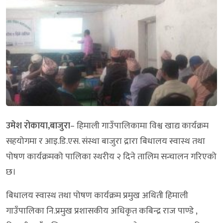
उमेश रोकाया,बाजुरा
– हिमाली गाउँपालिकामा विश्व खाद्य कार्यक्रम
सहयोगमा र आइ.डि.एस. संस्था बाजुरा द्रारा बिधालय स्वास्थ तथा
पोषण कार्यक्रमको पालिका स्थरीय २ दिने तालिम सन्चालन गरिएको
छ।
बिधालय स्वास्थ तथा पोषण कार्यक्रम प्रमुख अथिती हिमाली
गाउँपालिका नि.प्रमुख प्रशासकीय अधिकृत कबिन्द्र राज पाण्डे ,