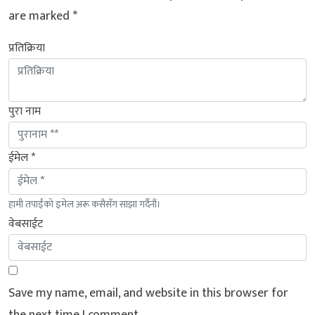
are marked
*
प्रतिक्रिया
पुरा नाम
ईमेल *
हामी तपाईंको इमेल अरू कसैसँग साझा गर्दैनौं।
वेबसाईट
Save my name, email, and website in this browser for
the next time I comment.